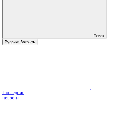
Поиск
Рубрики
Закрыть
Последние
новости