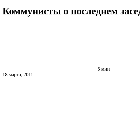
Коммунисты о последнем зас
5 мин
18 марта, 2011