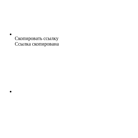
Скопировать ссылку
Ссылка скопирована