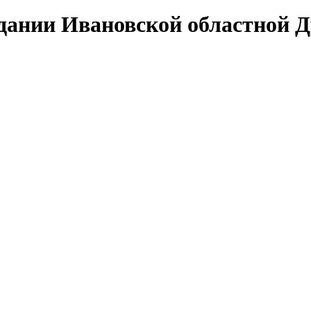
едании Ивановской областной 