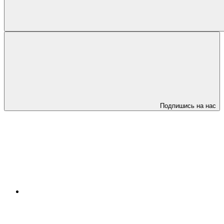
Подпишись на нас