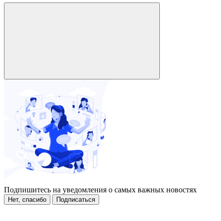
Подпишитесь на уведомления о самых важных новостях
Нет, спасибо
Подписаться