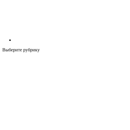
Выберите рубрику