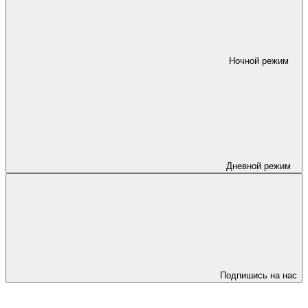
Ночной режим
Дневной режим
Подпишись на нас