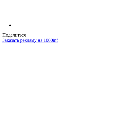
Поделиться
Заказать рекламу на 1000inf