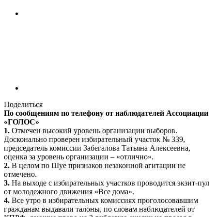
Поделиться
По сообщениям по телефону от наблюдателей Ассоциации
«ГОЛОС»
1.
Отмечен высокий уровень организации выборов.
Досконально проверен избирательный участок № 339,
председатель комиссии Забегалова Татьяна Алексеевна,
оценка за уровень организации – «отлично».
2.
В целом по Шуе признаков незаконной агитации не
отмечено.
3.
На выходе с избирательных участков проводится экзит-пул
от молодежного движения «Все дома».
4.
Все утро в избирательных комиссиях проголосовавшим
гражданам выдавали талоны, по словам наблюдателей от