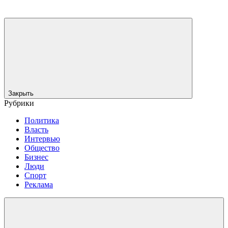
Закрыть
Рубрики
Политика
Власть
Интервью
Общество
Бизнес
Люди
Спорт
Реклама