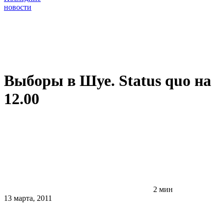
новости
Выборы в Шуе. Status quo на
12.00
2 мин
13 марта, 2011