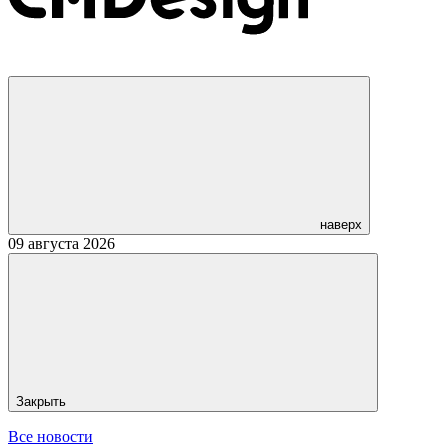
наверх
09 августа 2026
Закрыть
Все новости