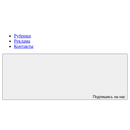
Рубрики
Реклама
Контакты
Подпишись на нас