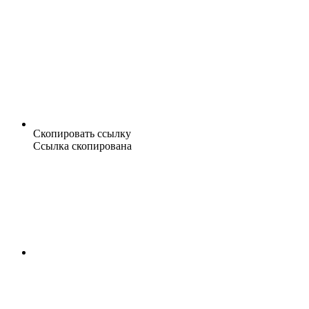
Скопировать ссылку
Ссылка скопирована