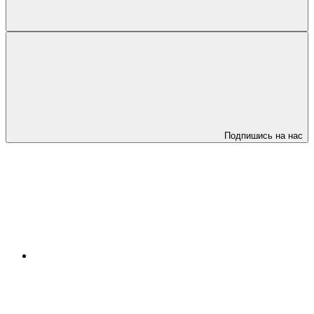
Подпишись на нас