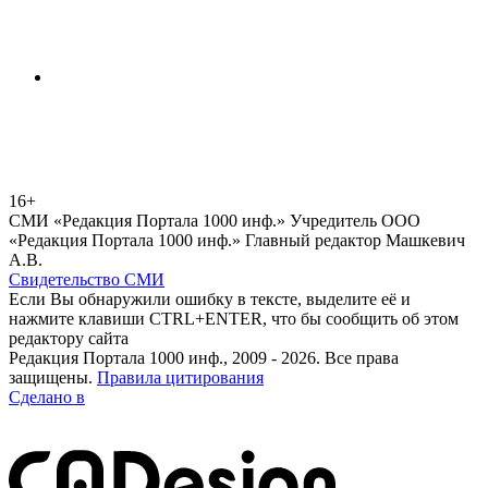
16+
СМИ «Редакция Портала 1000 инф.» Учредитель ООО
«Редакция Портала 1000 инф.» Главный редактор Машкевич
А.В.
Свидетельство СМИ
Если Вы обнаружили ошибку в тексте, выделите её и
нажмите клавиши CTRL+ENTER, что бы сообщить об этом
редактору сайта
Редакция Портала 1000 инф., 2009 - 2026. Все права
защищены.
Правила цитирования
Сделано в