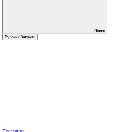
Поиск
Рубрики
Закрыть
Последние