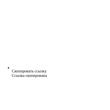
Скопировать ссылку
Ссылка скопирована