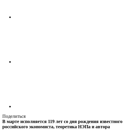
Поделиться
В марте исполняется 119 лет со дня рождения известного
российского экономиста, теоретика НЭПа и автора