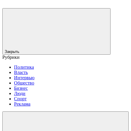
Закрыть
Рубрики
Политика
Власть
Интервью
Общество
Бизнес
Люди
Спорт
Реклама