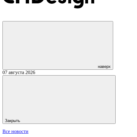
наверх
07 августа 2026
Закрыть
Все новости