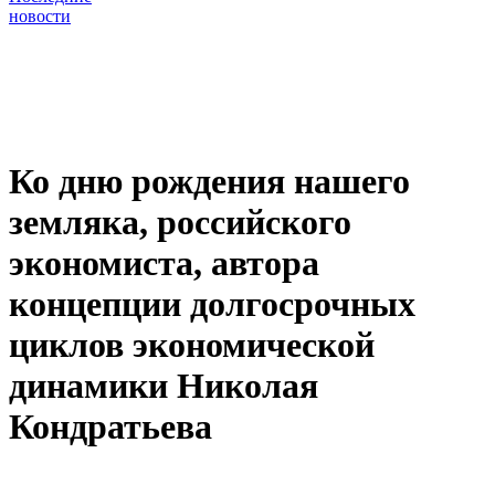
новости
Ко дню рождения нашего
земляка, российского
экономиста, автора
концепции долгосрочных
циклов экономической
динамики Николая
Кондратьева