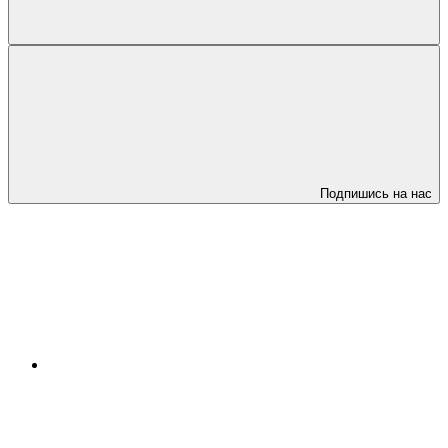
Подпишись на нас