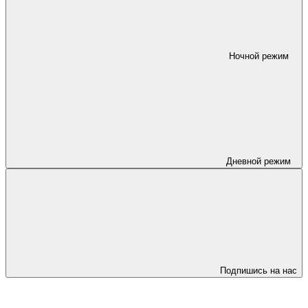
Ночной режим
Дневной режим
Подпишись на нас