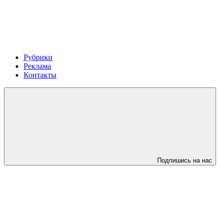
Рубрики
Реклама
Контакты
Подпишись на нас