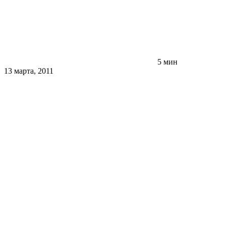
5 мин
13 марта, 2011