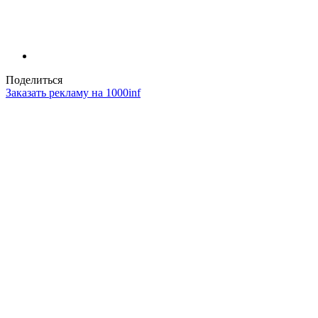
Поделиться
Заказать рекламу на 1000inf