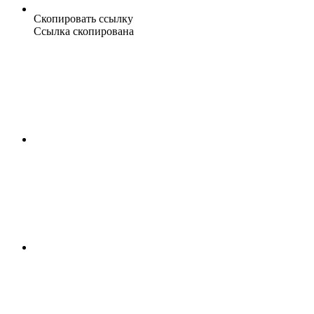
Скопировать ссылку
Ссылка скопирована