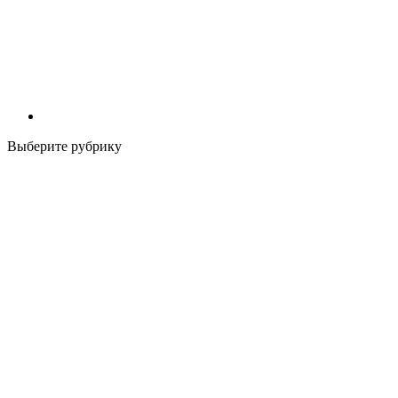
Выберите рубрику