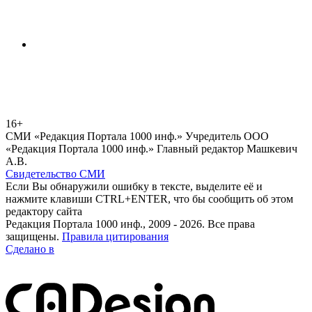
16+
СМИ «Редакция Портала 1000 инф.» Учредитель ООО
«Редакция Портала 1000 инф.» Главный редактор Машкевич
А.В.
Свидетельство СМИ
Если Вы обнаружили ошибку в тексте, выделите её и
нажмите клавиши CTRL+ENTER, что бы сообщить об этом
редактору сайта
Редакция Портала 1000 инф., 2009 - 2026. Все права
защищены.
Правила цитирования
Сделано в