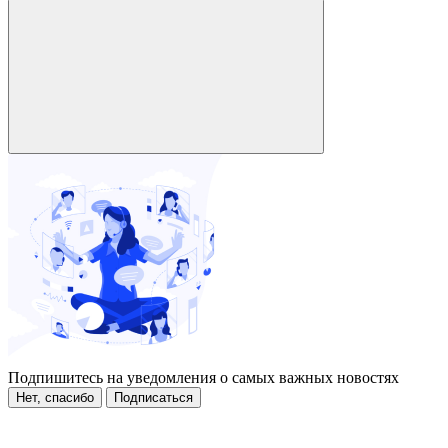
Подпишитесь на уведомления о самых важных новостях
Нет, спасибо
Подписаться