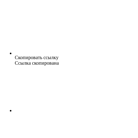
Скопировать ссылку
Ссылка скопирована