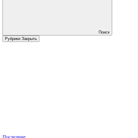
Поиск
Рубрики
Закрыть
Последние