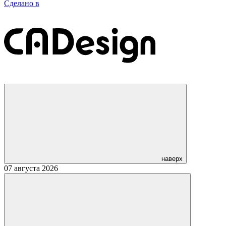
Сделано в
наверх
07 августа 2026