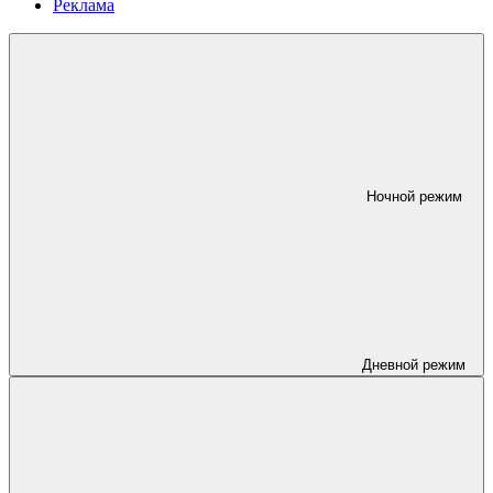
Реклама
Ночной режим
Дневной режим