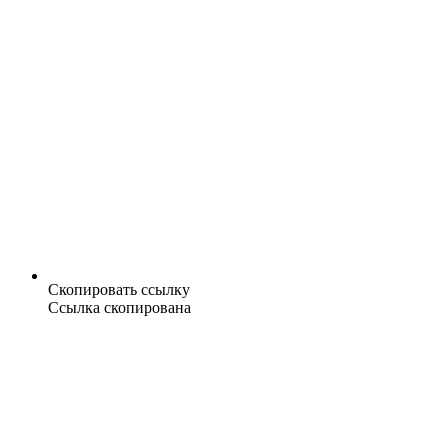
Скопировать ссылку
Ссылка скопирована