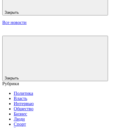
Закрыть
Все новости
Закрыть
Рубрики
Политика
Власть
Интервью
Общество
Бизнес
Люди
Спорт