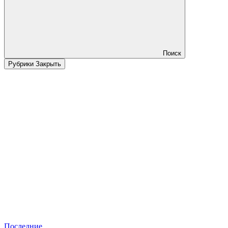
Поиск
Рубрики
Закрыть
Последние