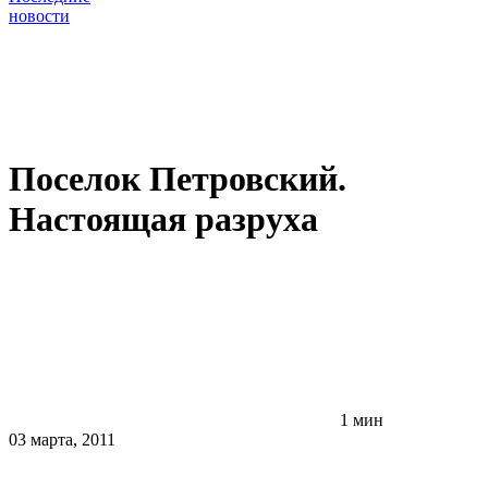
новости
Поселок Петровский.
Настоящая разруха
1 мин
03 марта, 2011