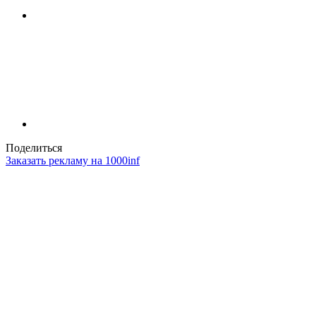
Поделиться
Заказать рекламу на 1000inf