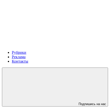
Рубрики
Реклама
Контакты
Подпишись на нас