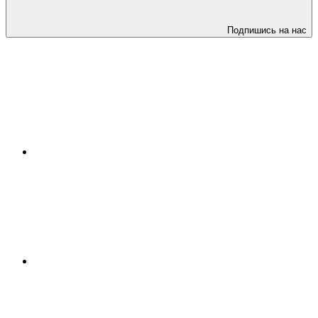
Подпишись на нас