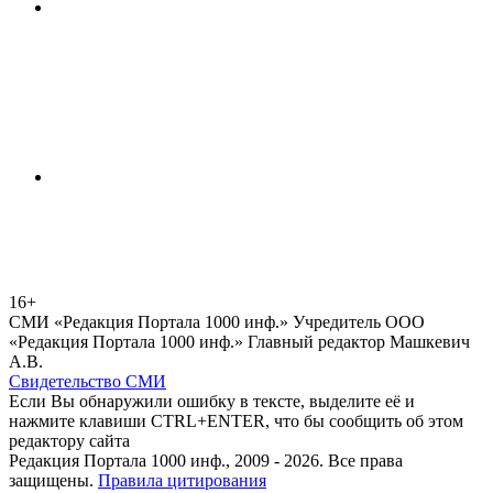
16+
СМИ «Редакция Портала 1000 инф.» Учредитель ООО
«Редакция Портала 1000 инф.» Главный редактор Машкевич
А.В.
Свидетельство СМИ
Если Вы обнаружили ошибку в тексте, выделите её и
нажмите клавиши CTRL+ENTER, что бы сообщить об этом
редактору сайта
Редакция Портала 1000 инф., 2009 - 2026. Все права
защищены.
Правила цитирования