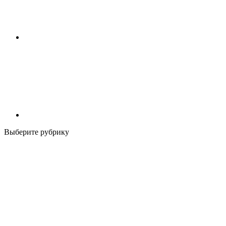
Выберите рубрику