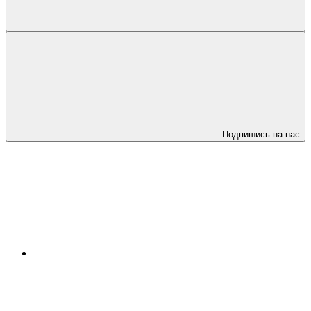
Подпишись на нас