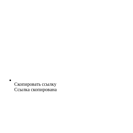
Скопировать ссылку
Ссылка скопирована