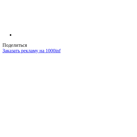
Поделиться
Заказать рекламу на 1000inf