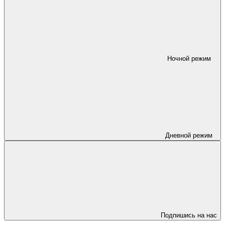
Ночной режим
Дневной режим
Подпишись на нас