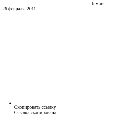
6 мин
26 февраля, 2011
Скопировать ссылку
Ссылка скопирована