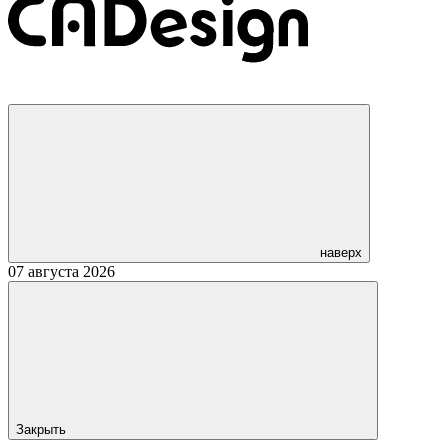
наверх
07 августа 2026
Закрыть