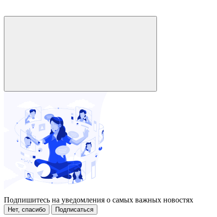
Подпишитесь на уведомления о самых важных новостях
Нет, спасибо
Подписаться