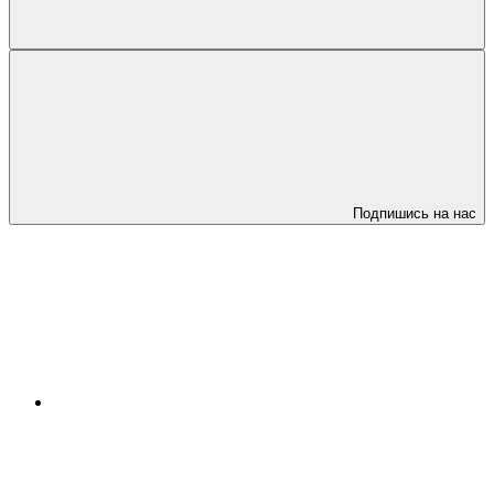
Подпишись на нас