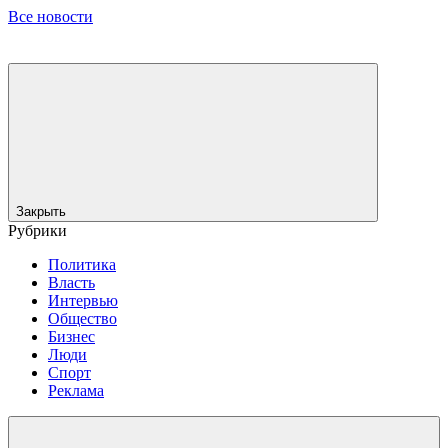
Все новости
Закрыть
Рубрики
Политика
Власть
Интервью
Общество
Бизнес
Люди
Спорт
Реклама