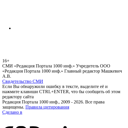
16+
СМИ «Редакция Портала 1000 инф.» Учредитель ООО
«Редакция Портала 1000 инф.» Главный редактор Машкевич
А.В.
Свидетельство СМИ
Если Вы обнаружили ошибку в тексте, выделите её и
нажмите клавиши CTRL+ENTER, что бы сообщить об этом
редактору сайта
Редакция Портала 1000 инф., 2009 - 2026. Все права
защищены.
Правила цитирования
Сделано в