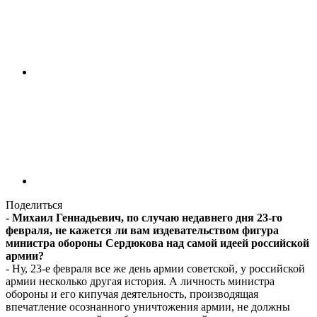
Поделиться
- Михаил Геннадьевич, по случаю недавнего дня 23-го
февраля, не кажется ли вам издевательством фигура
министра обороны Сердюкова над самой идеей российской
армии?
- Ну, 23-е февраля все же день армии советской, у российской
армии несколько другая история. А личность министра
обороны и его кипучая деятельность, производящая
впечатление осознанного уничтожения армии, не должны