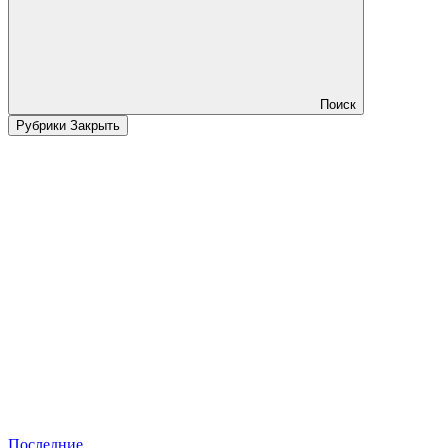
Поиск
Рубрики
Закрыть
Последние