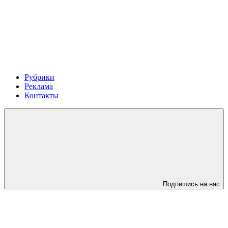
Рубрики
Реклама
Контакты
Подпишись на нас