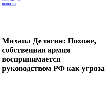
новости
Михаил Делягин: Похоже,
собственная армия
воспринимается
руководством РФ как угроза