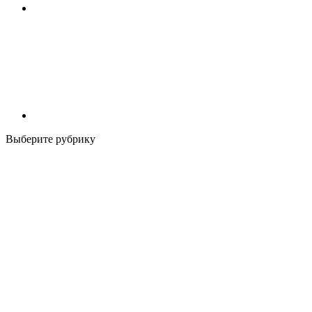
Выберите рубрику