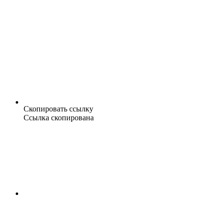
Скопировать ссылку
Ссылка скопирована