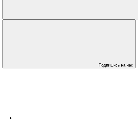
Подпишись на нас