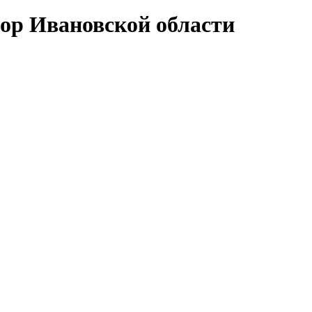
тор Ивановской области