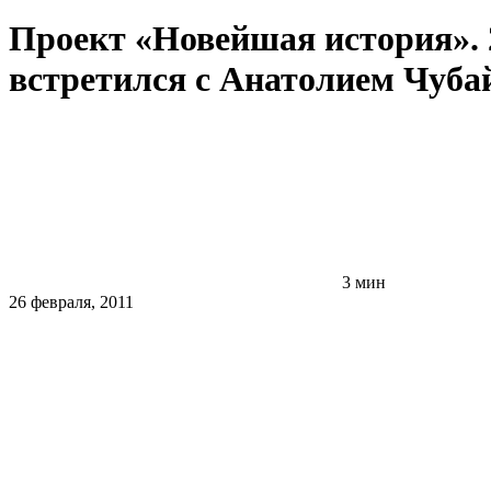
Проект «Новейшая история». 2
встретился с Анатолием Чуба
3 мин
26 февраля, 2011