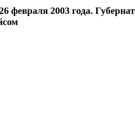
6 февраля 2003 года. Губерна
йсом