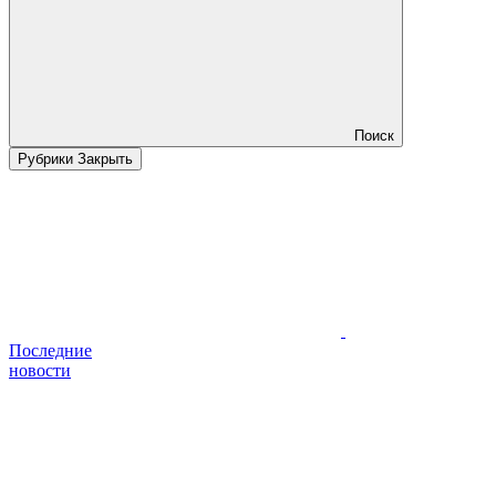
Поиск
Рубрики
Закрыть
Последние
новости