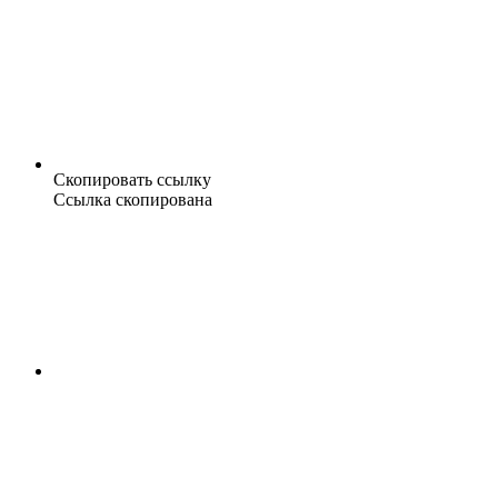
Скопировать ссылку
Ссылка скопирована