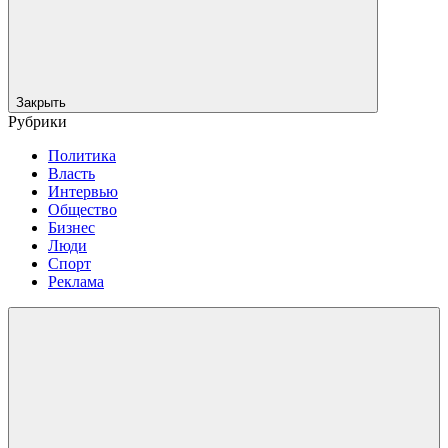
Закрыть
Рубрики
Политика
Власть
Интервью
Общество
Бизнес
Люди
Спорт
Реклама