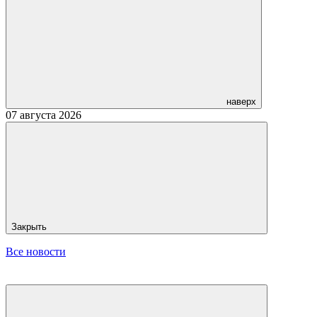
наверх
07 августа 2026
Закрыть
Все новости