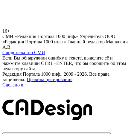
16+
СМИ «Редакция Портала 1000 инф.» Учредитель ООО
«Редакция Портала 1000 инф.» Главный редактор Машкевич
А.В.
Свидетельство СМИ
Если Вы обнаружили ошибку в тексте, выделите её и
нажмите клавиши CTRL+ENTER, что бы сообщить об этом
редактору сайта
Редакция Портала 1000 инф., 2009 - 2026. Все права
защищены.
Правила цитирования
Сделано в