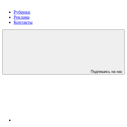
Рубрики
Реклама
Контакты
Подпишись на нас