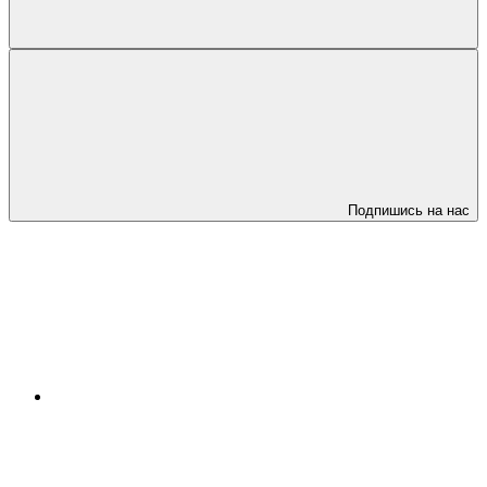
Подпишись на нас