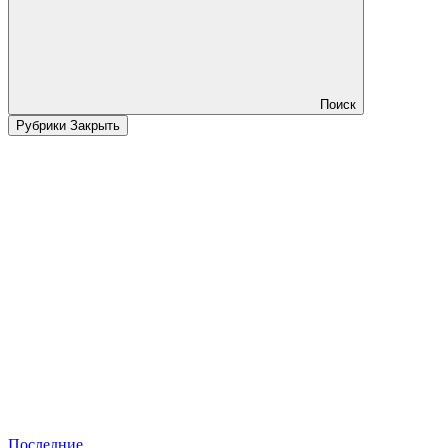
Поиск
Рубрики
Закрыть
Последние