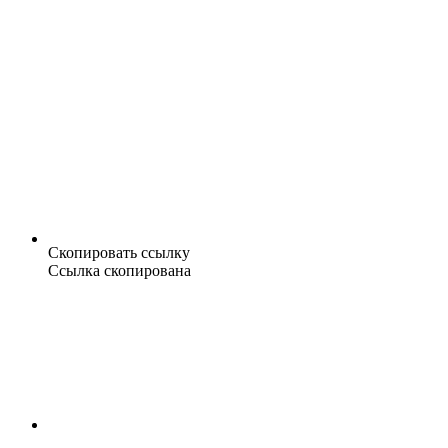
Скопировать ссылку
Ссылка скопирована