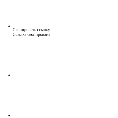
Скопировать ссылку
Ссылка скопирована