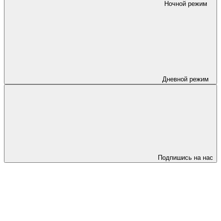
Ночной режим
Дневной режим
Подпишись на нас