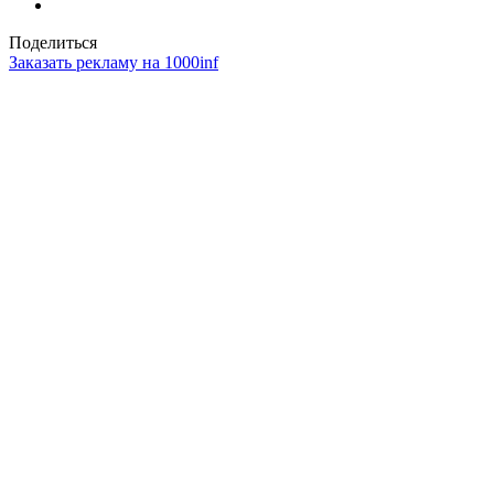
Поделиться
Заказать рекламу на 1000inf