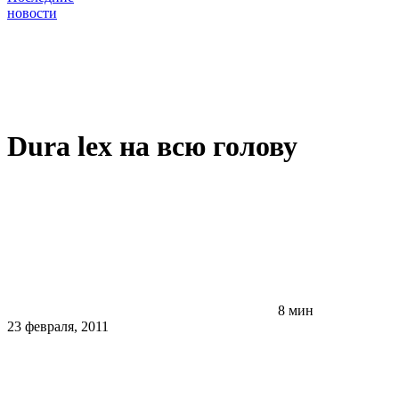
новости
Dura lex на всю голову
8 мин
23 февраля, 2011