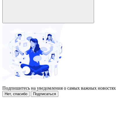
Подпишитесь на уведомления о самых важных новостях
Нет, спасибо
Подписаться