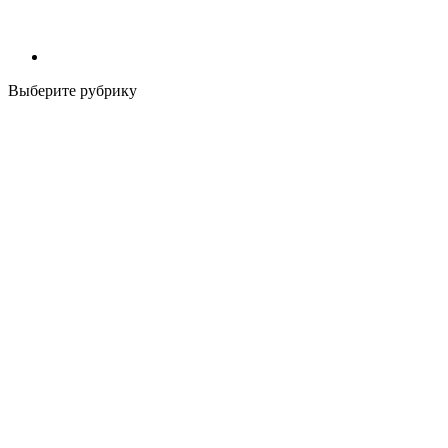
Выберите рубрику