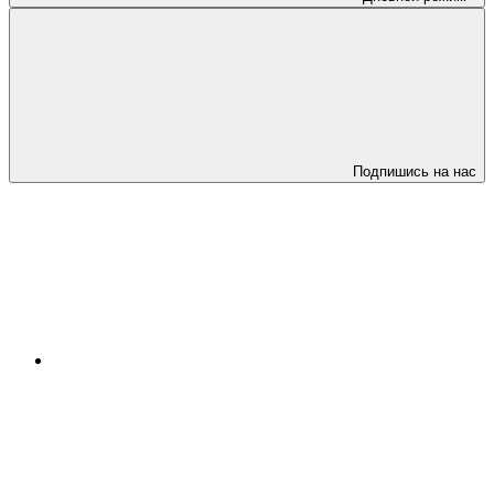
Подпишись на нас