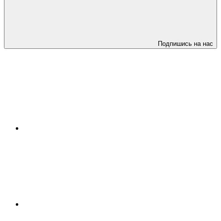
Подпишись на нас