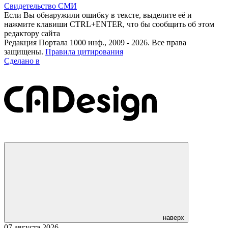
Свидетельство СМИ
Если Вы обнаружили ошибку в тексте, выделите её и
нажмите клавиши CTRL+ENTER, что бы сообщить об этом
редактору сайта
Редакция Портала 1000 инф., 2009 - 2026. Все права
защищены.
Правила цитирования
Сделано в
наверх
07 августа 2026