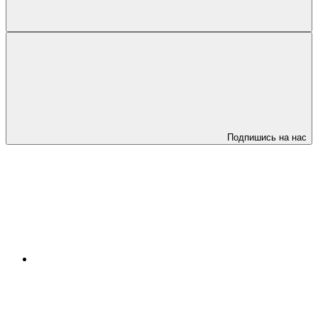
Подпишись на нас