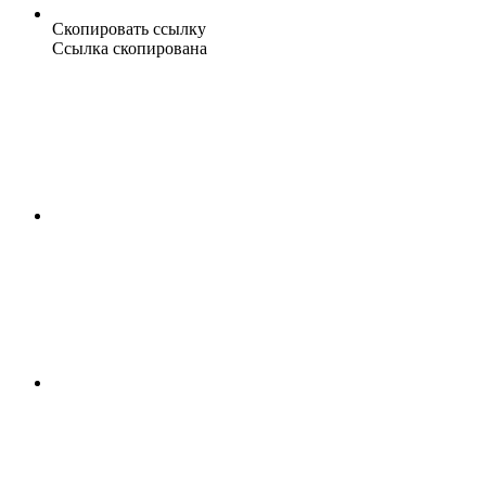
Скопировать ссылку
Ссылка скопирована