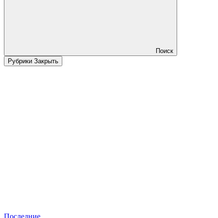
Поиск
Рубрики
Закрыть
Последние