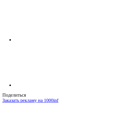
Поделиться
Заказать рекламу на 1000inf