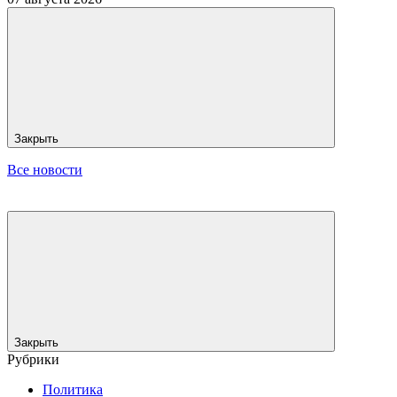
Закрыть
Все новости
Закрыть
Рубрики
Политика