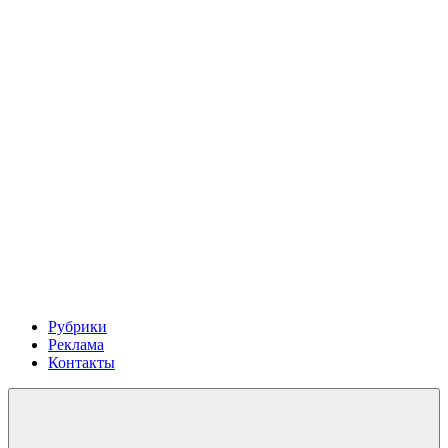
Рубрики
Реклама
Контакты