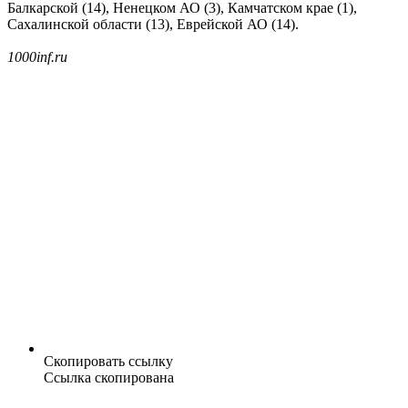
Балкарской (14), Ненецком АО (3), Камчатском крае (1),
Сахалинской области (13), Еврейской АО (14).
1000inf.ru
Скопировать ссылку
Ссылка скопирована