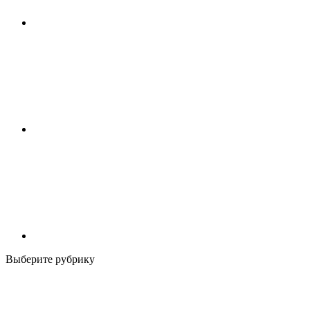
Выберите рубрику