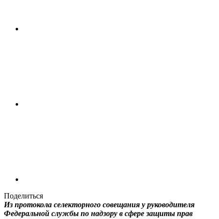
Поделиться
Из протокола селекторного совещания у руководителя
Федеральной службы по надзору в сфере защиты прав