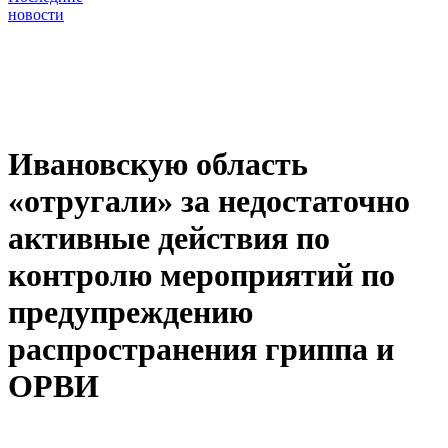
новости
Ивановскую область
«отругали» за недостаточно
активные действия по
контролю мероприятий по
предупреждению
распространения гриппа и
ОРВИ