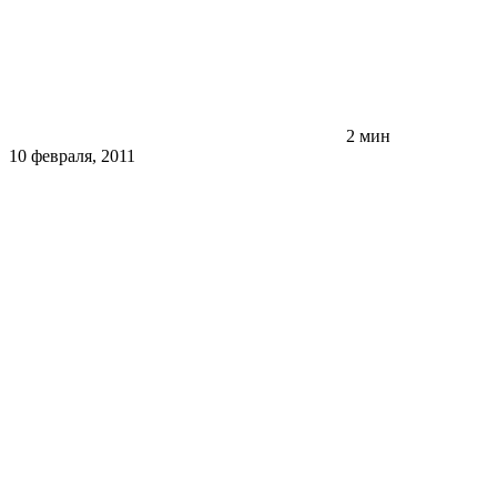
2 мин
10 февраля, 2011