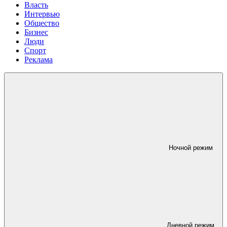
Власть
Интервью
Общество
Бизнес
Люди
Спорт
Реклама
Ночной режим
Дневной режим