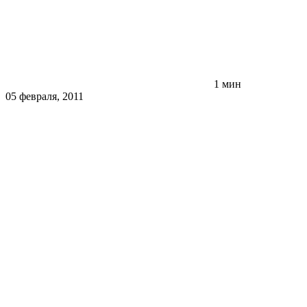
1 мин
05 февраля, 2011