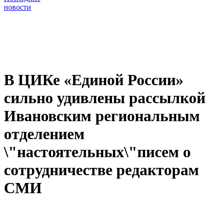
новости
В ЦИКе «Единой России»
сильно удивлены рассылкой
Ивановским региональным
отделением
\"настоятельных\"писем о
сотрудничестве редакторам
СМИ