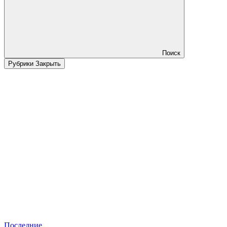
Поиск
Рубрики
Закрыть
Последние