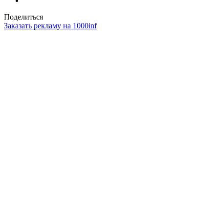
Поделиться
Заказать рекламу на 1000inf