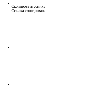
Скопировать ссылку
Ссылка скопирована