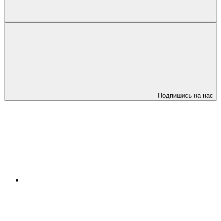
Подпишись на нас