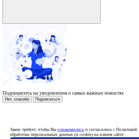
Подпишитесь на уведомления о самых важных новостях
Нет, спасибо
Подписаться
Закон требует, чтобы Вы
ознакомились
и согласились с Политикой
обработки персональных данных (и cookie) на нашем сайте.