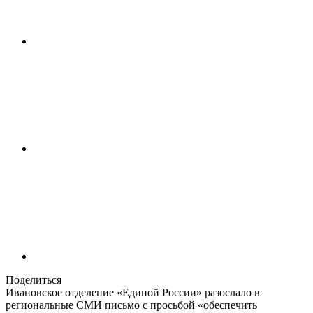
Поделиться
Ивановское отделение «Единой России» разослало в
региональные СМИ письмо с просьбой «обеспечить