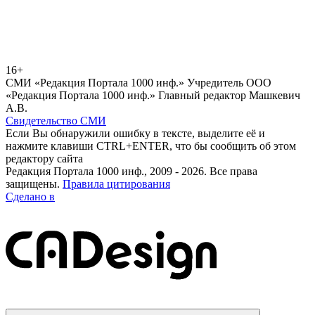
16+
СМИ «Редакция Портала 1000 инф.» Учредитель ООО
«Редакция Портала 1000 инф.» Главный редактор Машкевич
А.В.
Свидетельство СМИ
Если Вы обнаружили ошибку в тексте, выделите её и
нажмите клавиши CTRL+ENTER, что бы сообщить об этом
редактору сайта
Редакция Портала 1000 инф., 2009 - 2026. Все права
защищены.
Правила цитирования
Сделано в