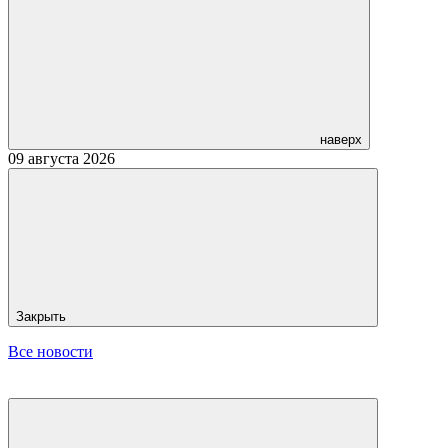
наверх
09 августа 2026
Закрыть
Все новости