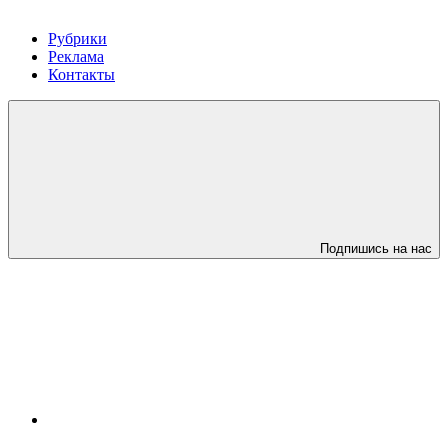
Рубрики
Реклама
Контакты
Подпишись на нас