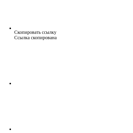
Скопировать ссылку
Ссылка скопирована