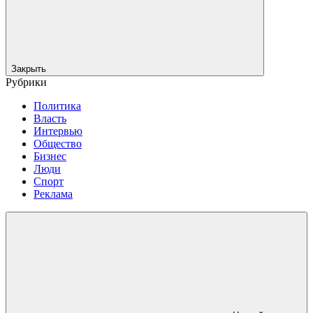
Закрыть
Рубрики
Политика
Власть
Интервью
Общество
Бизнес
Люди
Спорт
Реклама