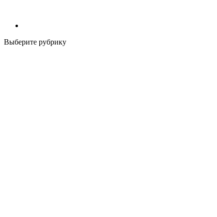
Выберите рубрику