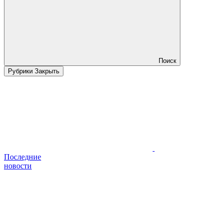
Поиск
Рубрики
Закрыть
Последние
новости