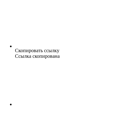
Скопировать ссылку
Ссылка скопирована