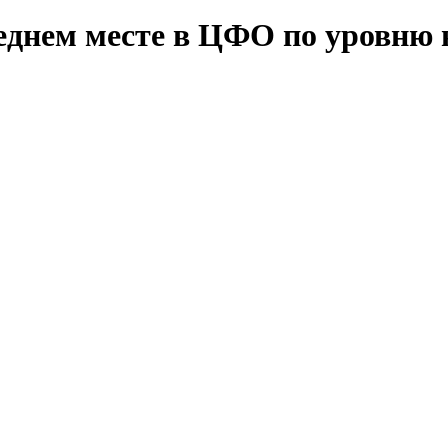
леднем месте в ЦФО по уровню 