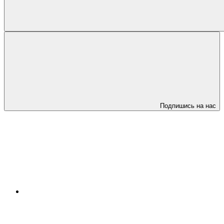
Подпишись на нас