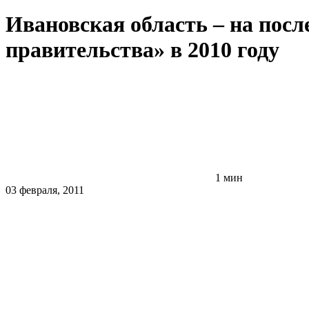
Ивановская область – на пос
правительства» в 2010 году
1 мин
03 февраля, 2011