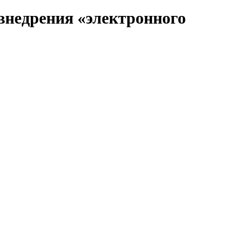
внедрения «электронного