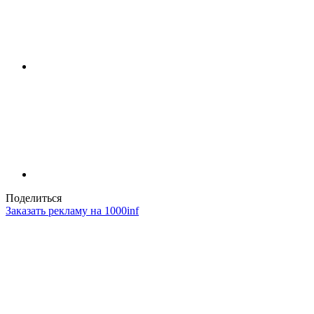
Поделиться
Заказать рекламу на 1000inf