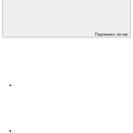
Подпишись на нас