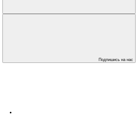
Подпишись на нас