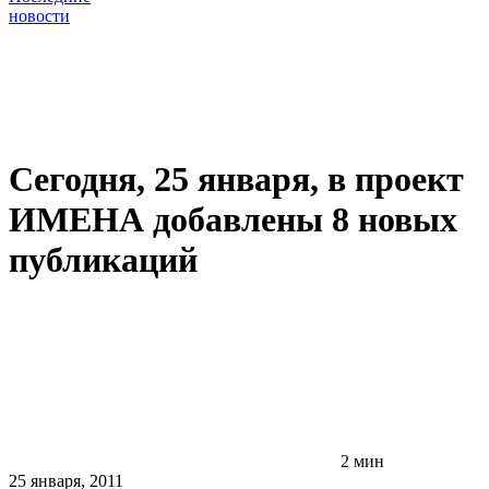
новости
Сегодня, 25 января, в проект
ИМЕНА добавлены 8 новых
публикаций
2 мин
25 января, 2011