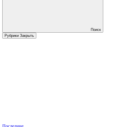
Поиск
Рубрики
Закрыть
Последние