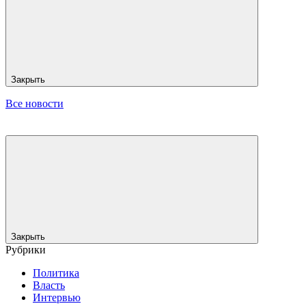
Закрыть
Все новости
Закрыть
Рубрики
Политика
Власть
Интервью