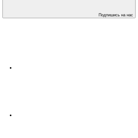
Подпишись на нас