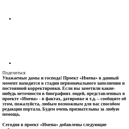
Поделиться
Уважаемые дамы и господа! Проект «Имена» в данный
момент находится в стадии первоначального заполнения и
постоянной корректировки. Если вы заметили какие-
нибудь неточности в биографиях людей, представленных в
проекте «Имена» - в фактах, датировке и т.д. – сообщите об
этом, пожалуйста, любым возможным для вас способом
редакции портала. Будем очень признательны за любую
помощь.
Сегодня в проект «Имена» добавлены следующие