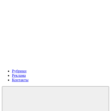
Рубрики
Реклама
Контакты