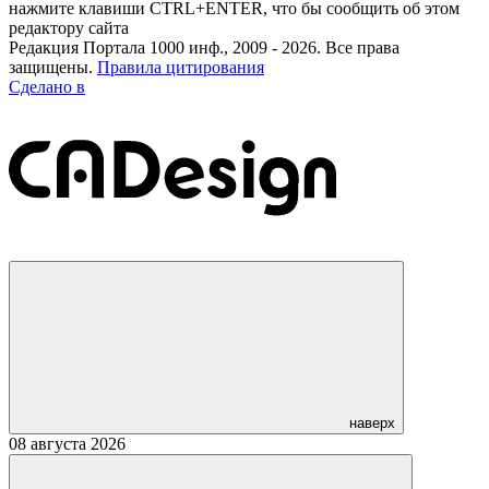
нажмите клавиши CTRL+ENTER, что бы сообщить об этом
редактору сайта
Редакция Портала 1000 инф., 2009 - 2026. Все права
защищены.
Правила цитирования
Сделано в
наверх
08 августа 2026