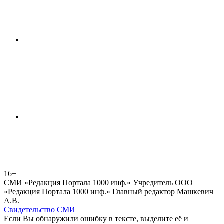
16+
СМИ «Редакция Портала 1000 инф.» Учредитель ООО
«Редакция Портала 1000 инф.» Главный редактор Машкевич
А.В.
Свидетельство СМИ
Если Вы обнаружили ошибку в тексте, выделите её и