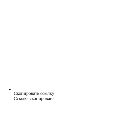
Скопировать ссылку
Ссылка скопирована