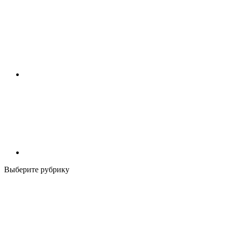
Выберите рубрику