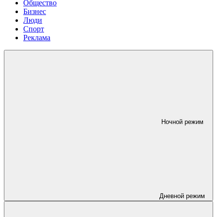
Общество
Бизнес
Люди
Спорт
Реклама
Ночной режим
Дневной режим