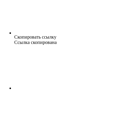
Скопировать ссылку
Ссылка скопирована