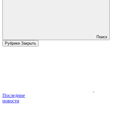
Поиск
Рубрики
Закрыть
Последние
новости