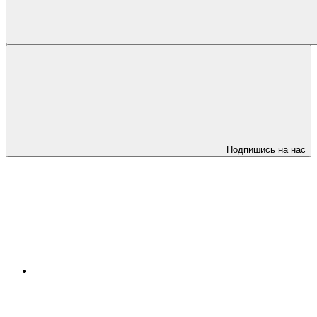
Подпишись на нас