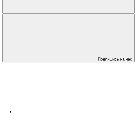
Подпишись на нас