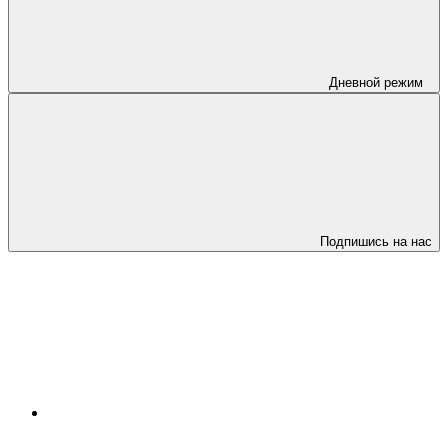
Дневной режим
Подпишись на нас