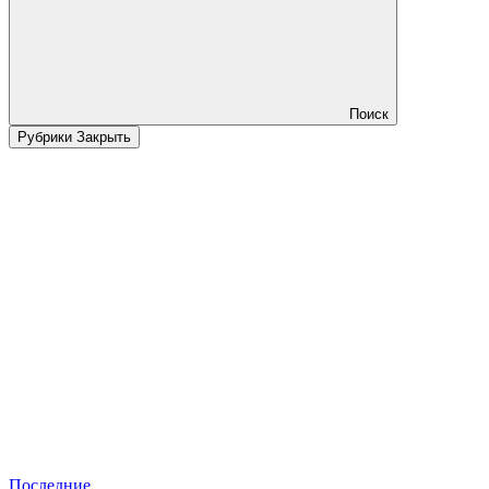
Поиск
Рубрики
Закрыть
Последние