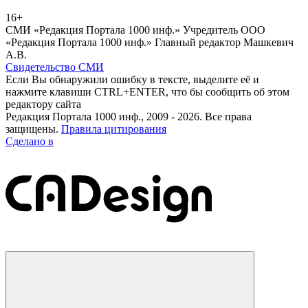
16+
СМИ «Редакция Портала 1000 инф.» Учредитель ООО
«Редакция Портала 1000 инф.» Главный редактор Машкевич
А.В.
Свидетельство СМИ
Если Вы обнаружили ошибку в тексте, выделите её и
нажмите клавиши CTRL+ENTER, что бы сообщить об этом
редактору сайта
Редакция Портала 1000 инф., 2009 - 2026. Все права
защищены.
Правила цитирования
Сделано в