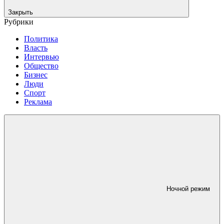
Закрыть
Рубрики
Политика
Власть
Интервью
Общество
Бизнес
Люди
Спорт
Реклама
Ночной режим