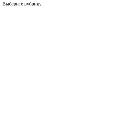
Выберите рубрику