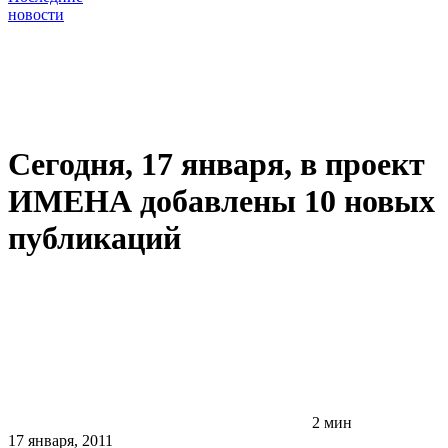
новости
Сегодня, 17 января, в проект
ИМЕНА добавлены 10 новых
публикаций
2 мин
17 января, 2011