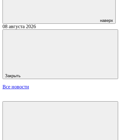
наверх
08 августа 2026
Закрыть
Все новости