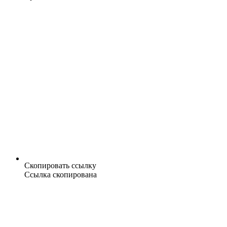
Скопировать ссылку
Ссылка скопирована