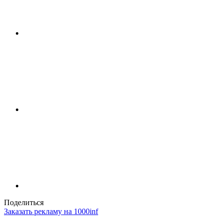
Поделиться
Заказать рекламу на 1000inf