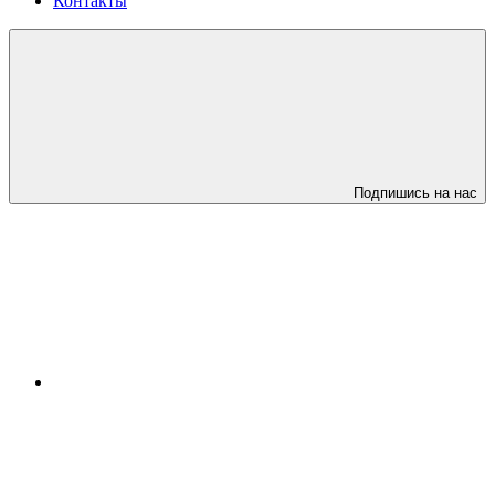
Контакты
Подпишись на нас