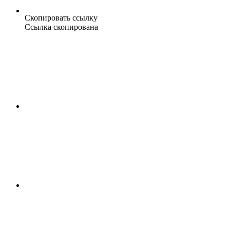
Скопировать ссылку
Ссылка скопирована