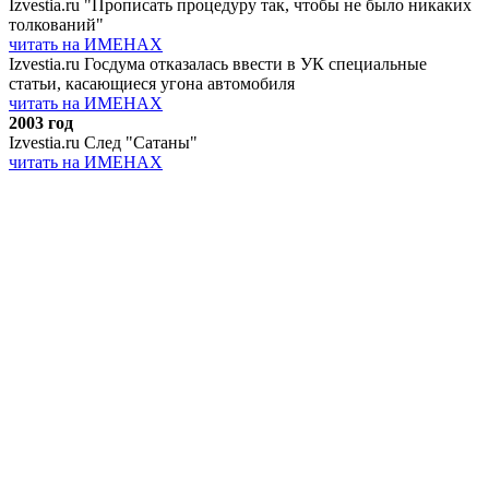
Izvestia.ru "Прописать процедуру так, чтобы не было никаких
толкований"
читать на ИМЕНАХ
Izvestia.ru Госдума отказалась ввести в УК специальные
статьи, касающиеся угона автомобиля
читать на ИМЕНАХ
2003 год
Izvestia.ru След "Сатаны"
читать на ИМЕНАХ