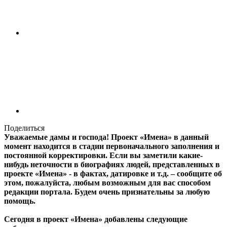
Поделиться
Уважаемые дамы и господа! Проект «Имена» в данный
момент находится в стадии первоначального заполнения и
постоянной корректировки. Если вы заметили какие-
нибудь неточности в биографиях людей, представленных в
проекте «Имена» - в фактах, датировке и т.д. – сообщите об
этом, пожалуйста, любым возможным для вас способом
редакции портала. Будем очень признательны за любую
помощь.
Сегодня в проект «Имена» добавлены следующие