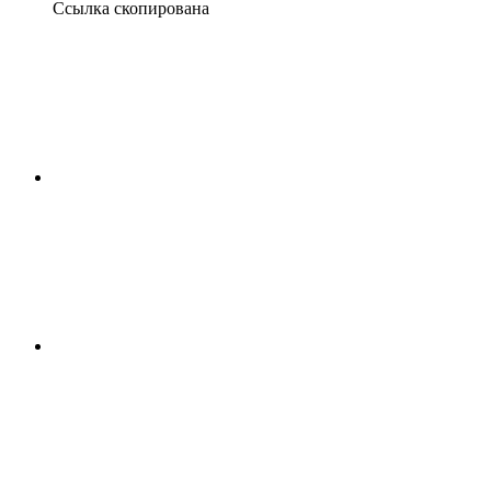
Ссылка скопирована