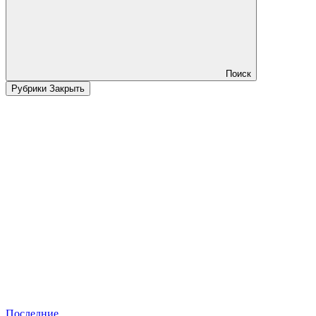
Поиск
Рубрики
Закрыть
Последние