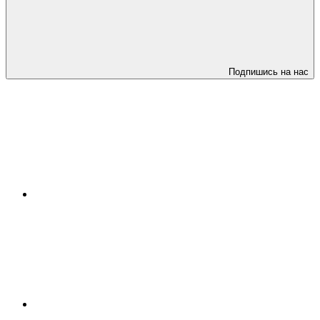
Подпишись на нас