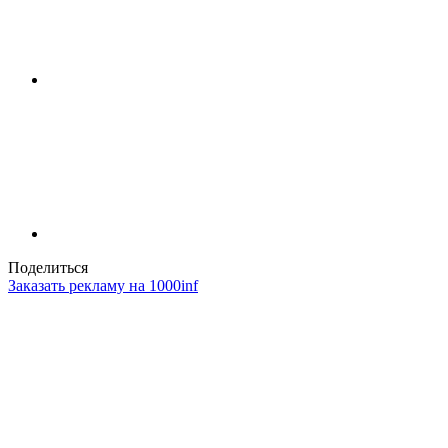
Поделиться
Заказать рекламу на 1000inf