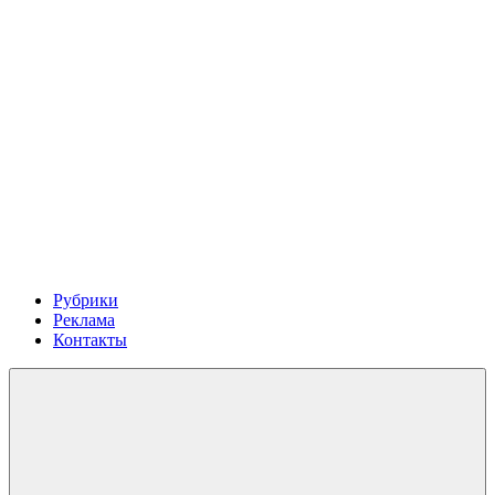
Рубрики
Реклама
Контакты