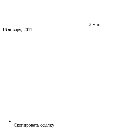
2 мин
16 января, 2011
Скопировать ссылку