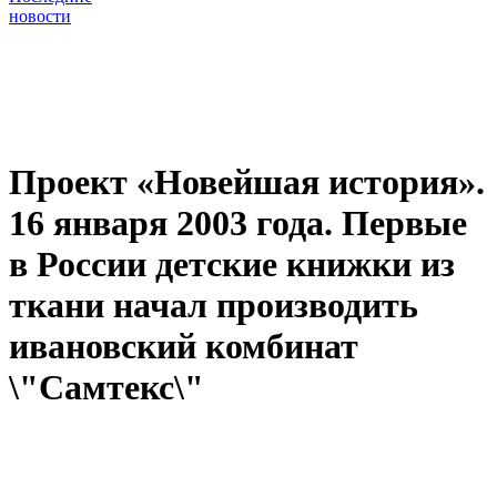
новости
Проект «Новейшая история».
16 января 2003 года. Первые
в России детские книжки из
ткани начал производить
ивановский комбинат
\"Самтекс\"