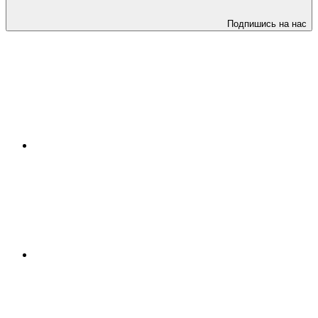
Подпишись на нас