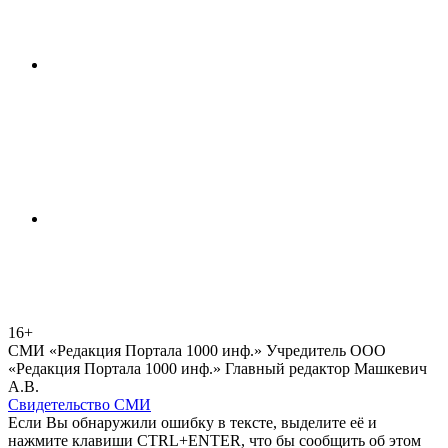
16+
СМИ «Редакция Портала 1000 инф.» Учредитель ООО
«Редакция Портала 1000 инф.» Главный редактор Машкевич
А.В.
Свидетельство СМИ
Если Вы обнаружили ошибку в тексте, выделите её и
нажмите клавиши CTRL+ENTER, что бы сообщить об этом