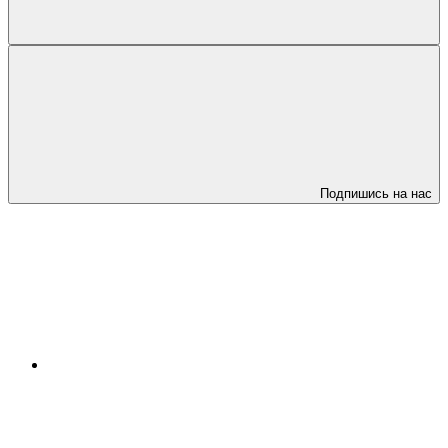
Подпишись на нас