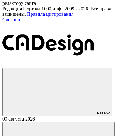
редактору сайта
Редакция Портала 1000 инф., 2009 - 2026. Все права
защищены.
Правила цитирования
Сделано в
наверх
09 августа 2026