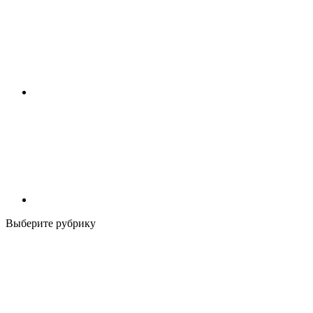
Выберите рубрику