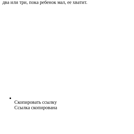
два или три, пока ребенок мал, ее хватит.
Скопировать ссылку
Ссылка скопирована