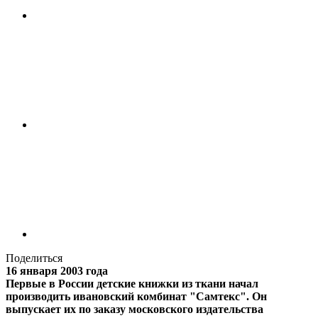
Поделиться
16 января 2003 года
Первые в России детские книжки из ткани начал
производить ивановский комбинат "Самтекс". Он
выпускает их по заказу московского издательства