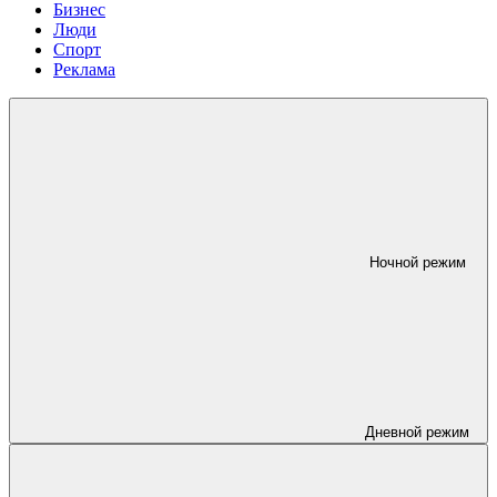
Бизнес
Люди
Спорт
Реклама
Ночной режим
Дневной режим