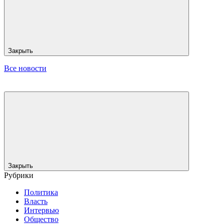
Закрыть
Все новости
Закрыть
Рубрики
Политика
Власть
Интервью
Общество