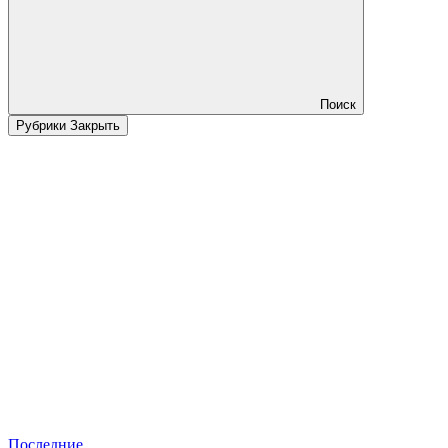
Поиск
Рубрики
Закрыть
Последние