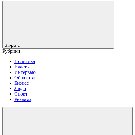
Закрыть
Рубрики
Политика
Власть
Интервью
Общество
Бизнес
Люди
Спорт
Реклама