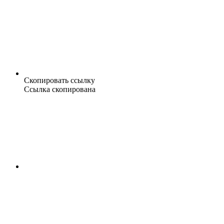
Скопировать ссылку
Ссылка скопирована