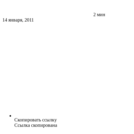
2 мин
14 января, 2011
Скопировать ссылку
Ссылка скопирована