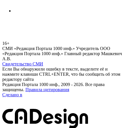
16+
СМИ «Редакция Портала 1000 инф.» Учредитель ООО
«Редакция Портала 1000 инф.» Главный редактор Машкевич
А.В.
Свидетельство СМИ
Если Вы обнаружили ошибку в тексте, выделите её и
нажмите клавиши CTRL+ENTER, что бы сообщить об этом
редактору сайта
Редакция Портала 1000 инф., 2009 - 2026. Все права
защищены.
Правила цитирования
Сделано в