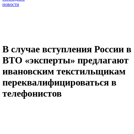
новости
В случае вступления России в
ВТО «эксперты» предлагают
ивановским текстильщикам
переквалифицироваться в
телефонистов