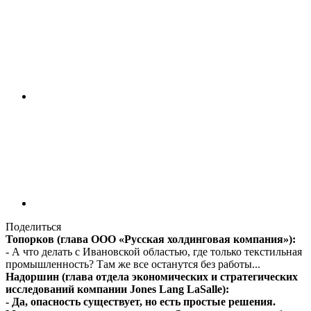
Поделиться
Топорков (глава ООО «Русская холдинговая компания»):
- А что делать с Ивановской областью, где только текстильная
промышленность? Там же все останутся без работы...
Надоршин (глава отдела экономических и стратегических
исследований компании Jones Lang LaSalle):
- Да, опасность существует, но есть простые решения.