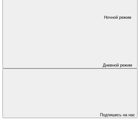
Ночной режим
Дневной режим
Подпишись на нас