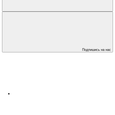
Подпишись на нас