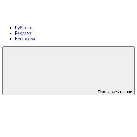
Рубрики
Реклама
Контакты
Подпишись на нас