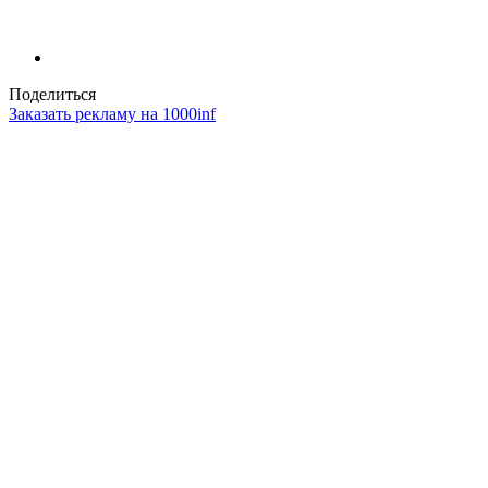
Поделиться
Заказать рекламу на 1000inf