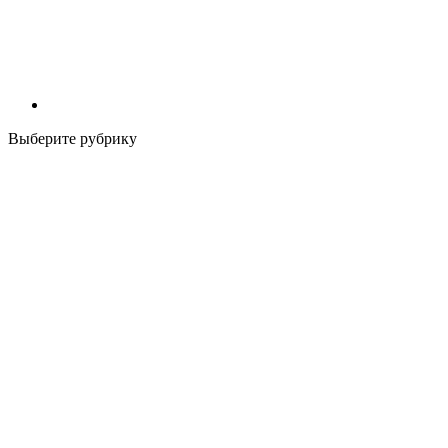
Выберите рубрику