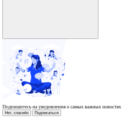
Подпишитесь на уведомления о самых важных новостях
Нет, спасибо
Подписаться