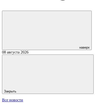
наверх
08 августа 2026
Закрыть
Все новости