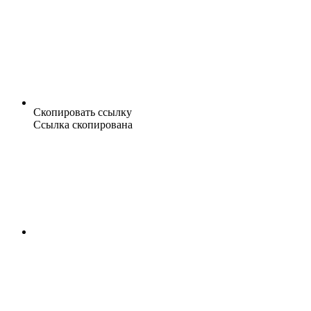
Скопировать ссылку
Ссылка скопирована