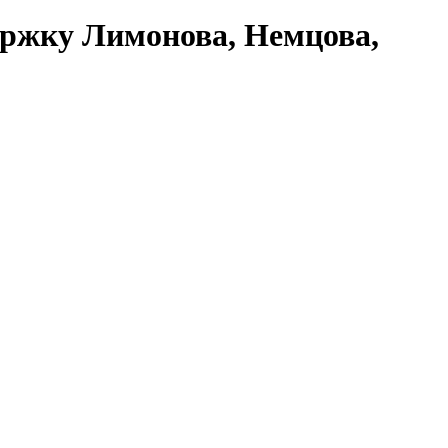
ержку Лимонова, Немцова,