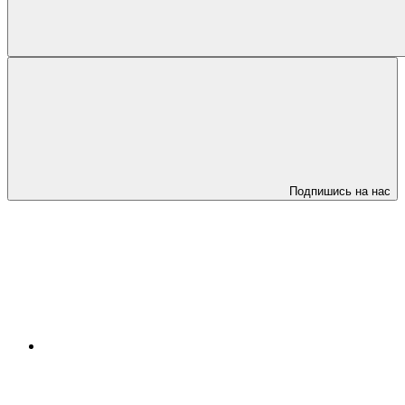
Подпишись на нас