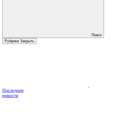
Поиск
Рубрики
Закрыть
Последние
новости