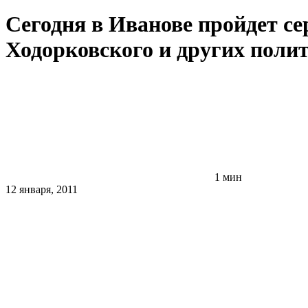
Сегодня в Иванове пройдет с
Ходорковского и других поли
1 мин
12 января, 2011