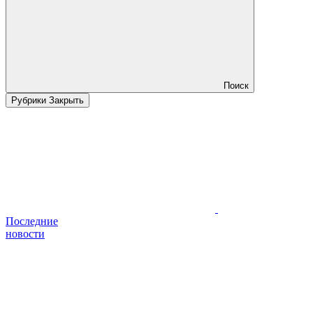
Поиск
Рубрики
Закрыть
Последние
новости