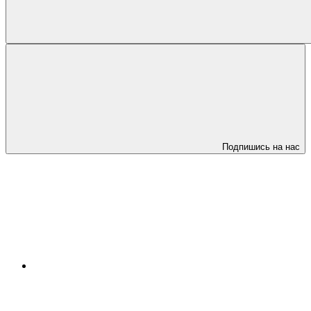
Подпишись на нас