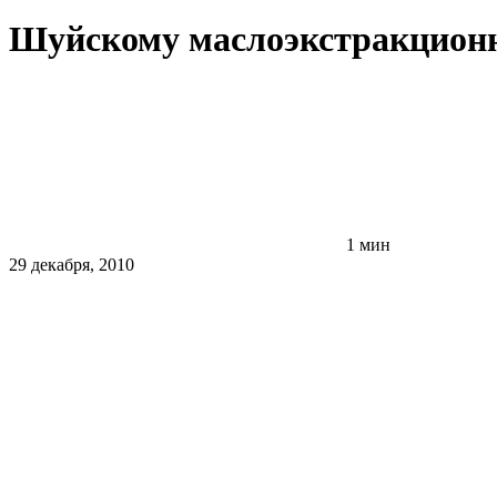
Шуйскому маслоэкстракционно
1 мин
29 декабря, 2010