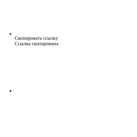
Скопировать ссылку
Ссылка скопирована