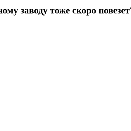
му заводу тоже скоро повезет