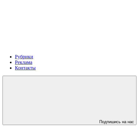
Рубрики
Реклама
Контакты
Подпишись на нас