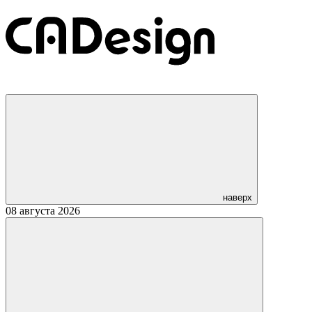
наверх
08 августа 2026