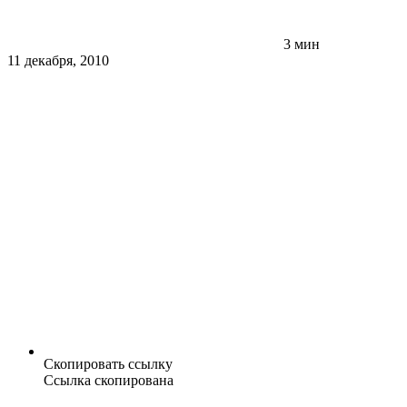
3 мин
11 декабря, 2010
Скопировать ссылку
Ссылка скопирована