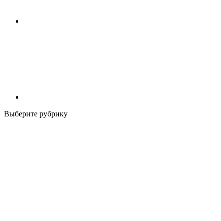
Выберите рубрику