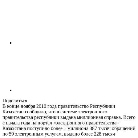
Поделиться
В конце ноября 2010 года правительство Республики
Казахстан сообщило, что в системе электронного
правительства республики выдана миллионная справка. Всего
с начала года на портал «электронного правительства»
Казахстана поступило более 1 миллиона 387 тысяч обращений
по 59 электронным услугам, выдано более 228 тысяч