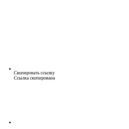
Скопировать ссылку
Ссылка скопирована