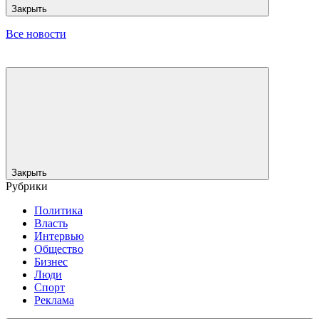
Закрыть
Все новости
Закрыть
Рубрики
Политика
Власть
Интервью
Общество
Бизнес
Люди
Спорт
Реклама