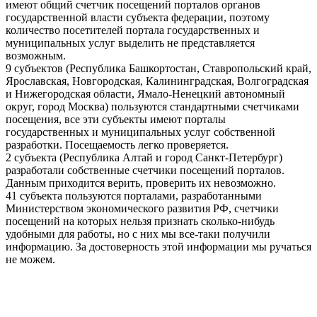
имеют общий счетчик посещений порталов органов
государственной власти субъекта федерации, поэтому
количество посетителей портала государственных и
муниципальных услуг выделить не представляется
возможным.
9 субъектов (Республика Башкортостан, Ставропольский край,
Ярославская, Новгородская, Калининградская, Волгоградская
и Нижегородская области, Ямало-Ненецкий автономный
округ, город Москва) пользуются стандартными счетчиками
посещения, все эти субъекты имеют порталы
государственных и муниципальных услуг собственной
разработки. Посещаемость легко проверяется.
2 субъекта (Республика Алтай и город Санкт-Петербург)
разработали собственные счетчики посещений порталов.
Данным приходится верить, проверить их невозможно.
41 субъекта пользуются порталами, разработанными
Министерством экономического развития РФ, счетчики
посещений на которых нельзя признать сколько-нибудь
удобными для работы, но с них мы все-таки получили
информацию. За достоверность этой информации мы ручаться
не можем.