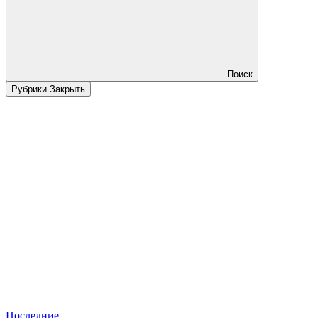
Поиск
Рубрики
Закрыть
Последние