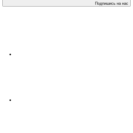
Подпишись на нас