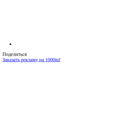
Поделиться
Заказать рекламу на 1000inf