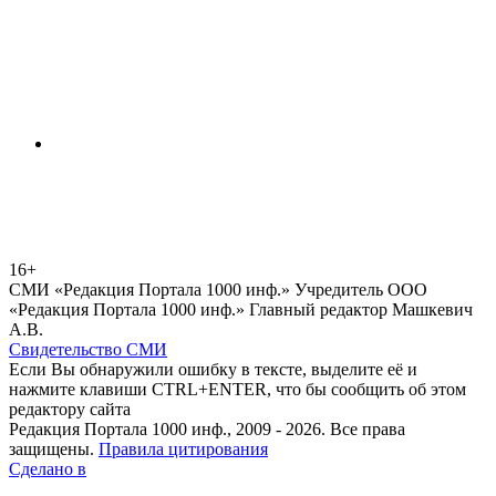
16+
СМИ «Редакция Портала 1000 инф.» Учредитель ООО
«Редакция Портала 1000 инф.» Главный редактор Машкевич
А.В.
Свидетельство СМИ
Если Вы обнаружили ошибку в тексте, выделите её и
нажмите клавиши CTRL+ENTER, что бы сообщить об этом
редактору сайта
Редакция Портала 1000 инф., 2009 - 2026. Все права
защищены.
Правила цитирования
Сделано в