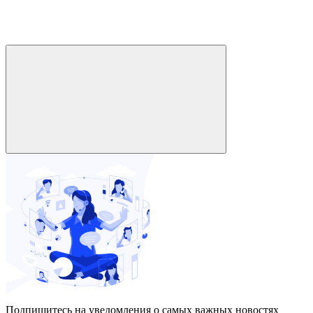
Подпишитесь на уведомления о самых важных новостях