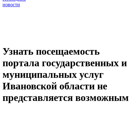
новости
Узнать посещаемость
портала государственных и
муниципальных услуг
Ивановской области не
представляется возможным