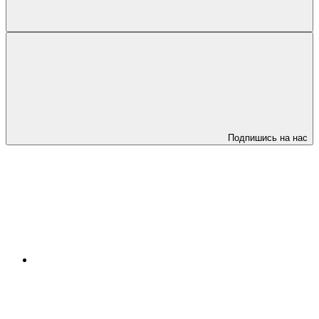
Подпишись на нас