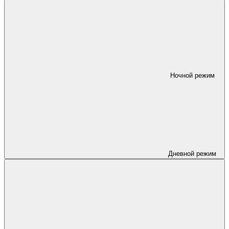
Ночной режим
Дневной режим