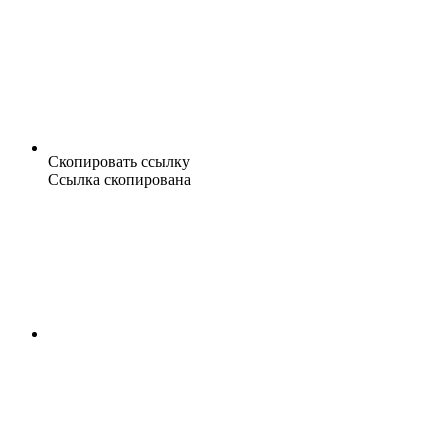
Скопировать ссылку
Ссылка скопирована