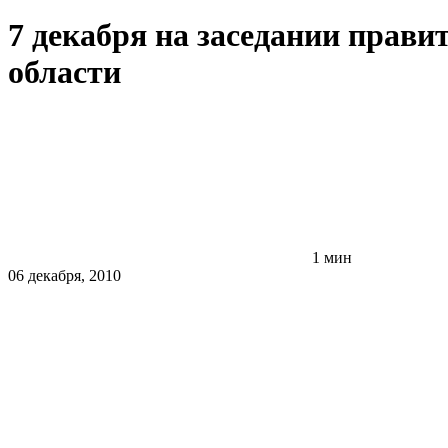
7 декабря на заседании прав
области
1 мин
06 декабря, 2010