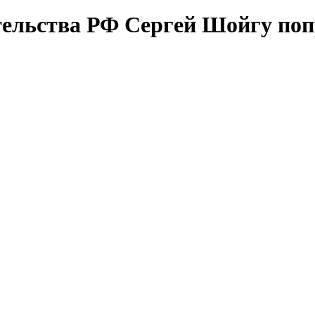
ительства РФ Сергей Шойгу поп