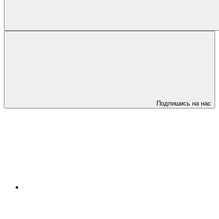
Подпишись на нас