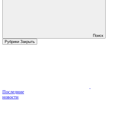
Поиск
Рубрики
Закрыть
Последние
новости