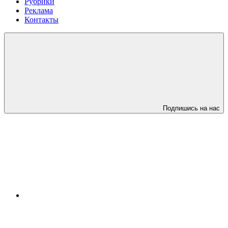
Рубрики
Реклама
Контакты
Подпишись на нас