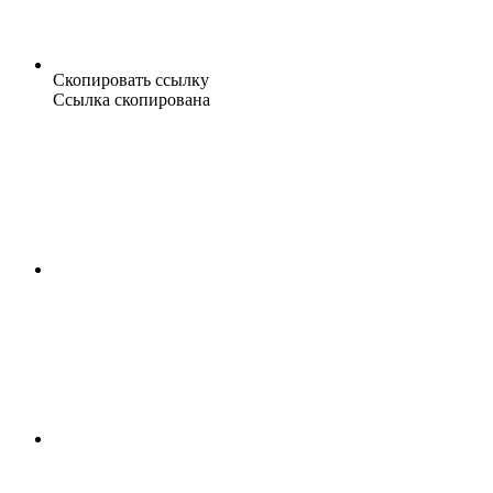
Скопировать ссылку
Ссылка скопирована