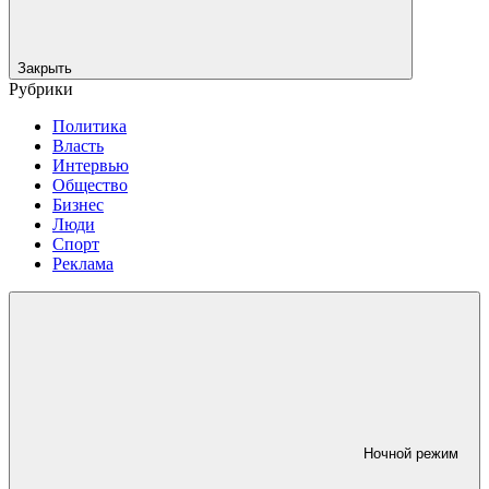
Закрыть
Рубрики
Политика
Власть
Интервью
Общество
Бизнес
Люди
Спорт
Реклама
Ночной режим