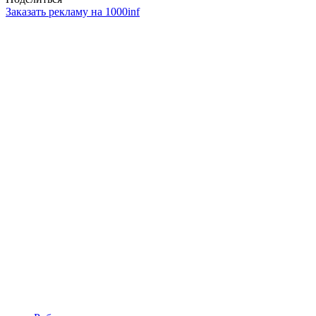
Заказать рекламу на 1000inf