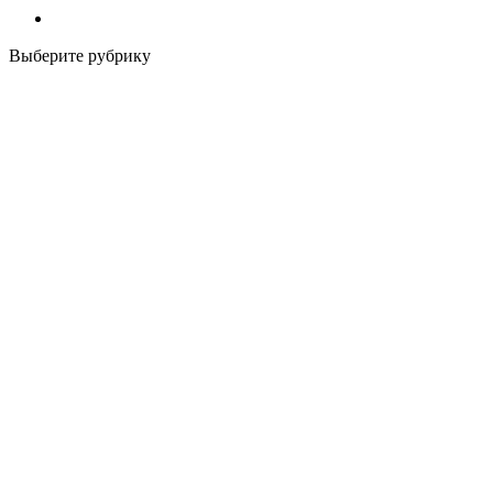
Выберите рубрику