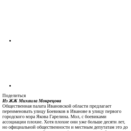
Поделиться
Из ЖЖ Михаила Мокрецова
Общественная палата Ивановской области предлагает
переименовать улицу Боевиков в Иванове в улицу первого
городского мэра Якова Гарелина. Мол, с боевиками
ассоциации плохие. Хотя плохие они уже больше десяти лет,
но официальной общественности и местным депутатам это до