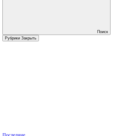
Поиск
Рубрики
Закрыть
Последние