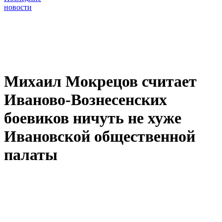
новости
Михаил Мокрецов считает
Иваново-Вознесенских
боевиков ничуть не хуже
Ивановской общественной
палаты