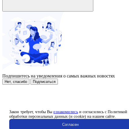
Подпишитесь на уведомления о самых важных новостях
Нет, спасибо
Подписаться
Закон требует, чтобы Вы
ознакомились
и согласились с Политикой
обработки персональных данных (и cookie) на нашем сайте.
Согласен