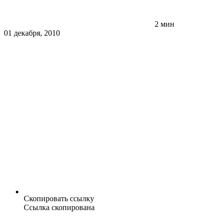
2 мин
01 декабря, 2010
Скопировать ссылку
Ссылка скопирована