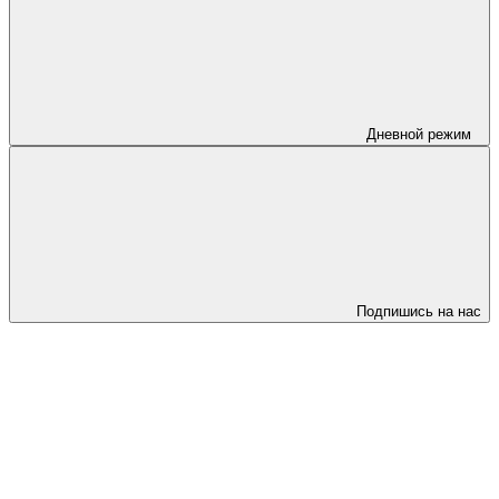
Дневной режим
Подпишись на нас