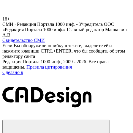
16+
СМИ «Редакция Портала 1000 инф.» Учредитель ООО
«Редакция Портала 1000 инф.» Главный редактор Машкевич
А.В.
Свидетельство СМИ
Если Вы обнаружили ошибку в тексте, выделите её и
нажмите клавиши CTRL+ENTER, что бы сообщить об этом
редактору сайта
Редакция Портала 1000 инф., 2009 - 2026. Все права
защищены.
Правила цитирования
Сделано в