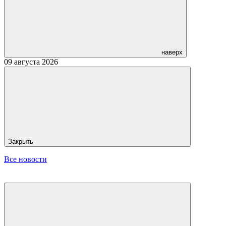
наверх
09 августа 2026
Закрыть
Все новости