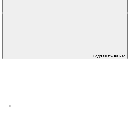
Подпишись на нас