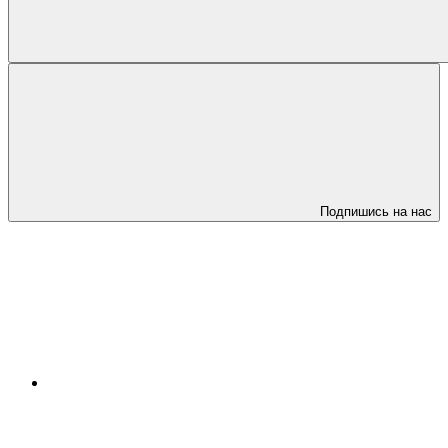
Подпишись на нас