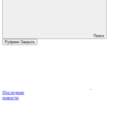
Поиск
Рубрики
Закрыть
Последние
новости