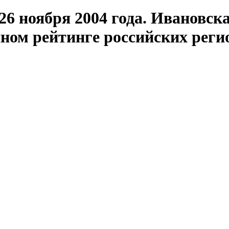
6 ноября 2004 года. Ивановск
нном рейтинге российских реги