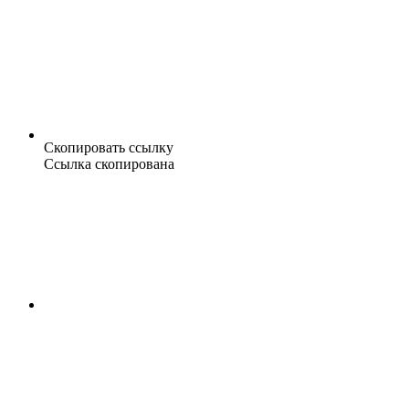
Скопировать ссылку
Ссылка скопирована