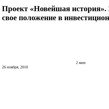
Проект «Новейшая история». 2
свое положение в инвестицио
2 мин
26 ноября, 2010