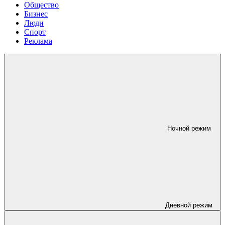
Общество
Бизнес
Люди
Спорт
Реклама
Ночной режим
Дневной режим