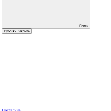
Поиск
Рубрики
Закрыть
Последние