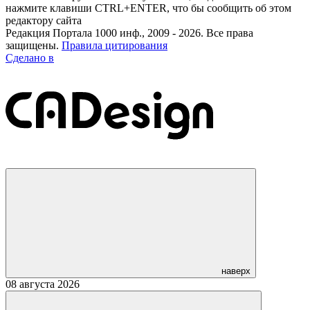
нажмите клавиши CTRL+ENTER, что бы сообщить об этом
редактору сайта
Редакция Портала 1000 инф., 2009 - 2026. Все права
защищены.
Правила цитирования
Сделано в
наверх
08 августа 2026