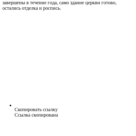
завершены в течение года, само здание церкви готово,
остались отделка и роспись.
Скопировать ссылку
Ссылка скопирована