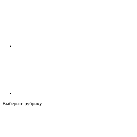
Выберите рубрику