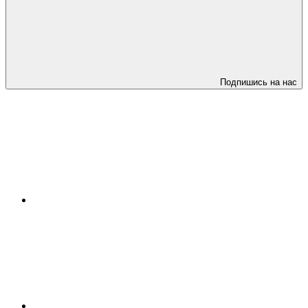
Подпишись на нас