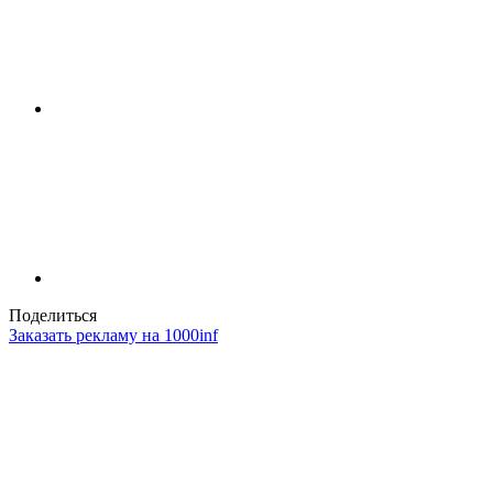
Поделиться
Заказать рекламу на 1000inf