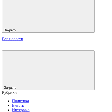
Закрыть
Все новости
Закрыть
Рубрики
Политика
Власть
Интервью