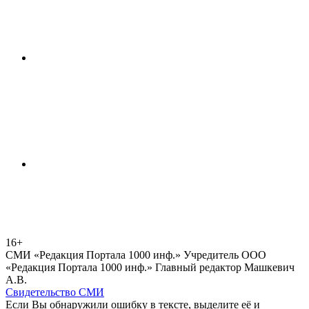
16+
СМИ «Редакция Портала 1000 инф.» Учредитель ООО
«Редакция Портала 1000 инф.» Главный редактор Машкевич
А.В.
Свидетельство СМИ
Если Вы обнаружили ошибку в тексте, выделите её и