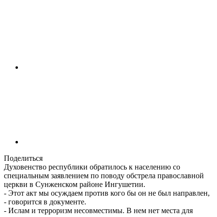
Поделиться
Духовенство республики обратилось к населению со
специальным заявлением по поводу обстрела православной
церкви в Сунженском районе Ингушетии.
- Этот акт мы осуждаем против кого бы он не был направлен,
- говорится в документе.
- Ислам и терроризм несовместимы. В нем нет места для