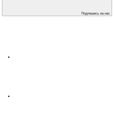
Подпишись на нас