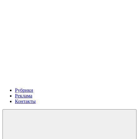
Рубрики
Реклама
Контакты