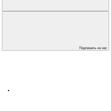
Подпишись на нас