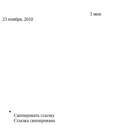
3 мин
23 ноября, 2010
Скопировать ссылку
Ссылка скопирована