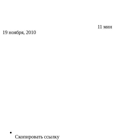
11 мин
19 ноября, 2010
Скопировать ссылку