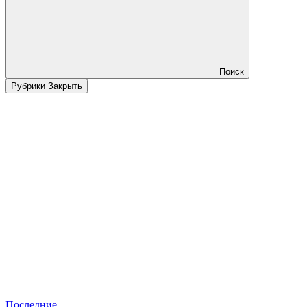
Поиск
Рубрики
Закрыть
Последние