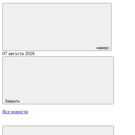
наверх
07 августа 2026
Закрыть
Все новости