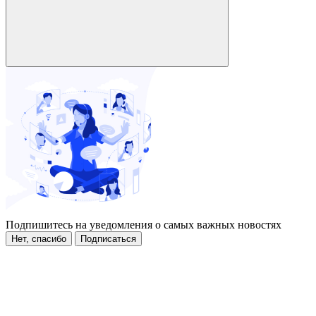
Подпишитесь на уведомления о самых важных новостях
Нет, спасибо
Подписаться