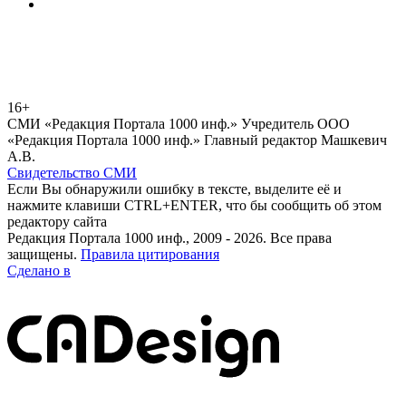
16+
СМИ «Редакция Портала 1000 инф.» Учредитель ООО
«Редакция Портала 1000 инф.» Главный редактор Машкевич
А.В.
Свидетельство СМИ
Если Вы обнаружили ошибку в тексте, выделите её и
нажмите клавиши CTRL+ENTER, что бы сообщить об этом
редактору сайта
Редакция Портала 1000 инф., 2009 - 2026. Все права
защищены.
Правила цитирования
Сделано в