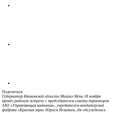
Поделиться
Губернатор Ивановской области Михаил Мень 18 ноября
провёл рабочую встречу с председателем совета директоров
ЗАО «Управляющая компания», учредителем кондитерской
фабрики «Красная заря» Юрием Исаевым, где обсуждались