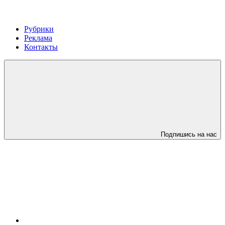
Рубрики
Реклама
Контакты
Подпишись на нас