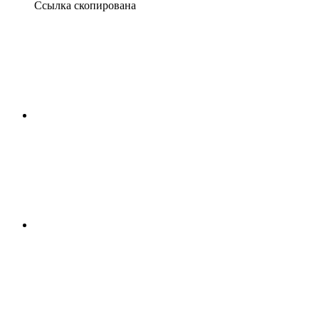
Ссылка скопирована