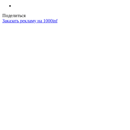
Поделиться
Заказать рекламу на 1000inf