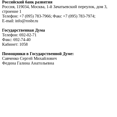
Российский банк развития
Россия, 119034, Москва, 1-й Зачатьевский переулок, дом 3,
строение 1
Телефон: +7 (095) 783-7966; Факс +7 (095) 783-7974;
E-mail: info@rosbr.ru
Государственная Дума
Телефон: 692-02-71
Факс: 692-74-40
Кабинет: 1058
Помощники в Государственной Думе:
Савченко Сергей Михайлович
Федина Галина Анатольевна