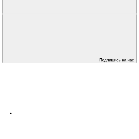
Подпишись на нас