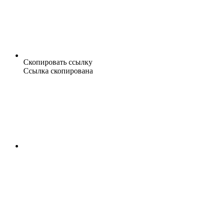
Скопировать ссылку
Ссылка скопирована