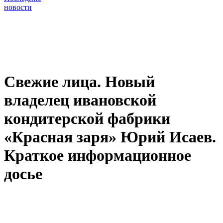
новости
Свежие лица. Новый
владелец ивановской
кондитерской фабрики
«Красная заря» Юрий Исаев.
Краткое информационное
досье