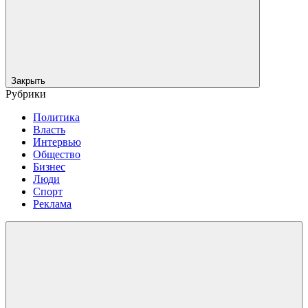
Закрыть
Рубрики
Политика
Власть
Интервью
Общество
Бизнес
Люди
Спорт
Реклама