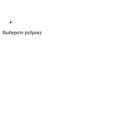
Выберите рубрику