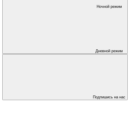
Ночной режим
Дневной режим
Подпишись на нас