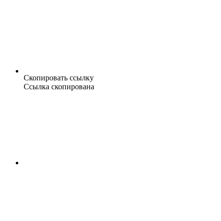
Скопировать ссылку
Ссылка скопирована