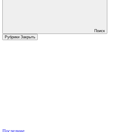
Поиск
Рубрики
Закрыть
Последние