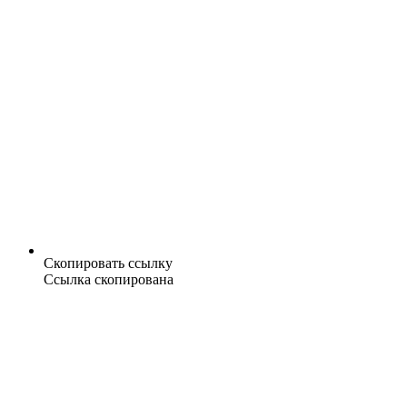
Скопировать ссылку
Ссылка скопирована