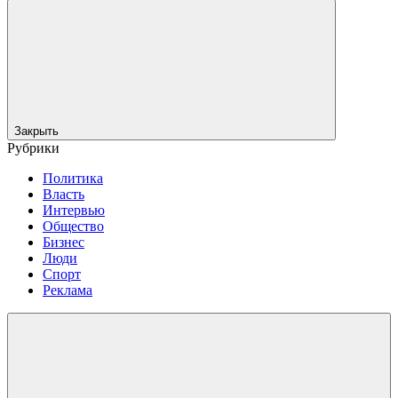
Закрыть
Рубрики
Политика
Власть
Интервью
Общество
Бизнес
Люди
Спорт
Реклама