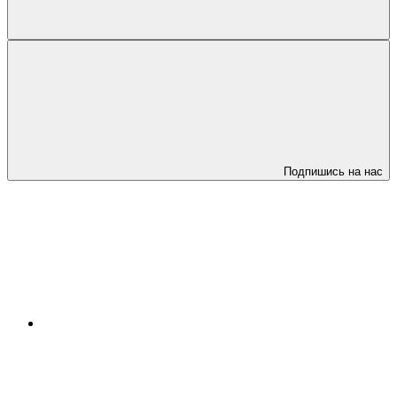
Подпишись на нас