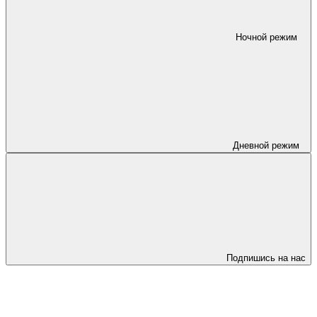
Ночной режим
Дневной режим
Подпишись на нас