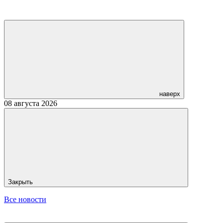
наверх
08 августа 2026
Закрыть
Все новости