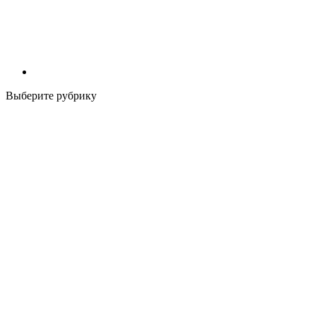
Выберите рубрику