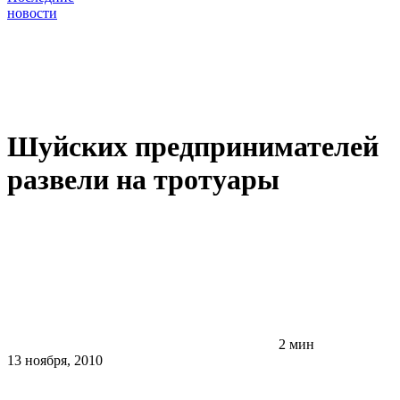
новости
Шуйских предпринимателей
развели на тротуары
2 мин
13 ноября, 2010