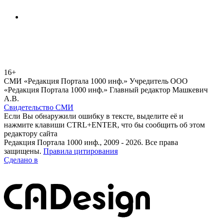
16+
СМИ «Редакция Портала 1000 инф.» Учредитель ООО
«Редакция Портала 1000 инф.» Главный редактор Машкевич
А.В.
Свидетельство СМИ
Если Вы обнаружили ошибку в тексте, выделите её и
нажмите клавиши CTRL+ENTER, что бы сообщить об этом
редактору сайта
Редакция Портала 1000 инф., 2009 - 2026. Все права
защищены.
Правила цитирования
Сделано в