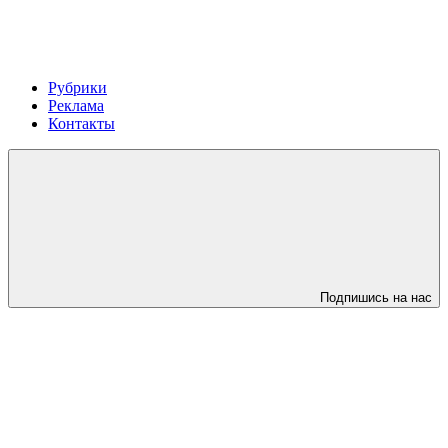
Рубрики
Реклама
Контакты
Подпишись на нас