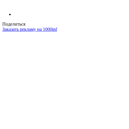
Поделиться
Заказать рекламу на 1000inf