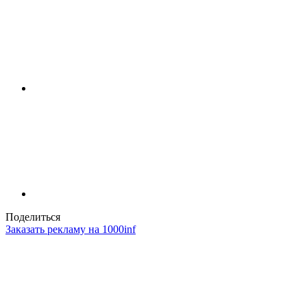
Поделиться
Заказать рекламу на 1000inf