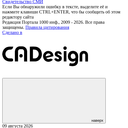
Свидетельство СМИ
Если Вы обнаружили ошибку в тексте, выделите её и
нажмите клавиши CTRL+ENTER, что бы сообщить об этом
редактору сайта
Редакция Портала 1000 инф., 2009 - 2026. Все права
защищены.
Правила цитирования
Сделано в
наверх
09 августа 2026