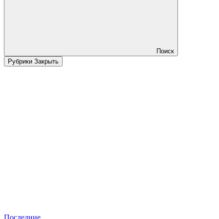
Поиск
Рубрики
Закрыть
Последние