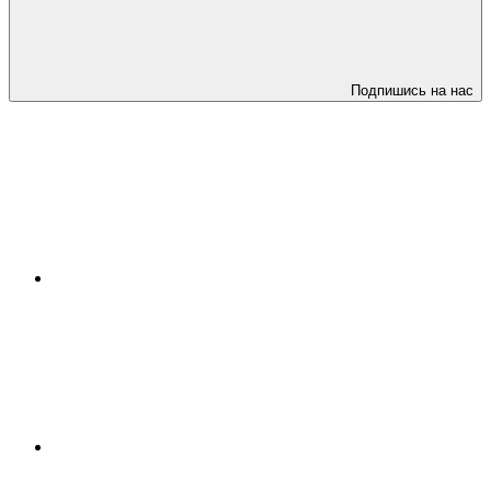
Подпишись на нас