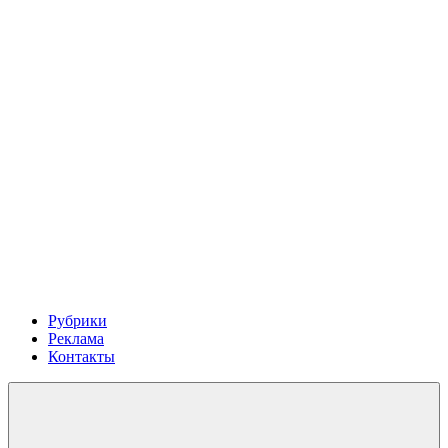
Рубрики
Реклама
Контакты