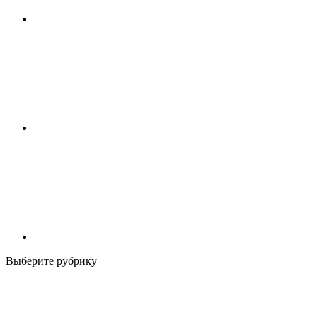
Выберите рубрику