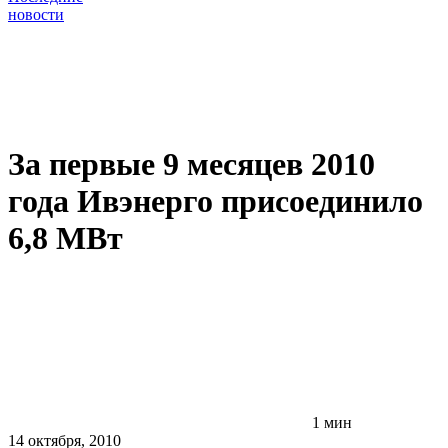
новости
За первые 9 месяцев 2010
года Ивэнерго присоединило
6,8 МВт
1 мин
14 октября, 2010