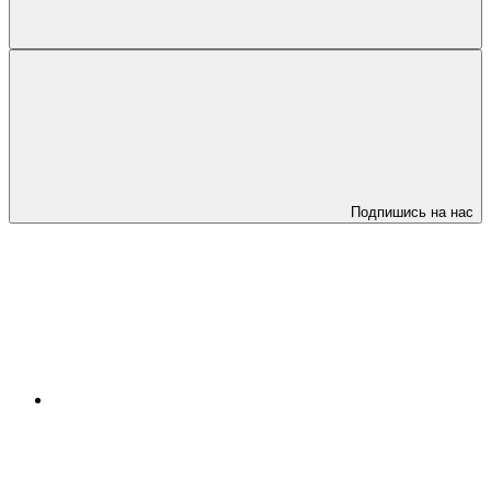
Подпишись на нас