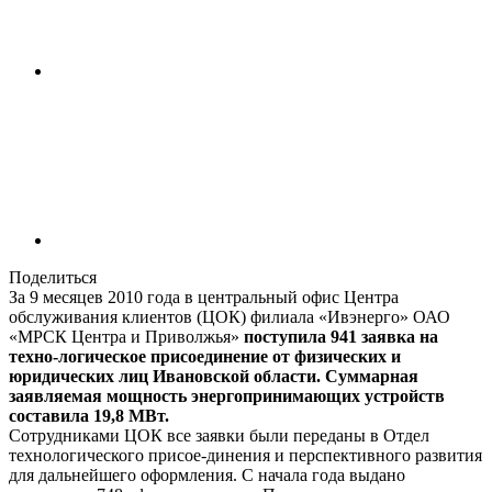
Поделиться
За 9 месяцев 2010 года в центральный офис Центра
обслуживания клиентов (ЦОК) филиала «Ивэнерго» ОАО
«МРСК Центра и Приволжья»
поступила 941 заявка на
техно-логическое присоединение от физических и
юридических лиц Ивановской области. Суммарная
заявляемая мощность энергопринимающих устройств
составила 19,8 МВт.
Сотрудниками ЦОК все заявки были переданы в Отдел
технологического присое-динения и перспективного развития
для дальнейшего оформления. С начала года выдано