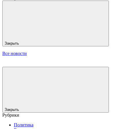
Закрыть
Все новости
Закрыть
Рубрики
Политика