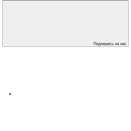
Подпишись на нас