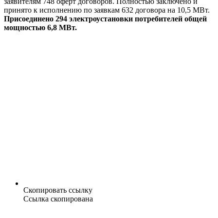
заявителям 748 оферт договоров. Полностью заключено и
принято к исполнению по заявкам 632 договора на 10,5 МВт.
Присоединено 294 электроустановки потребителей общей
мощностью 6,8 МВт.
Скопировать ссылку
Ссылка скопирована