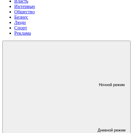
Власть
Интервью
Общество
Бизнес
Люди
Спорт
Реклама
Ночной режим
Дневной режим