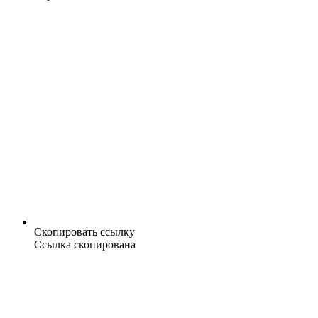
Скопировать ссылку
Ссылка скопирована