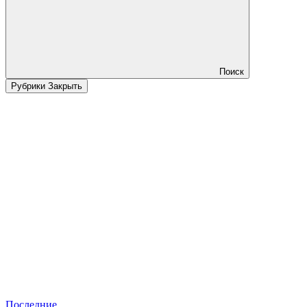
Поиск
Рубрики
Закрыть
Последние