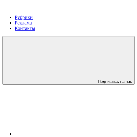
Рубрики
Реклама
Контакты
Подпишись на нас