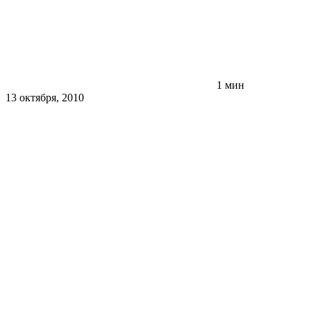
1 мин
13 октября, 2010