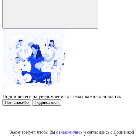
Подпишитесь на уведомления о самых важных новостях
Нет, спасибо
Подписаться
Закон требует, чтобы Вы
ознакомились
и согласились с Политикой