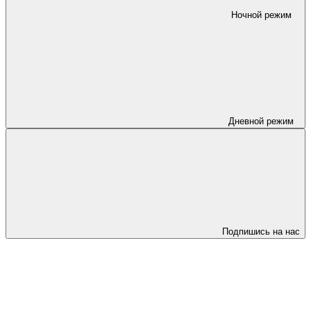
Ночной режим
Дневной режим
Подпишись на нас