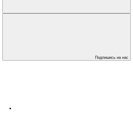
Подпишись на нас