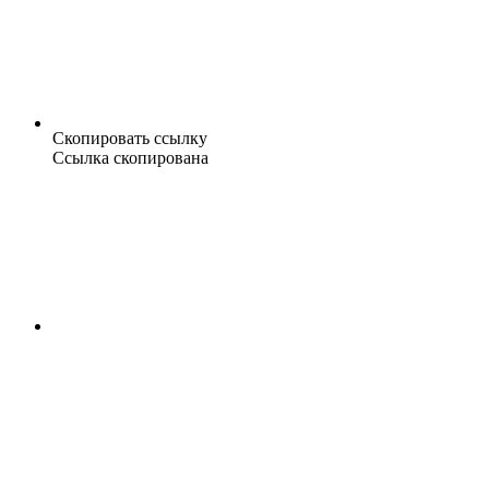
Скопировать ссылку
Ссылка скопирована