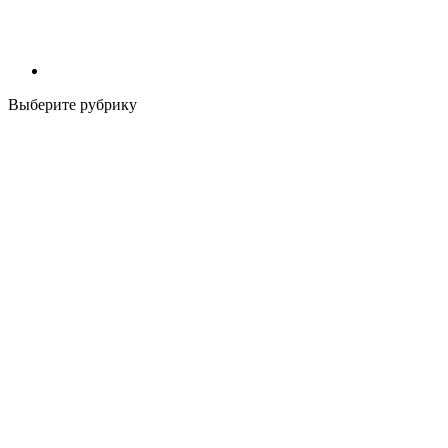
Выберите рубрику