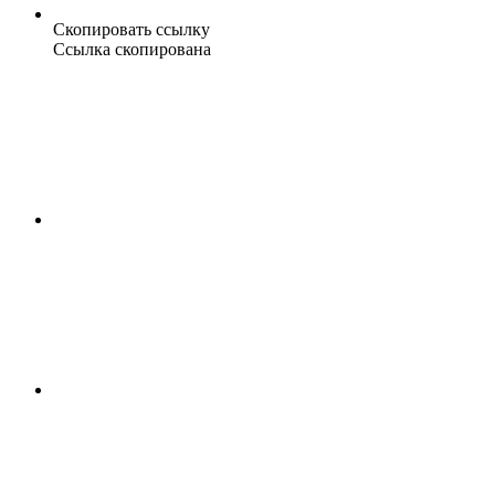
Скопировать ссылку
Ссылка скопирована