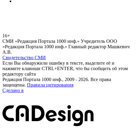
16+
СМИ «Редакция Портала 1000 инф.» Учредитель ООО
«Редакция Портала 1000 инф.» Главный редактор Машкевич
А.В.
Свидетельство СМИ
Если Вы обнаружили ошибку в тексте, выделите её и
нажмите клавиши CTRL+ENTER, что бы сообщить об этом
редактору сайта
Редакция Портала 1000 инф., 2009 - 2026. Все права
защищены.
Правила цитирования
Сделано в