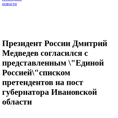
новости
Президент России Дмитрий
Медведев согласился с
представленным \"Единой
Россией\"списком
претендентов на пост
губернатора Ивановской
области