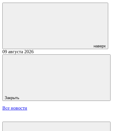
наверх
09 августа 2026
Закрыть
Все новости