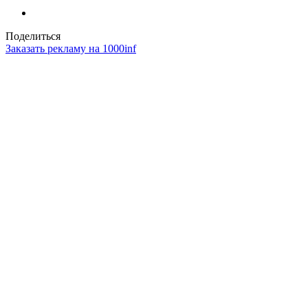
Поделиться
Заказать рекламу на 1000inf