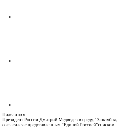
Поделиться
Президент России Дмитрий Медведев в среду, 13 октября,
согласился с представленным "Единой Россией"списком