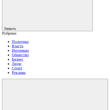
Закрыть
Рубрики
Политика
Власть
Интервью
Общество
Бизнес
Люди
Спорт
Реклама