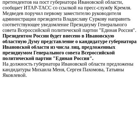
претендентов на пост губернатора Ивановской области,
сообщает ИТАР-ТАСС со ссылкой на пресс-службу Кремля.
Медведев поручил первому заместителю руководителя
администрации президента Владиславу Суркову направить
соответствующее уведомление Президиуму Генерального
совета Всероссийской политической партии "Единая Россия".
Президентом России будет внесено в Ивановскую
областную Думу представление о кандидатуре губернатора
Ивановской области из числа лиц, предложенных
президиумом Генерального совета Всероссийской
политической партии "Единая Россия".
На должность губернатора Ивановской области предложены
кандидатуры Михаила Меня, Сергея Пахомова, Татьяны
Яковлевой.