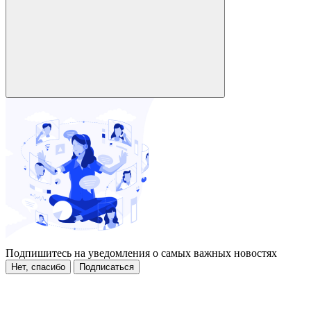
Подпишитесь на уведомления о самых важных новостях
Нет, спасибо
Подписаться