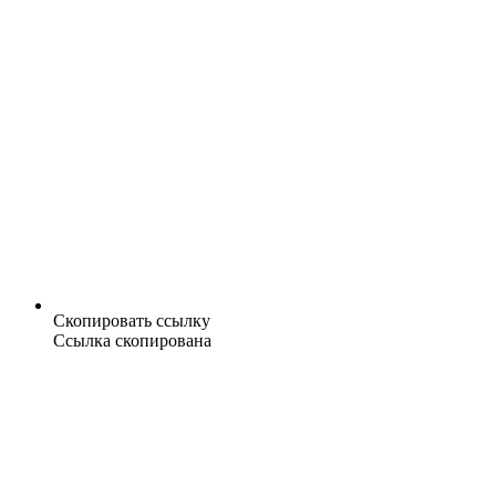
Скопировать ссылку
Ссылка скопирована