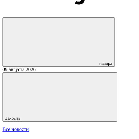
наверх
09 августа 2026
Закрыть
Все новости