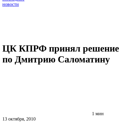
новости
ЦК КПРФ принял решение
по Дмитрию Саломатину
1 мин
13 октября, 2010