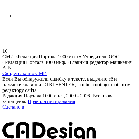
16+
СМИ «Редакция Портала 1000 инф.» Учредитель ООО
«Редакция Портала 1000 инф.» Главный редактор Машкевич
А.В.
Свидетельство СМИ
Если Вы обнаружили ошибку в тексте, выделите её и
нажмите клавиши CTRL+ENTER, что бы сообщить об этом
редактору сайта
Редакция Портала 1000 инф., 2009 - 2026. Все права
защищены.
Правила цитирования
Сделано в