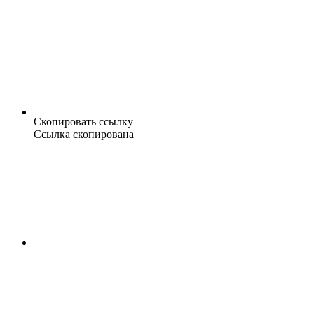
Скопировать ссылку
Ссылка скопирована