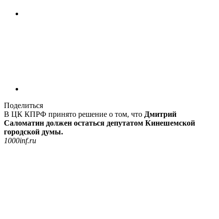
Поделиться
В ЦК КПРФ принято решение о том, что
Дмитрий
Саломатин должен остаться депутатом Кинешемской
городской думы.
1000inf.ru