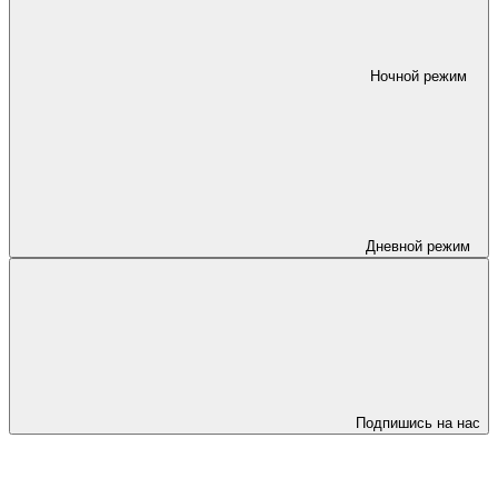
Ночной режим
Дневной режим
Подпишись на нас