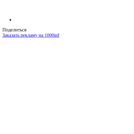
Поделиться
Заказать рекламу на 1000inf