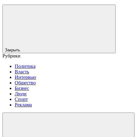
Закрыть
Рубрики
Политика
Власть
Интервью
Общество
Бизнес
Люди
Спорт
Реклама