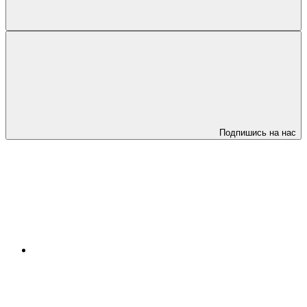
Подпишись на нас