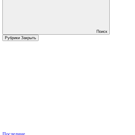
Поиск
Рубрики
Закрыть
Последние