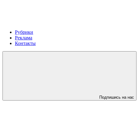
Рубрики
Реклама
Контакты
Подпишись на нас