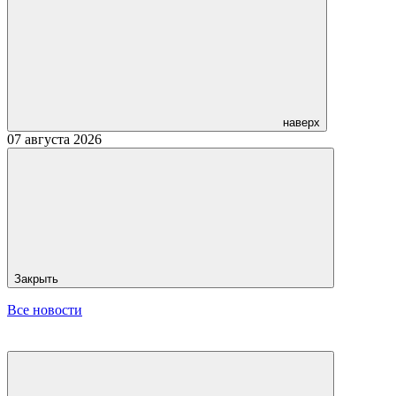
наверх
07 августа 2026
Закрыть
Все новости