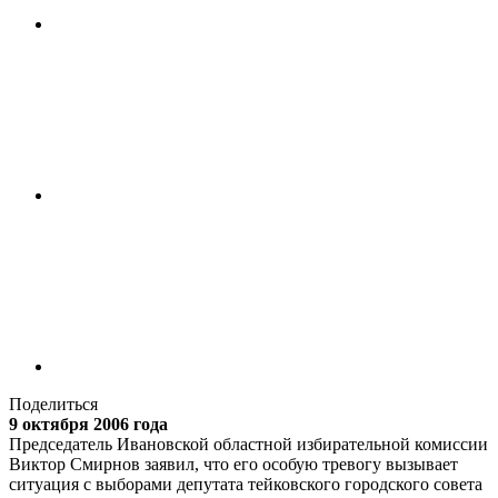
Поделиться
9 октября 2006 года
Председатель Ивановской областной избирательной комиссии
Виктор Смирнов заявил, что его особую тревогу вызывает
ситуация с выборами депутата тейковского городского совета