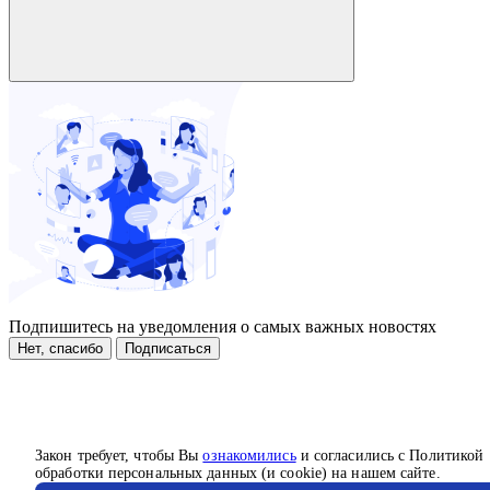
Подпишитесь на уведомления о самых важных новостях
Нет, спасибо
Подписаться
Закон требует, чтобы Вы
ознакомились
и согласились с Политикой
обработки персональных данных (и cookie) на нашем сайте.