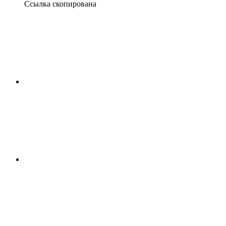
Ссылка скопирована