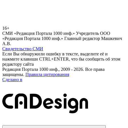
16+
СМИ «Редакция Портала 1000 инф.» Учредитель ООО
«Редакция Портала 1000 инф.» Главный редактор Машкевич
А.В.
Свидетельство СМИ
Если Вы обнаружили ошибку в тексте, выделите её и
нажмите клавиши CTRL+ENTER, что бы сообщить об этом
редактору сайта
Редакция Портала 1000 инф., 2009 - 2026. Все права
защищены.
Правила цитирования
Сделано в