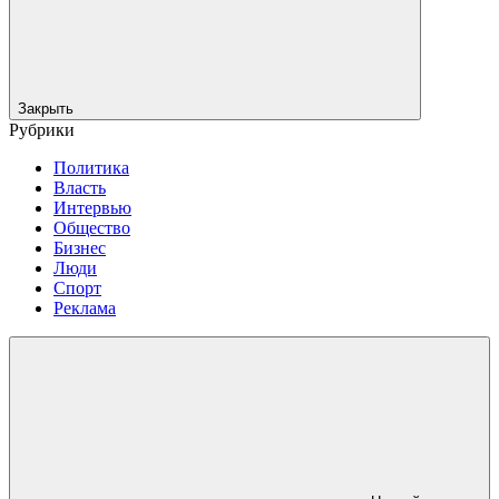
Закрыть
Рубрики
Политика
Власть
Интервью
Общество
Бизнес
Люди
Спорт
Реклама