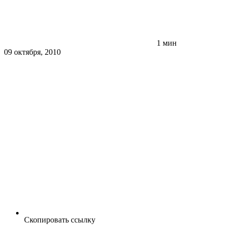
1 мин
09 октября, 2010
Скопировать ссылку