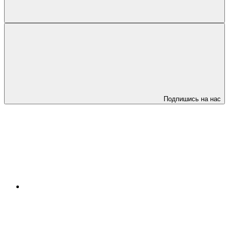
Подпишись на нас