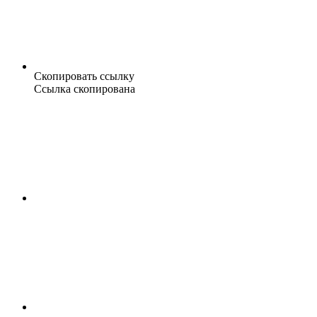
Скопировать ссылку
Ссылка скопирована