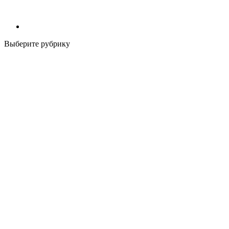
Выберите рубрику