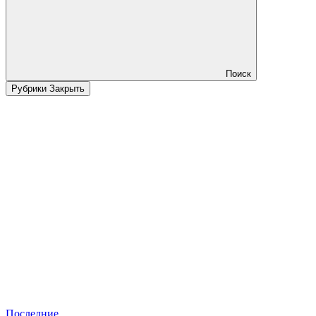
Поиск
Рубрики
Закрыть
Последние