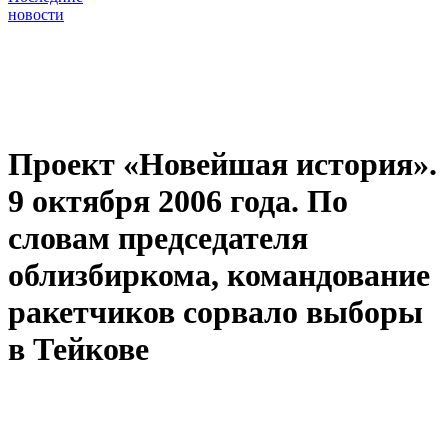
новости
Проект «Новейшая история».
9 октября 2006 года. По
словам председателя
облизбиркома, командование
ракетчиков сорвало выборы
в Тейкове