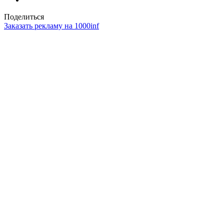
Поделиться
Заказать рекламу на 1000inf