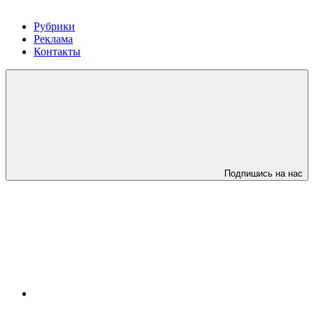
Рубрики
Реклама
Контакты
Подпишись на нас