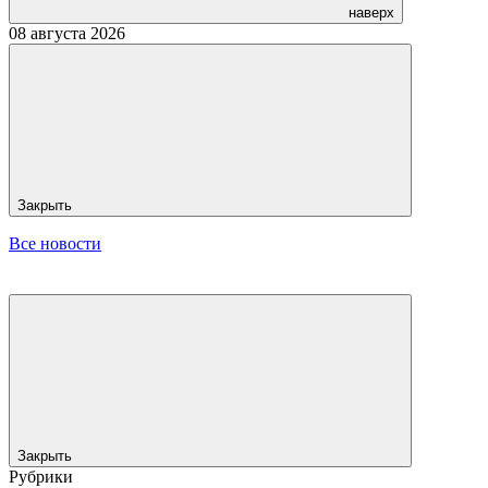
наверх
08 августа 2026
Закрыть
Все новости
Закрыть
Рубрики