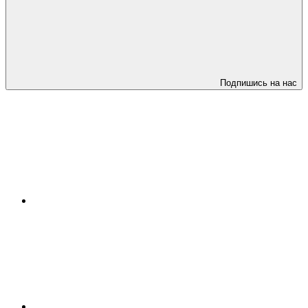
Подпишись на нас