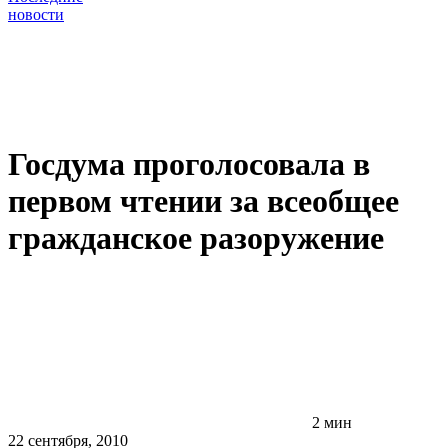
новости
Госдума проголосовала в
первом чтении за всеобщее
гражданское разоружение
2 мин
22 сентября, 2010