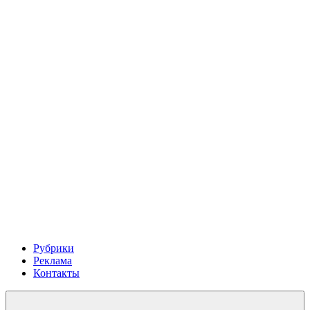
Рубрики
Реклама
Контакты