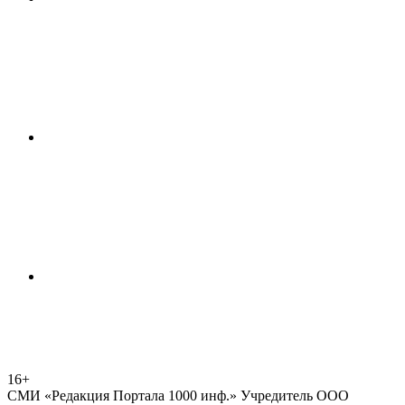
16+
СМИ «Редакция Портала 1000 инф.» Учредитель ООО