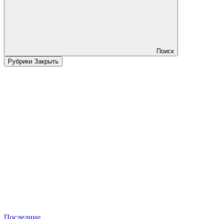
Поиск
Рубрики
Закрыть
Последние