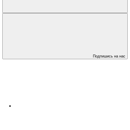
Подпишись на нас