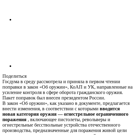
Поделиться
Госдума в среду рассмотрела и приняла в первом чтении
поправки в закон «Об оружии», КоАП и УК, направленные на
усиление контроля в сфере оборота гражданского оружия.
Пакет поправок был внесен президентом России.
В закон «Об оружии», как указано в документе, предлагается
внести изменения, в соответствии с которыми
вводится
новая категория оружия — огнестрельное ограниченного
поражения
, включающее пистолеты, револьверы и
огнестрельные бесствольные устройства отечественного
производства, предназначенные для поражения живой цели