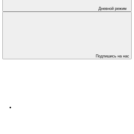
Дневной режим
Подпишись на нас