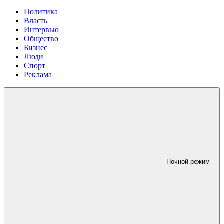
Политика
Власть
Интервью
Общество
Бизнес
Люди
Спорт
Реклама
Ночной режим