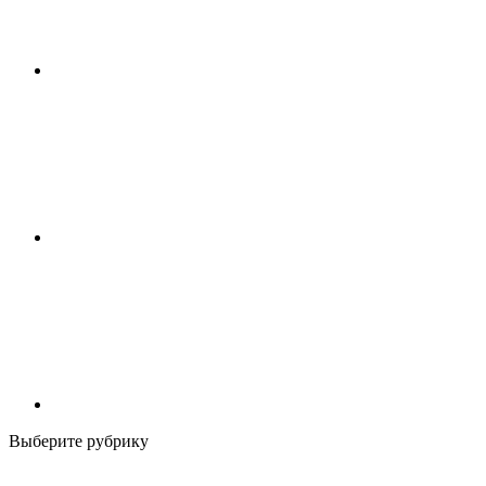
Выберите рубрику