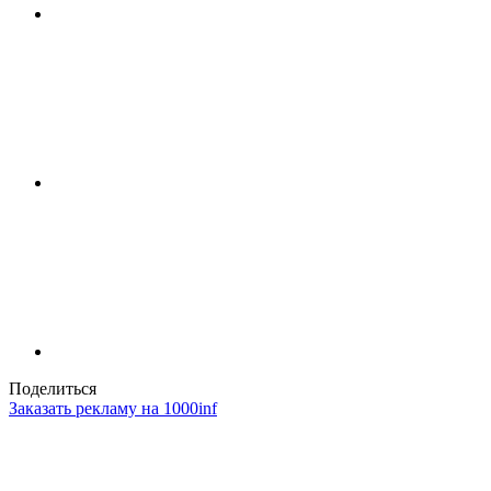
Поделиться
Заказать рекламу на 1000inf