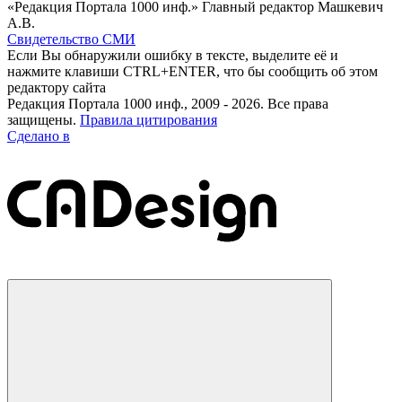
«Редакция Портала 1000 инф.» Главный редактор Машкевич
А.В.
Свидетельство СМИ
Если Вы обнаружили ошибку в тексте, выделите её и
нажмите клавиши CTRL+ENTER, что бы сообщить об этом
редактору сайта
Редакция Портала 1000 инф., 2009 - 2026. Все права
защищены.
Правила цитирования
Сделано в