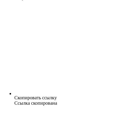
Скопировать ссылку
Ссылка скопирована