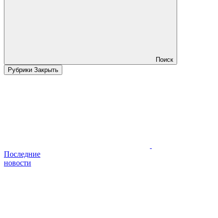
Поиск
Рубрики
Закрыть
Последние
новости