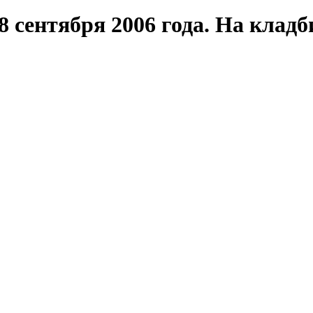
8 сентября 2006 года. На клад