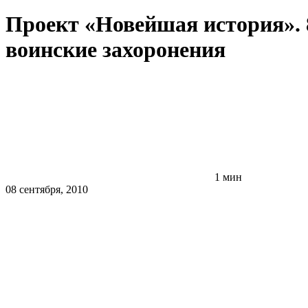
Проект «Новейшая история». 
воинские захоронения
1 мин
08 сентября, 2010