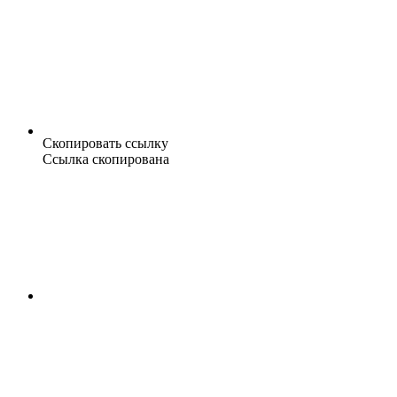
Скопировать ссылку
Ссылка скопирована