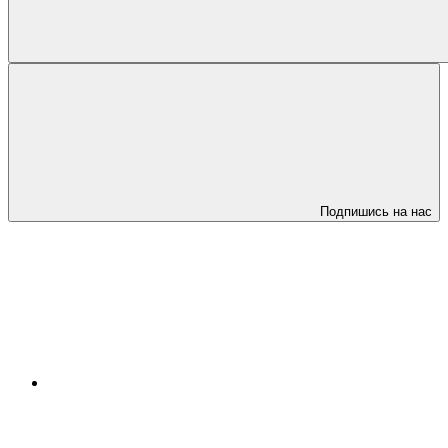
Подпишись на нас