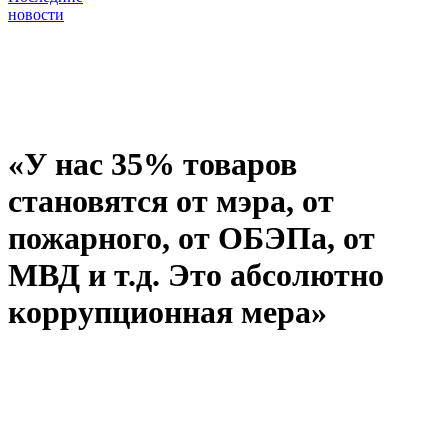
новости
«У нас 35% товаров
становятся от мэра, от
пожарного, от ОБЭПа, от
МВД и т.д. Это абсолютно
коррупционная мера»