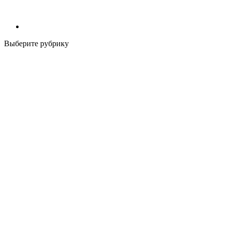
Выберите рубрику