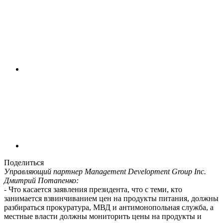
Поделиться
Управляющий партнер Management Development Group Inc.
Дмитрий Потапенко:
- Что касается заявления президента, что с теми, кто
занимается взвинчиванием цен на продукты питания, должны
разбираться прокуратура, МВД и антимонопольная служба, а
местные власти должны мониторить цены на продукты и