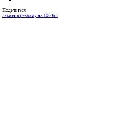
Поделиться
Заказать рекламу на 1000inf