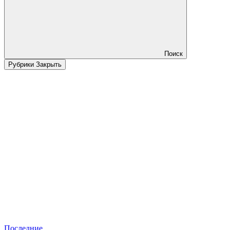
Поиск
Рубрики
Закрыть
Последние