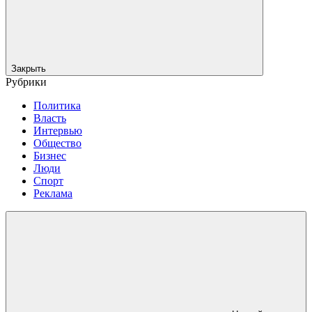
Закрыть
Рубрики
Политика
Власть
Интервью
Общество
Бизнес
Люди
Спорт
Реклама