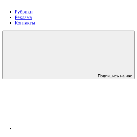
Рубрики
Реклама
Контакты
Подпишись на нас