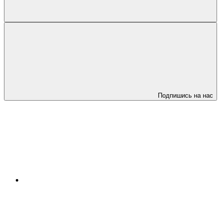
Подпишись на нас