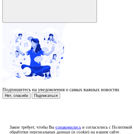
Подпишитесь на уведомления о самых важных новостях
Нет, спасибо
Подписаться
Закон требует, чтобы Вы
ознакомились
и согласились с Политикой
обработки персональных данных (и cookie) на нашем сайте.