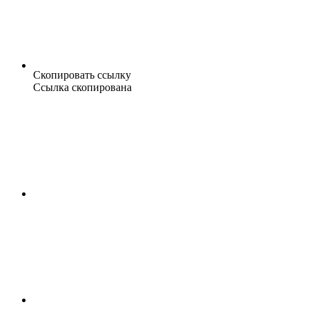
Скопировать ссылку
Ссылка скопирована