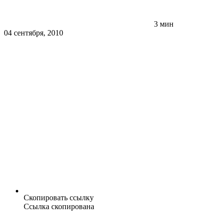
3 мин
04 сентября, 2010
Скопировать ссылку
Ссылка скопирована