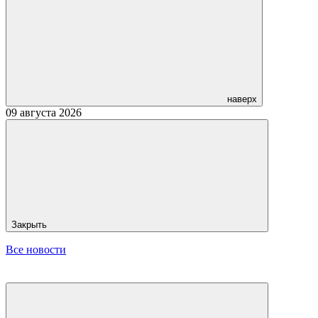
наверх
09 августа 2026
Закрыть
Все новости