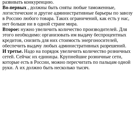
развивать конкуренцию.
Во-первых
, должны быть сняты любые таможенные,
логистические и другие административные барьеры по завозу
в Россию любого товара. Таких ограничений, как есть у нас,
нет больше ни в одной стране мира.
Второе:
нужно увеличить количество производителей. Для
этого необходимо: организовать им выдачу беспроцентных
кредитов, снизить для них стоимость энергоносителей,
обеспечить выдачу любых административных разрешений.
И третье.
Надо на порядок увеличить количество розничных
сетей. Сейчас их единицы. Крупнейшие розничные сети,
которые есть в России, можно пересчитать по пальцам одной
руки. А их должно быть несколько тысяч.