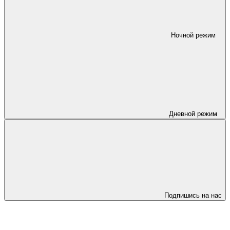
Ночной режим
Дневной режим
Подпишись на нас