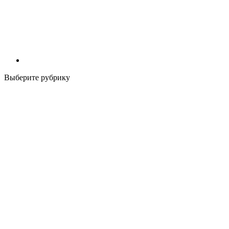
Выберите рубрику