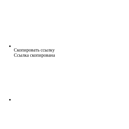
Скопировать ссылку
Ссылка скопирована