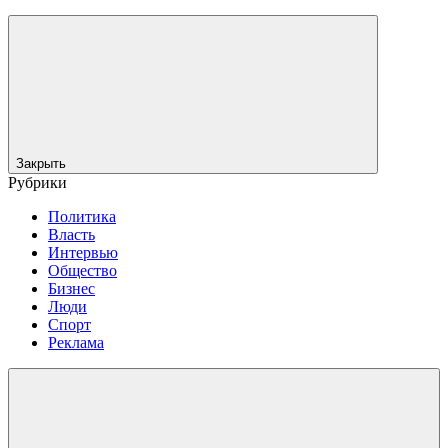
Закрыть
Рубрики
Политика
Власть
Интервью
Общество
Бизнес
Люди
Спорт
Реклама