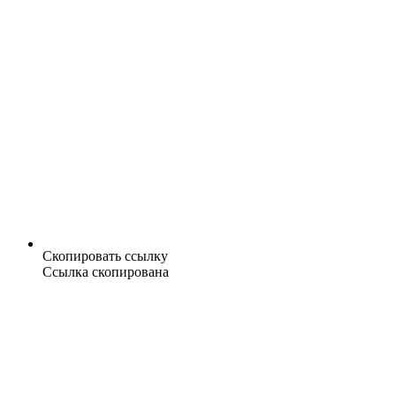
Скопировать ссылку
Ссылка скопирована