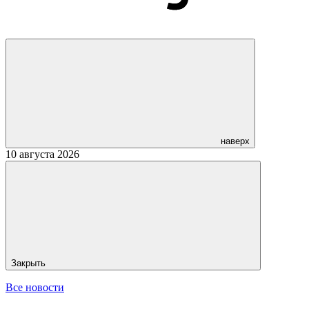
наверх
10 августа 2026
Закрыть
Все новости