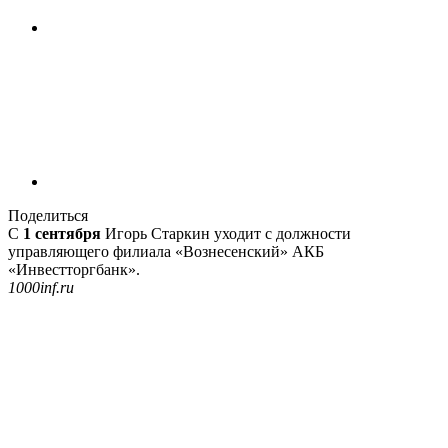
Поделиться
С
1 сентября
Игорь Старкин уходит с должности
управляющего филиала «Вознесенский» АКБ
«Инвестторгбанк».
1000inf.ru