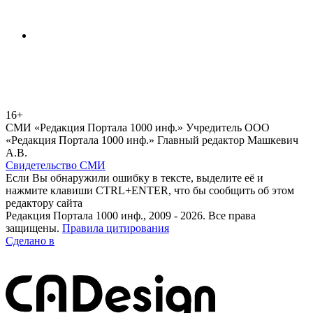
16+
СМИ «Редакция Портала 1000 инф.» Учредитель ООО
«Редакция Портала 1000 инф.» Главный редактор Машкевич
А.В.
Свидетельство СМИ
Если Вы обнаружили ошибку в тексте, выделите её и
нажмите клавиши CTRL+ENTER, что бы сообщить об этом
редактору сайта
Редакция Портала 1000 инф., 2009 - 2026. Все права
защищены.
Правила цитирования
Сделано в