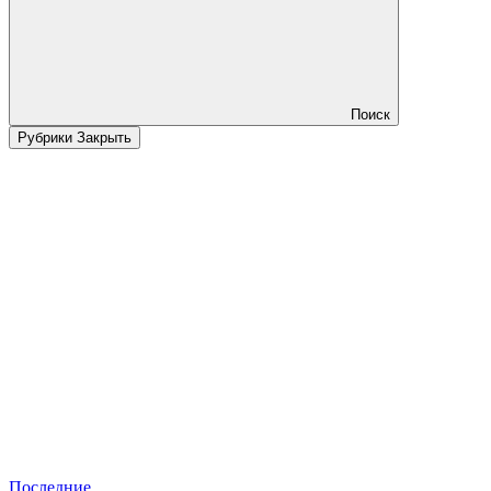
Поиск
Рубрики
Закрыть
Последние