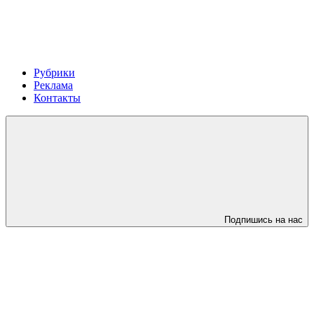
Рубрики
Реклама
Контакты
Подпишись на нас