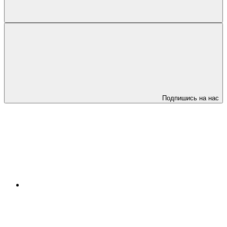
Подпишись на нас