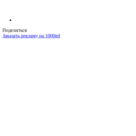
Поделиться
Заказать рекламу на 1000inf