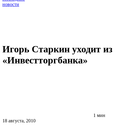
новости
Игорь Старкин уходит из
«Инвестторгбанка»
1 мин
18 августа, 2010