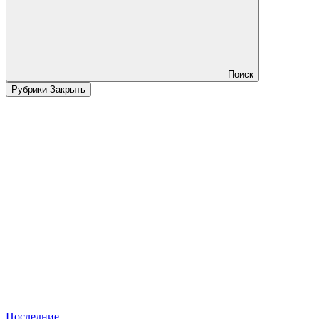
Поиск
Рубрики
Закрыть
Последние