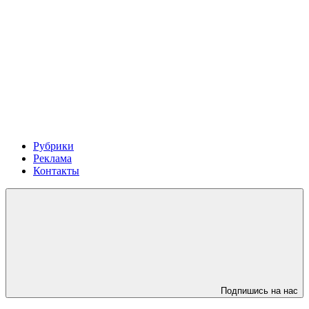
Рубрики
Реклама
Контакты
Подпишись на нас