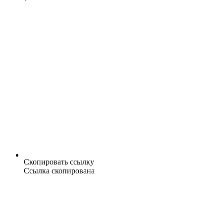
Скопировать ссылку
Ссылка скопирована