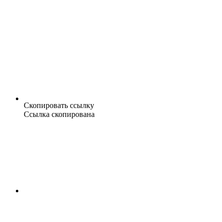
Скопировать ссылку
Ссылка скопирована