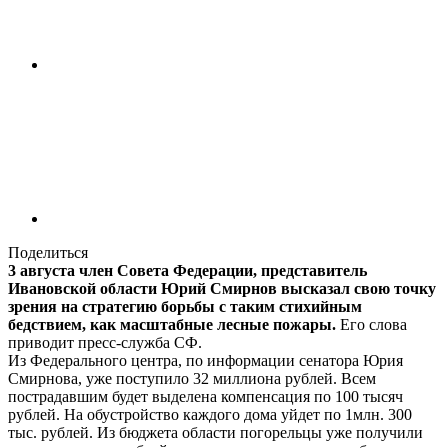
Поделиться
3 августа член Совета Федерации, представитель
Ивановской области Юрий Смирнов высказал свою точку
зрения на стратегию борьбы с таким стихийным
бедствием, как масштабные лесные пожары.
Его слова
приводит пресс-служба СФ.
Из Федерального центра, по информации сенатора Юрия
Смирнова, уже поступило 32 миллиона рублей. Всем
пострадавшим будет выделена компенсация по 100 тысяч
рублей. На обустройство каждого дома уйдет по 1млн. 300
тыс. рублей. Из бюджета области погорельцы уже получили