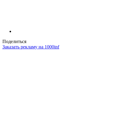
Поделиться
Заказать рекламу на 1000inf