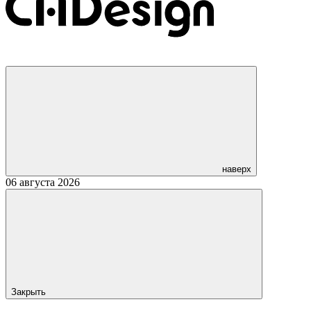
наверх
06 августа 2026
Закрыть