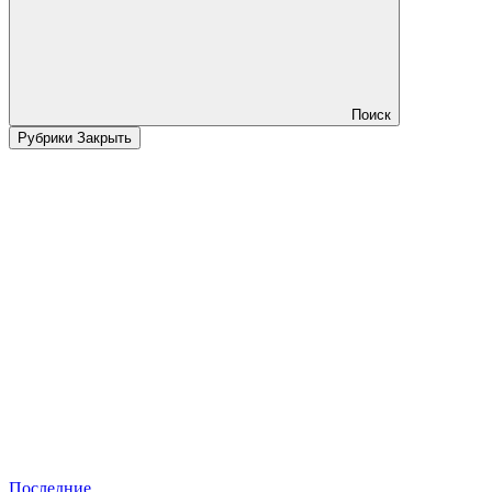
Поиск
Рубрики
Закрыть
Последние