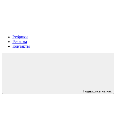
Рубрики
Реклама
Контакты
Подпишись на нас