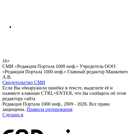
16+
СМИ «Редакция Портала 1000 инф.» Учредитель ООО
«Редакция Портала 1000 инф.» Главный редактор Машкевич
А.В.
Свидетельство СМИ
Если Вы обнаружили ошибку в тексте, выделите её и
нажмите клавиши CTRL+ENTER, что бы сообщить об этом
редактору сайта
Редакция Портала 1000 инф., 2009 - 2026. Все права
защищены.
Правила цитирования
Сделано в