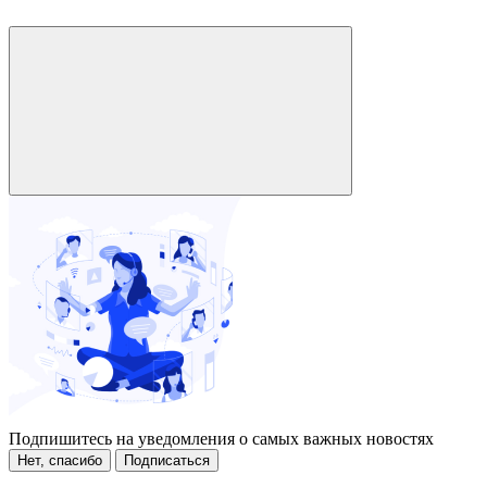
Подпишитесь на уведомления о самых важных новостях
Нет, спасибо
Подписаться