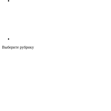
Выберите рубрику