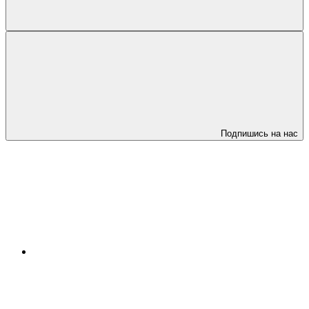
Подпишись на нас