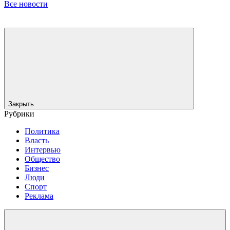
Все новости
Закрыть
Рубрики
Политика
Власть
Интервью
Общество
Бизнес
Люди
Спорт
Реклама