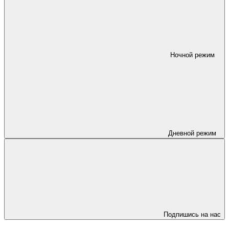
Ночной режим
Дневной режим
Подпишись на нас