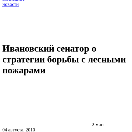
новости
Ивановский сенатор о
стратегии борьбы с лесными
пожарами
2 мин
04 августа, 2010