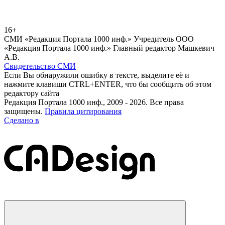
16+
СМИ «Редакция Портала 1000 инф.» Учредитель ООО
«Редакция Портала 1000 инф.» Главный редактор Машкевич
А.В.
Свидетельство СМИ
Если Вы обнаружили ошибку в тексте, выделите её и
нажмите клавиши CTRL+ENTER, что бы сообщить об этом
редактору сайта
Редакция Портала 1000 инф., 2009 - 2026. Все права
защищены.
Правила цитирования
Сделано в