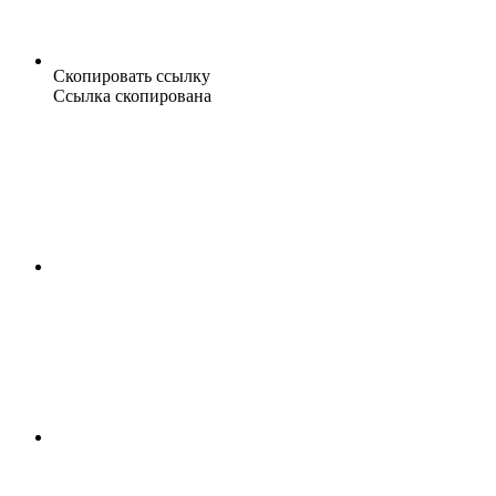
Скопировать ссылку
Ссылка скопирована