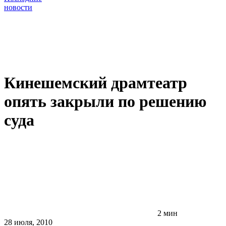
новости
Кинешемский драмтеатр
опять закрыли по решению
суда
2 мин
28 июля, 2010