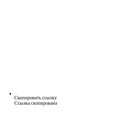
Скопировать ссылку
Ссылка скопирована