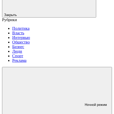
Закрыть
Рубрики
Политика
Власть
Интервью
Общество
Бизнес
Люди
Спорт
Реклама
Ночной режим