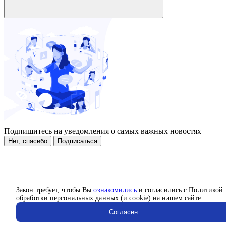
Подпишитесь на уведомления о самых важных новостях
Нет, спасибо
Подписаться
Закон требует, чтобы Вы
ознакомились
и согласились с Политикой
обработки персональных данных (и cookie) на нашем сайте.
Согласен