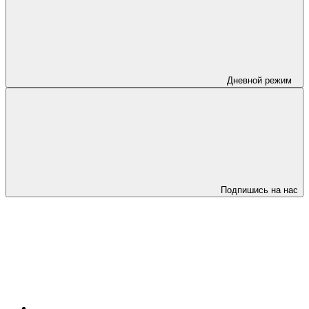
Дневной режим
Подпишись на нас