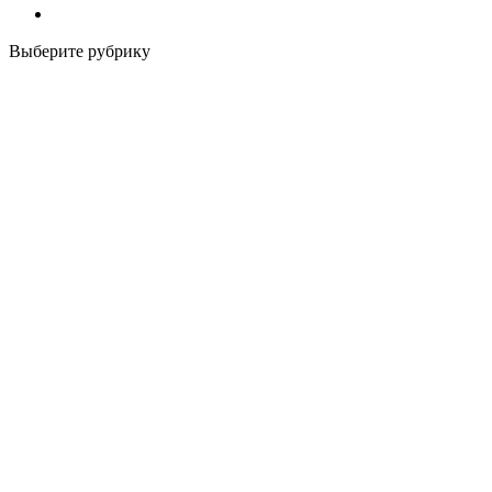
Выберите рубрику