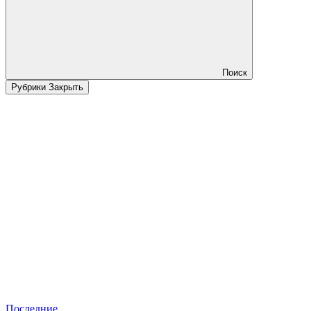
Поиск
Рубрики
Закрыть
Последние