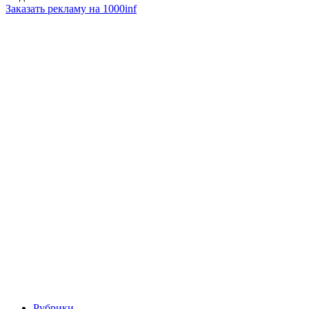
Заказать рекламу на 1000inf
Рубрики