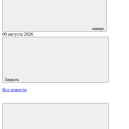
наверх
09 августа 2026
Закрыть
Все новости