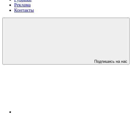
Реклама
Контакты
Подпишись на нас