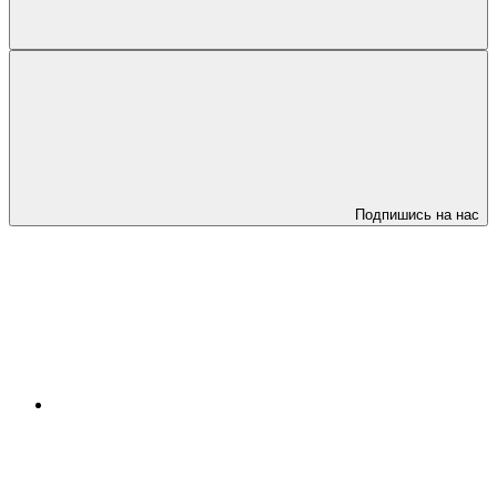
Подпишись на нас