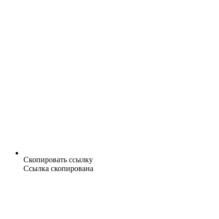
Скопировать ссылку
Ссылка скопирована