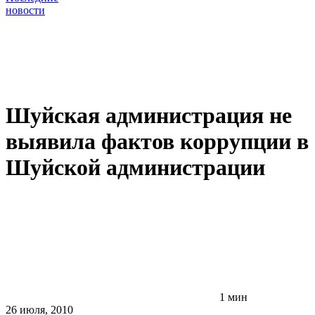
новости
Шуйская администрация не
выявила фактов коррупции в
Шуйской администрации
1 мин
26 июля, 2010