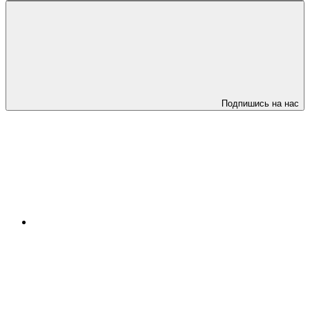
Подпишись на нас