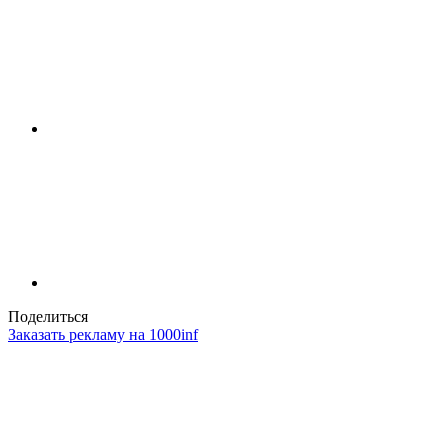
Поделиться
Заказать рекламу на 1000inf