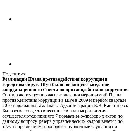
Поделиться
Реализации Плана противодействия коррупции в
городском округе Шуя было посвящено заседание
координационного Совета по противодействию коррупции.
О том, как осуществлялась реализация мероприятий Плана
противодействия коррупции в Шуе в 2009 и первом квартале
2010 г. доложила зам. Главы Администрации Е.В. Кашинцева.
Было отмечено, что внесенные в план мероприятия
осуществляются: принято 7 нормативно-правовых актов по
данному вопросу, резерв управленческих кадров ведется по
трем направлениям, проводятся публичные слушания по