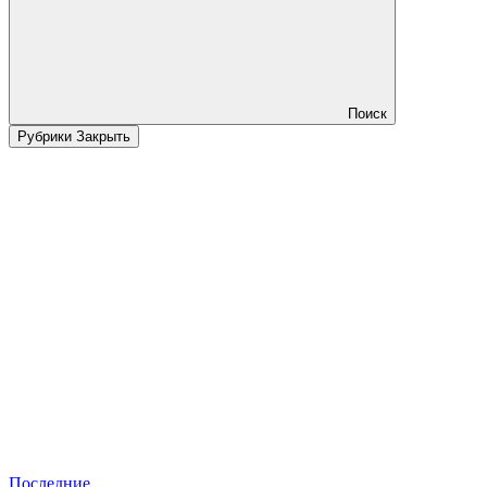
Поиск
Рубрики
Закрыть
Последние