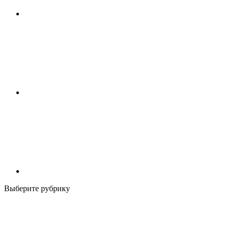
Выберите рубрику