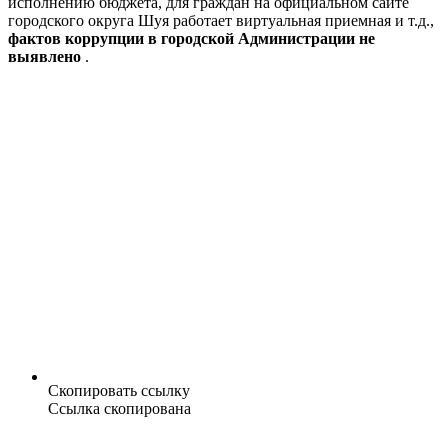
исполнению бюджета, для граждан на официальном сайте
городского округа Шуя работает виртуальная приемная и т.д.,
фактов коррупции в городской Администрации не
выявлено
.
Скопировать ссылку
Ссылка скопирована