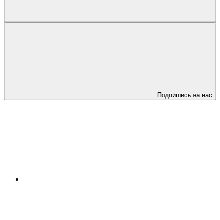
Подпишись на нас