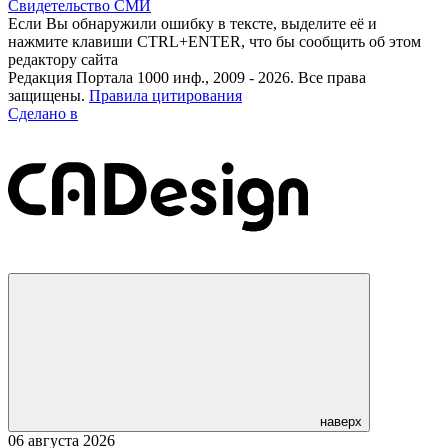
Свидетельство СМИ
Если Вы обнаружили ошибку в тексте, выделите её и
нажмите клавиши CTRL+ENTER, что бы сообщить об этом
редактору сайта
Редакция Портала 1000 инф., 2009 - 2026. Все права
защищены.
Правила цитирования
Сделано в
наверх
06 августа 2026