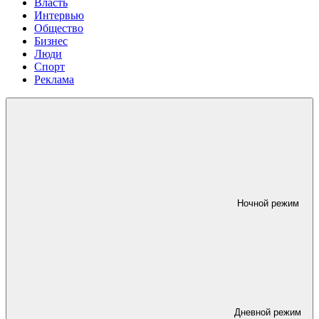
Власть
Интервью
Общество
Бизнес
Люди
Спорт
Реклама
Ночной режим
Дневной режим