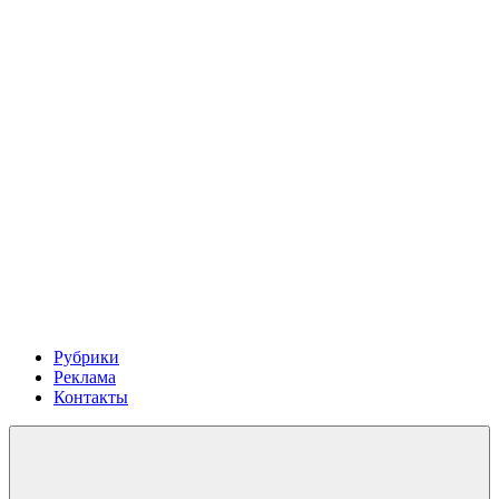
Рубрики
Реклама
Контакты