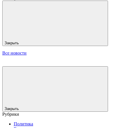
Закрыть
Все новости
Закрыть
Рубрики
Политика