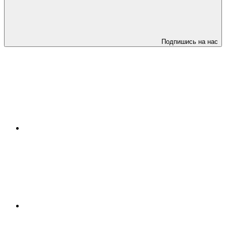
Подпишись на нас