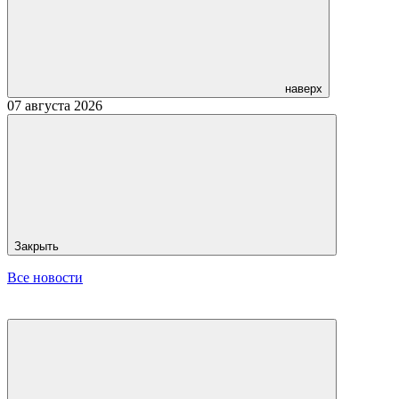
наверх
07 августа 2026
Закрыть
Все новости