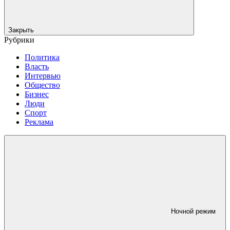
Закрыть
Рубрики
Политика
Власть
Интервью
Общество
Бизнес
Люди
Спорт
Реклама
Ночной режим