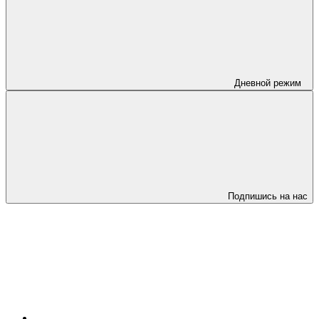
Дневной режим
Подпишись на нас