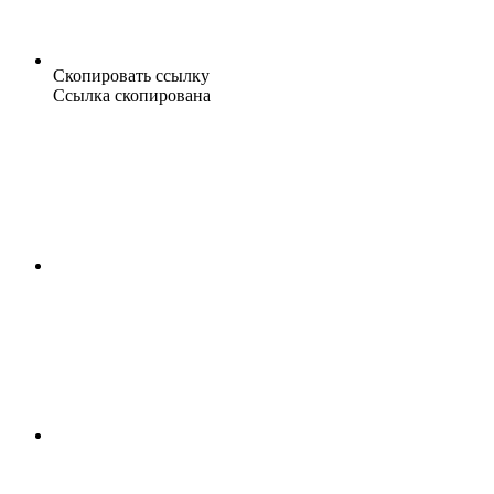
Скопировать ссылку
Ссылка скопирована