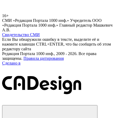
16+
СМИ «Редакция Портала 1000 инф.» Учредитель ООО
«Редакция Портала 1000 инф.» Главный редактор Машкевич
А.В.
Свидетельство СМИ
Если Вы обнаружили ошибку в тексте, выделите её и
нажмите клавиши CTRL+ENTER, что бы сообщить об этом
редактору сайта
Редакция Портала 1000 инф., 2009 - 2026. Все права
защищены.
Правила цитирования
Сделано в