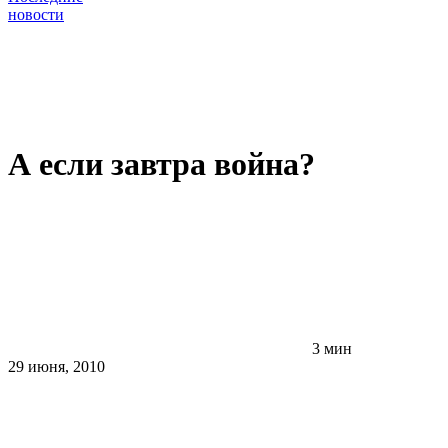
новости
А если завтра война?
3 мин
29 июня, 2010