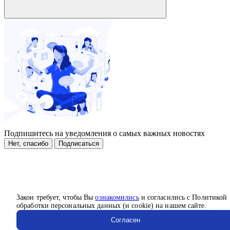
Подпишитесь на уведомления о самых важных новостях
Нет, спасибо
Подписаться
Закон требует, чтобы Вы
ознакомились
и согласились с Политикой
обработки персональных данных (и cookie) на нашем сайте.
Согласен