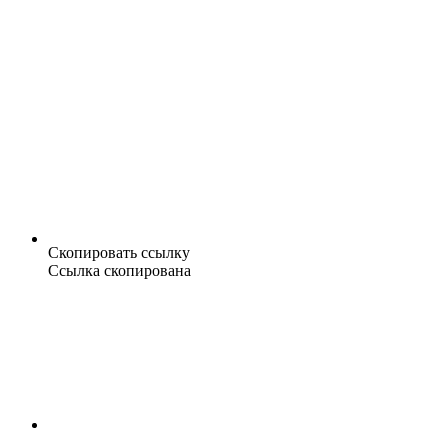
Скопировать ссылку
Ссылка скопирована