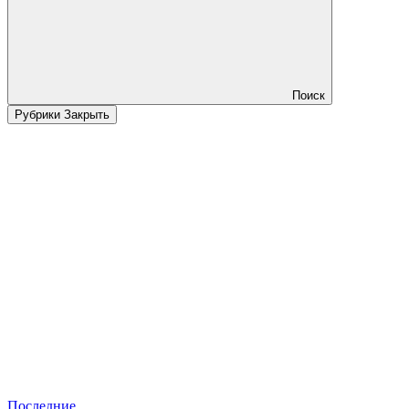
Поиск
Рубрики
Закрыть
Последние