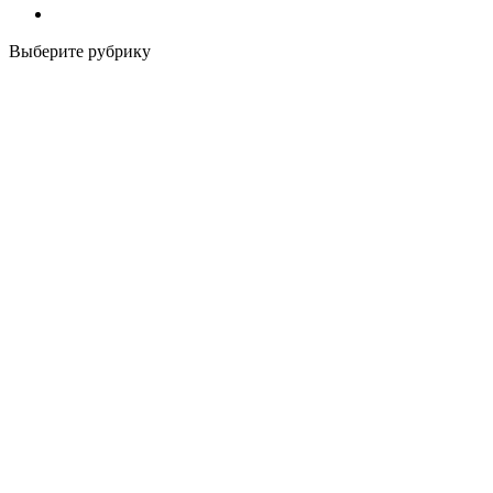
Выберите рубрику