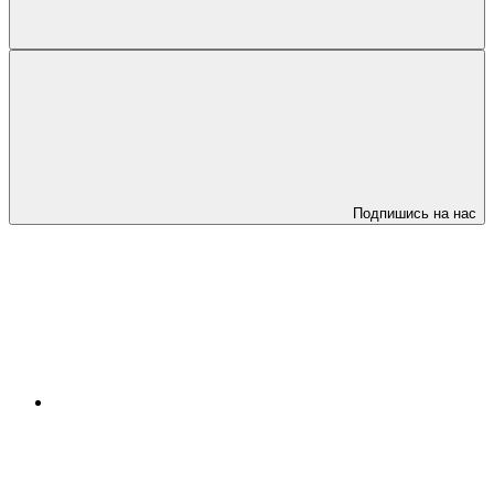
Подпишись на нас