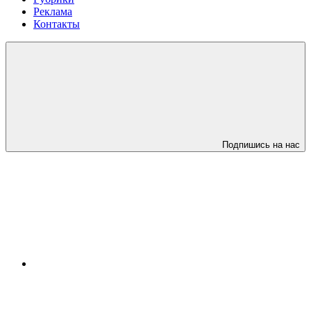
Реклама
Контакты
Подпишись на нас