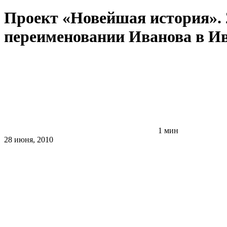
Проект «Новейшая история». 
переименовании Иванова в Ив
1 мин
28 июня, 2010