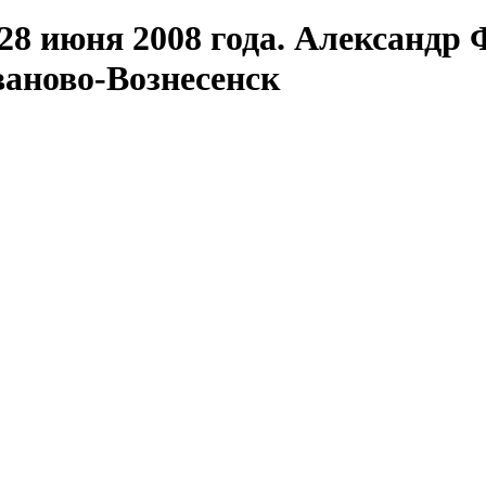
28 июня 2008 года. Александр 
аново-Вознесенск