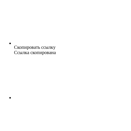
Скопировать ссылку
Ссылка скопирована