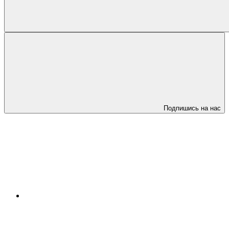
Подпишись на нас