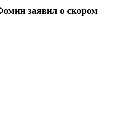
Фомин заявил о скором