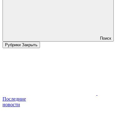
Поиск
Рубрики
Закрыть
Последние
новости