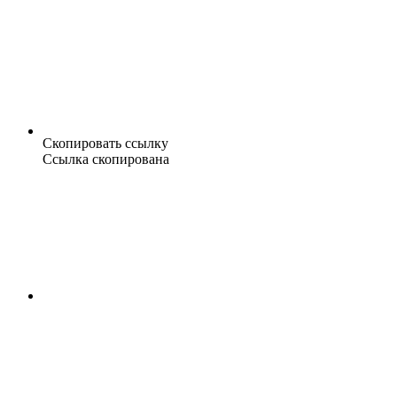
Скопировать ссылку
Ссылка скопирована