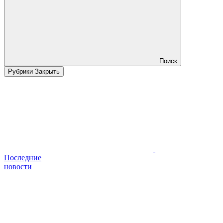
Поиск
Рубрики
Закрыть
Последние
новости