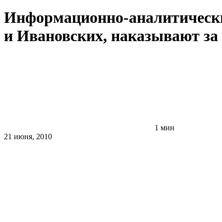
Информационно-аналитический
и Ивановских, наказывают за
1 мин
21 июня, 2010