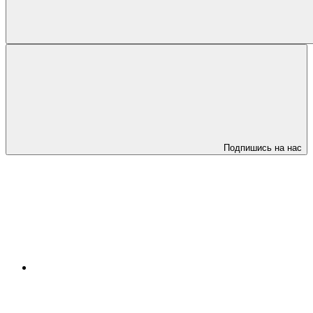
Подпишись на нас