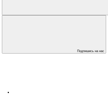
Подпишись на нас