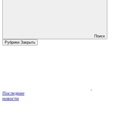
Поиск
Рубрики
Закрыть
Последние
новости