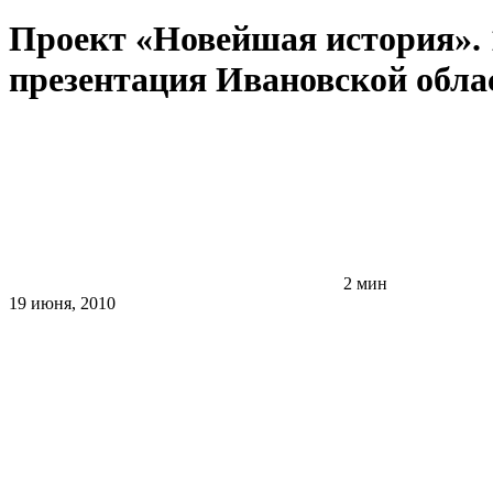
Проект «Новейшая история». 
презентация Ивановской обла
2 мин
19 июня, 2010