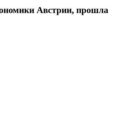
экономики Австрии, прошла