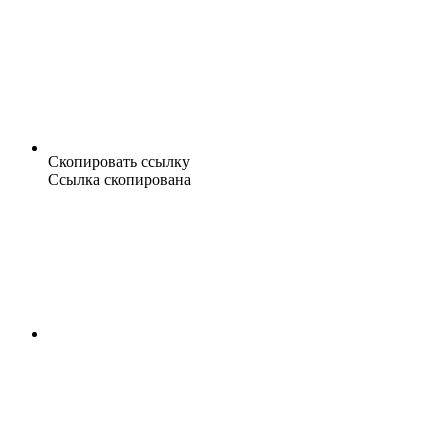
Скопировать ссылку
Ссылка скопирована