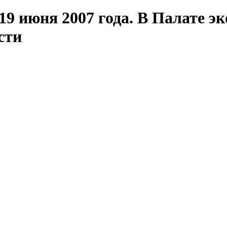
19 июня 2007 года. В Палате 
сти