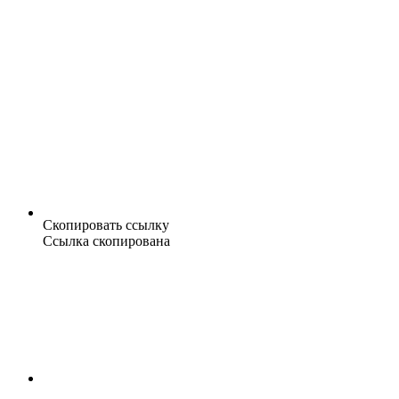
Скопировать ссылку
Ссылка скопирована