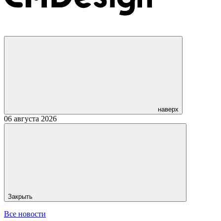
наверх
06 августа 2026
Закрыть
Все новости