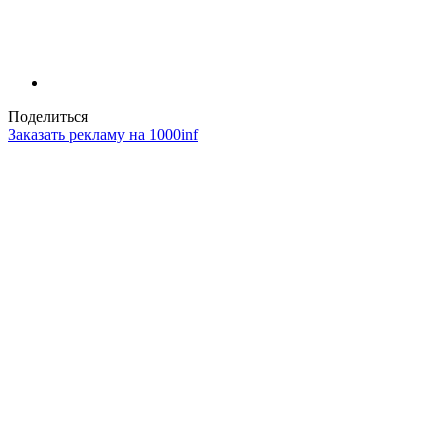
Поделиться
Заказать рекламу на 1000inf