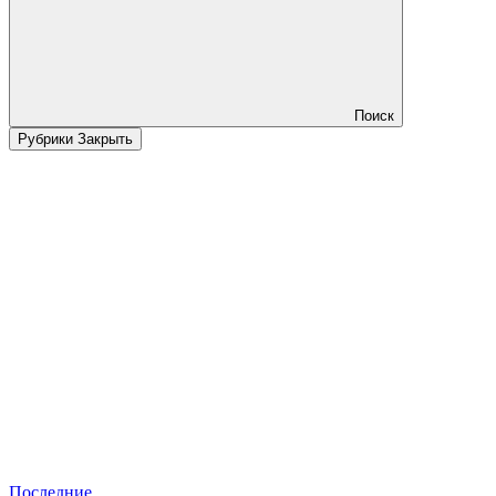
Поиск
Рубрики
Закрыть
Последние