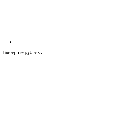
Выберите рубрику