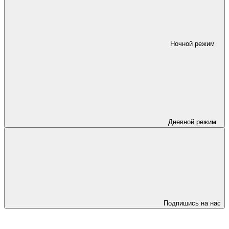
Ночной режим
Дневной режим
Подпишись на нас