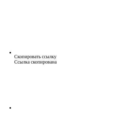
Скопировать ссылку
Ссылка скопирована