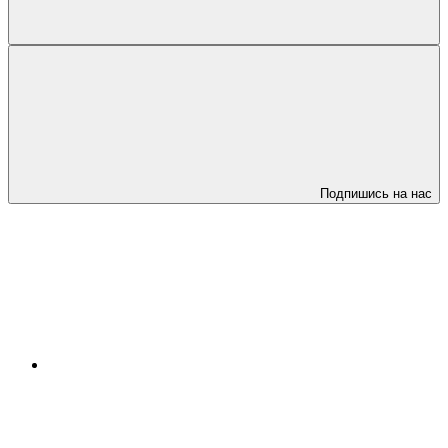
Подпишись на нас