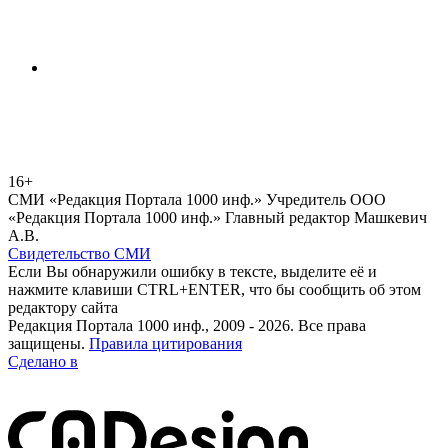
16+
СМИ «Редакция Портала 1000 инф.» Учредитель ООО
«Редакция Портала 1000 инф.» Главный редактор Машкевич
А.В.
Свидетельство СМИ
Если Вы обнаружили ошибку в тексте, выделите её и
нажмите клавиши CTRL+ENTER, что бы сообщить об этом
редактору сайта
Редакция Портала 1000 инф., 2009 - 2026. Все права
защищены.
Правила цитирования
Сделано в