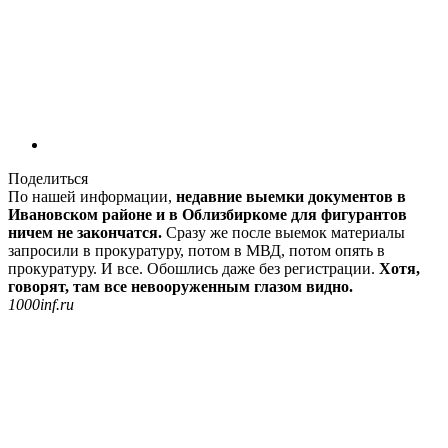
Поделиться
По нашей информации,
недавние выемки документов в
Ивановском районе и в Облизбиркоме для фигурантов
ничем не закончатся.
Сразу же после выемок материалы
запросили в прокуратуру, потом в МВД, потом опять в
прокуратуру. И все. Обошлись даже без регистрации.
Хотя,
говорят, там все невооруженным глазом видно.
1000inf.ru