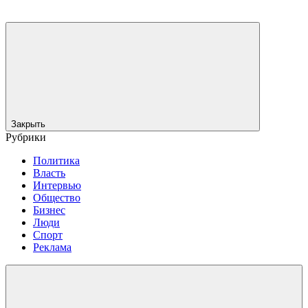
Закрыть
Рубрики
Политика
Власть
Интервью
Общество
Бизнес
Люди
Спорт
Реклама