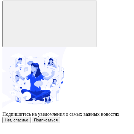
Подпишитесь на уведомления о самых важных новостях
Нет, спасибо
Подписаться