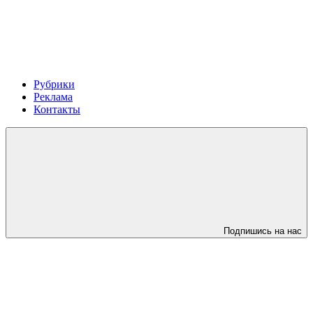
Рубрики
Реклама
Контакты
Подпишись на нас