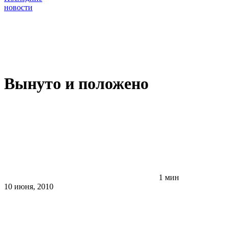
новости
Вынуто и положено
1 мин
10 июня, 2010