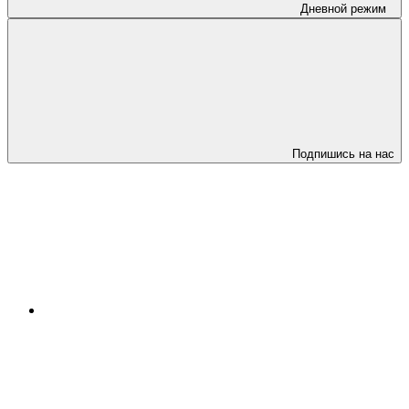
Дневной режим
Подпишись на нас