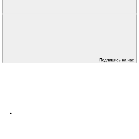
Подпишись на нас