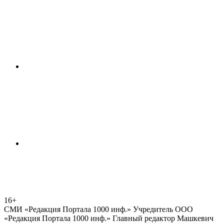
16+
СМИ «Редакция Портала 1000 инф.» Учредитель ООО
«Редакция Портала 1000 инф.» Главный редактор Машкевич