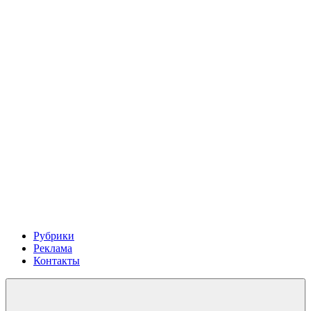
Рубрики
Реклама
Контакты