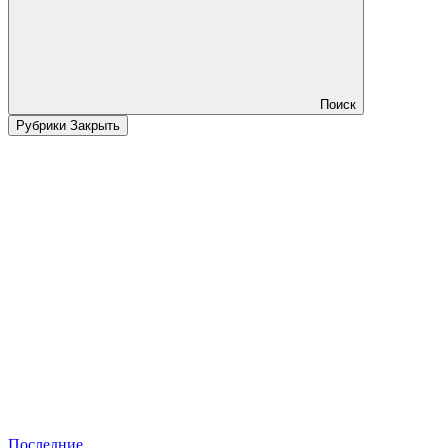
Поиск
Рубрики
Закрыть
Последние