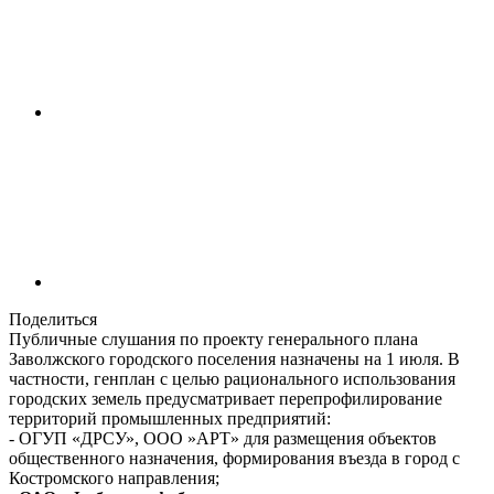
Поделиться
Публичные слушания по проекту генерального плана
Заволжского городского поселения назначены на 1 июля. В
частности, генплан с целью рационального использования
городских земель предусматривает перепрофилирование
территорий промышленных предприятий:
- ОГУП «ДРСУ», ООО »АРТ» для размещения объектов
общественного назначения, формирования въезда в город с
Костромского направления;