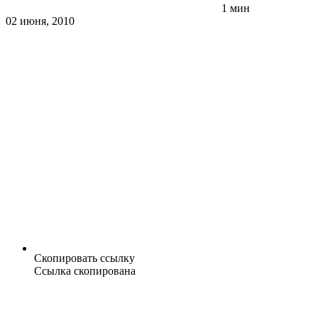
1 мин
02 июня, 2010
Скопировать ссылку
Ссылка скопирована