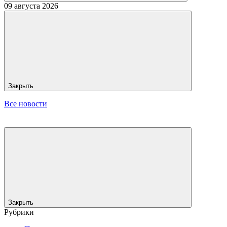
09 августа 2026
Закрыть
Все новости
Закрыть
Рубрики