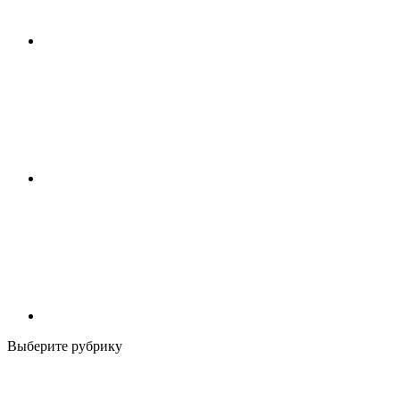
Выберите рубрику