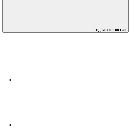
Подпишись на нас