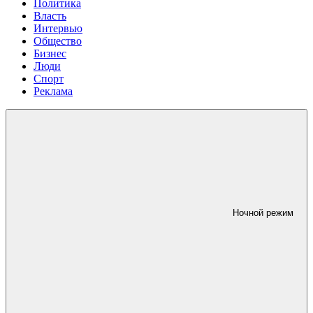
Политика
Власть
Интервью
Общество
Бизнес
Люди
Спорт
Реклама
Ночной режим