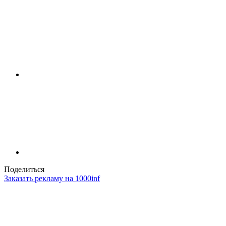
Поделиться
Заказать рекламу на 1000inf