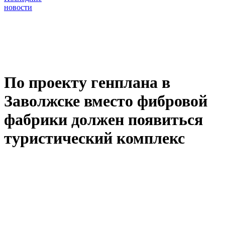
новости
По проекту генплана в
Заволжске вместо фибровой
фабрики должен появиться
туристический комплекс