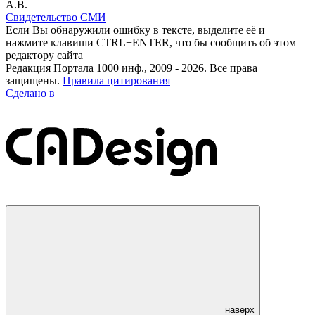
А.В.
Свидетельство СМИ
Если Вы обнаружили ошибку в тексте, выделите её и
нажмите клавиши CTRL+ENTER, что бы сообщить об этом
редактору сайта
Редакция Портала 1000 инф., 2009 - 2026. Все права
защищены.
Правила цитирования
Сделано в
наверх