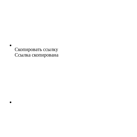
Скопировать ссылку
Ссылка скопирована