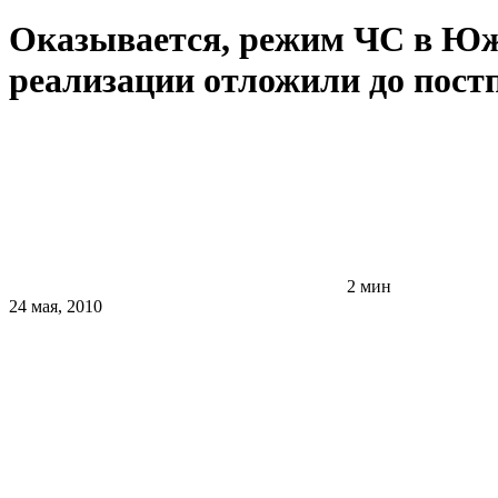
Оказывается, режим ЧС в Южск
реализации отложили до пос
2 мин
24 мая, 2010