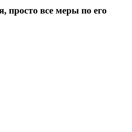
, просто все меры по его