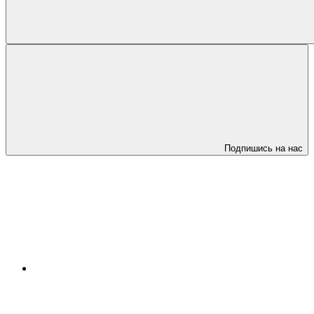
Подпишись на нас