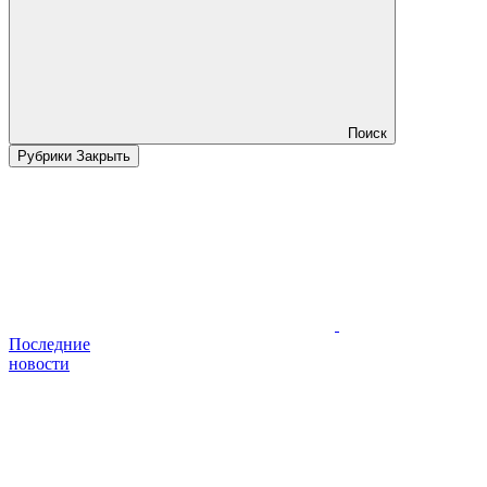
Поиск
Рубрики
Закрыть
Последние
новости