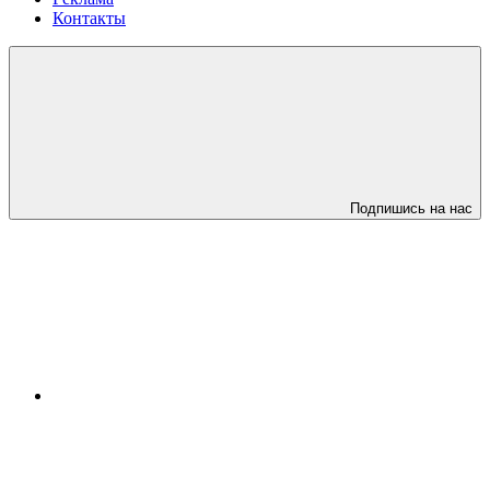
Контакты
Подпишись на нас