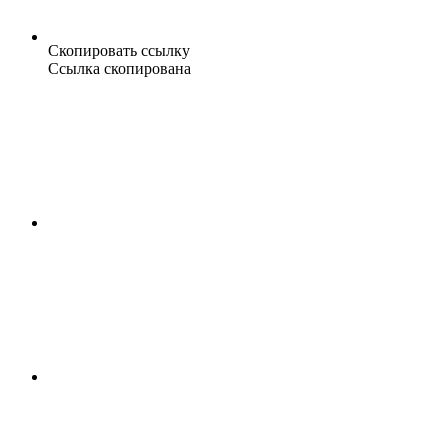
Скопировать ссылку
Ссылка скопирована