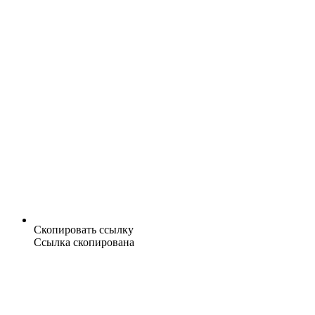
Скопировать ссылку
Ссылка скопирована