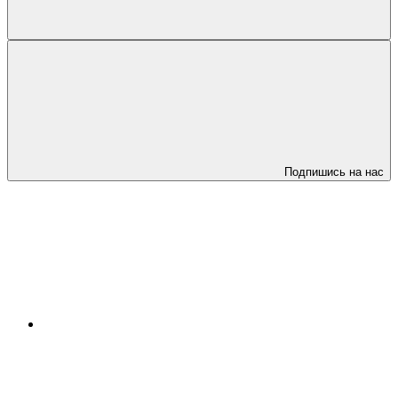
Подпишись на нас