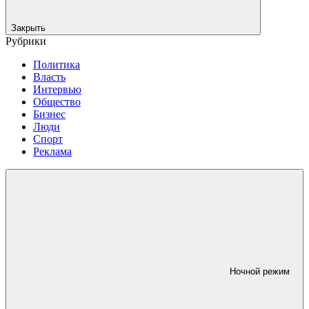
Закрыть
Рубрики
Политика
Власть
Интервью
Общество
Бизнес
Люди
Спорт
Реклама
Ночной режим