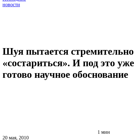
новости
Шуя пытается стремительно
«состариться». И под это уже
готово научное обоснование
1 мин
20 мая, 2010