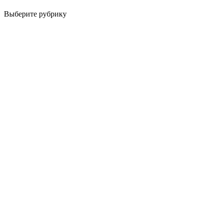
Выберите рубрику