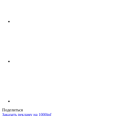
Поделиться
Заказать рекламу на 1000inf