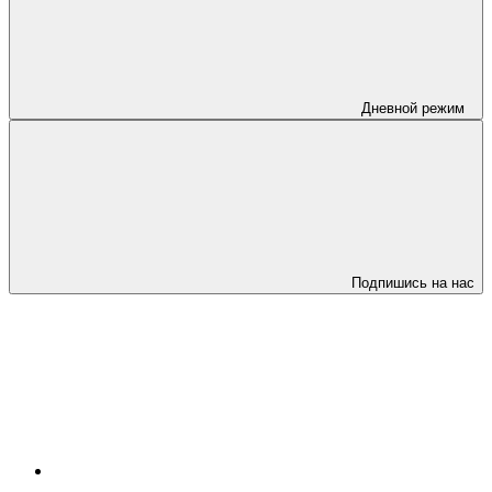
Дневной режим
Подпишись на нас