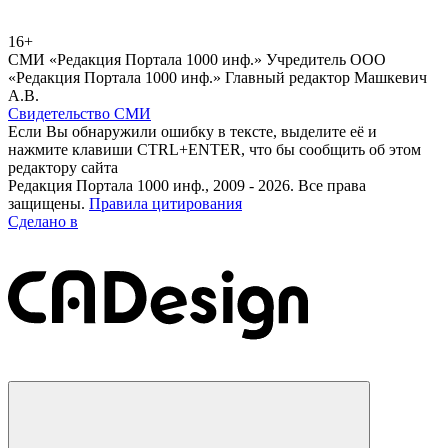
16+
СМИ «Редакция Портала 1000 инф.» Учредитель ООО
«Редакция Портала 1000 инф.» Главный редактор Машкевич
А.В.
Свидетельство СМИ
Если Вы обнаружили ошибку в тексте, выделите её и
нажмите клавиши CTRL+ENTER, что бы сообщить об этом
редактору сайта
Редакция Портала 1000 инф., 2009 - 2026. Все права
защищены.
Правила цитирования
Сделано в