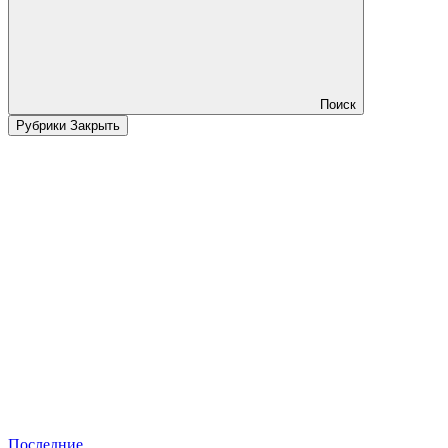
Поиск
Рубрики
Закрыть
Последние