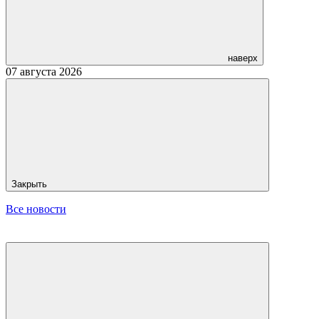
наверх
07 августа 2026
Закрыть
Все новости