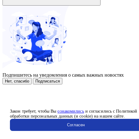
Подпишитесь на уведомления о самых важных новостях
Нет, спасибо
Подписаться
Закон требует, чтобы Вы
ознакомились
и согласились с Политикой
обработки персональных данных (и cookie) на нашем сайте.
Согласен