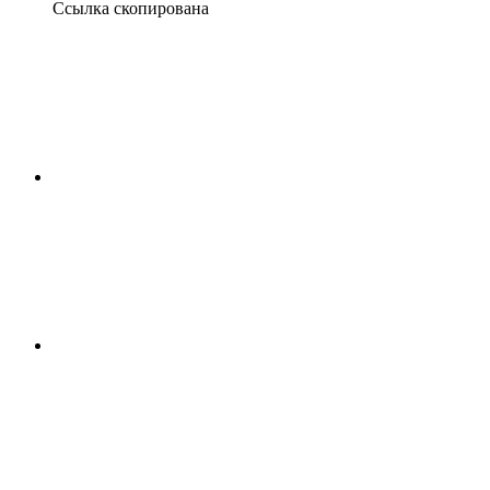
Ссылка скопирована