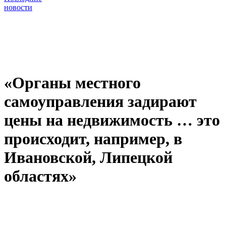
новости
«Органы местного
самоуправления задирают
цены на недвижимость … это
происходит, например, в
Ивановской, Липецкой
областях»