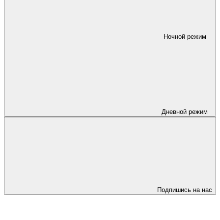
Ночной режим
Дневной режим
Подпишись на нас