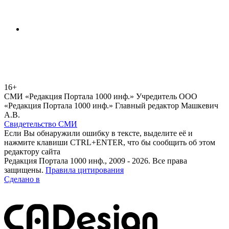
16+
СМИ «Редакция Портала 1000 инф.» Учредитель ООО
«Редакция Портала 1000 инф.» Главный редактор Машкевич
А.В.
Свидетельство СМИ
Если Вы обнаружили ошибку в тексте, выделите её и
нажмите клавиши CTRL+ENTER, что бы сообщить об этом
редактору сайта
Редакция Портала 1000 инф., 2009 - 2026. Все права
защищены.
Правила цитирования
Сделано в