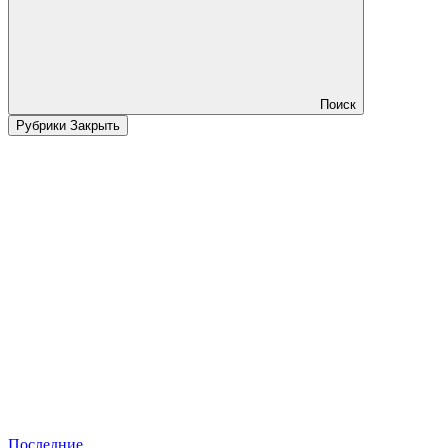
Поиск
Рубрики
Закрыть
Последние