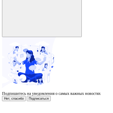
Подпишитесь на уведомления о самых важных новостях
Нет, спасибо
Подписаться