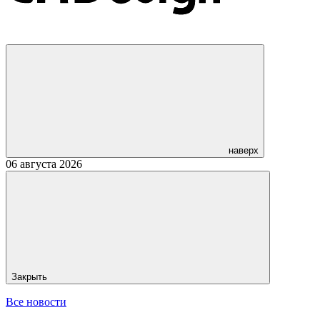
наверх
06 августа 2026
Закрыть
Все новости