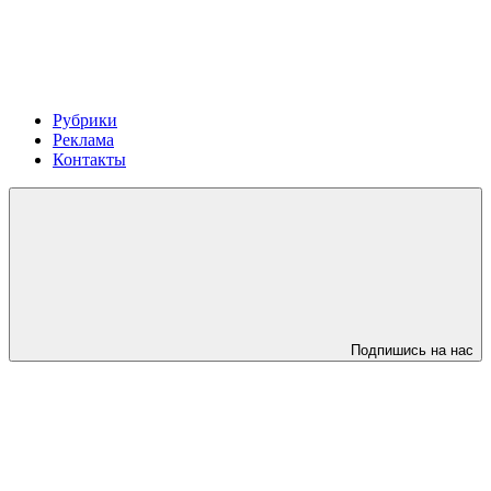
Рубрики
Реклама
Контакты
Подпишись на нас