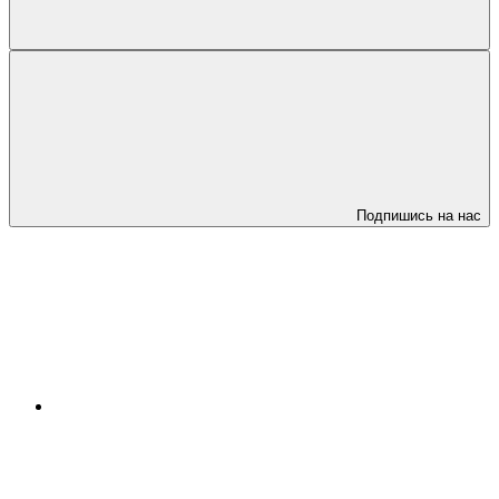
Подпишись на нас