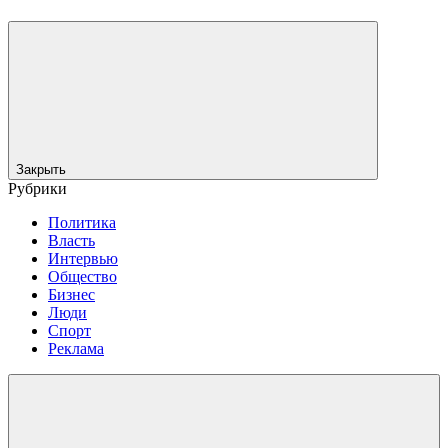
Закрыть
Рубрики
Политика
Власть
Интервью
Общество
Бизнес
Люди
Спорт
Реклама