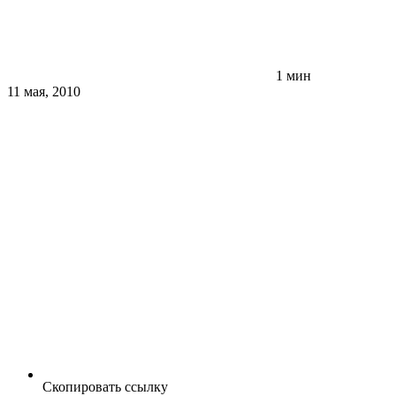
1 мин
11 мая, 2010
Скопировать ссылку