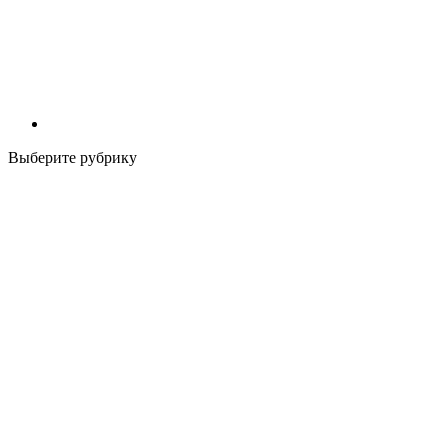
Выберите рубрику