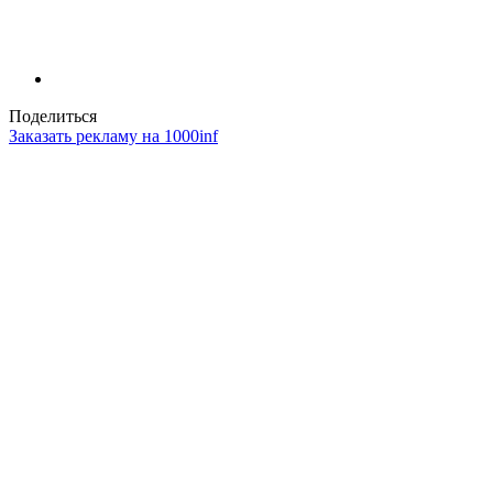
Поделиться
Заказать рекламу на 1000inf