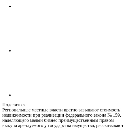
Поделиться
Региональные местные власти кратно завышают стоимость
недвижимости при реализации федерального закона № 159,
наделяющего малый бизнес преимущественным правом
выкупа арендуемого у государства имущества, рассказывают