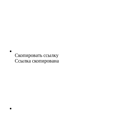
Скопировать ссылку
Ссылка скопирована