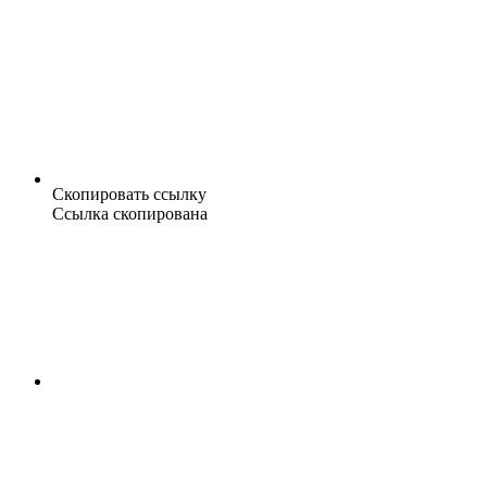
Скопировать ссылку
Ссылка скопирована