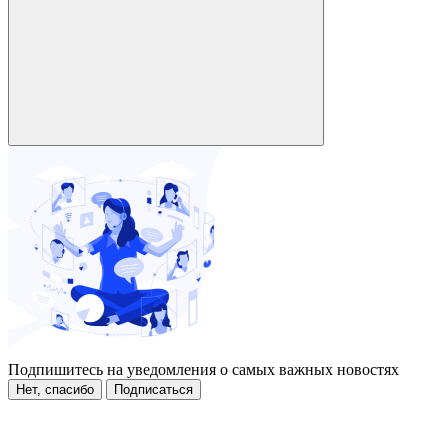
Подпишитесь на уведомления о самых важных новостях
Нет, спасибо
Подписаться