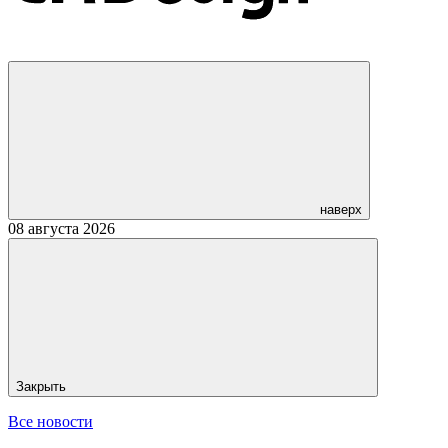
наверх
08 августа 2026
Закрыть
Все новости