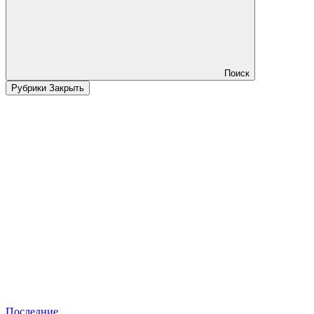
Поиск
Рубрики
Закрыть
Последние