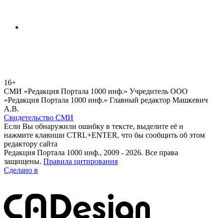
16+
СМИ «Редакция Портала 1000 инф.» Учредитель ООО
«Редакция Портала 1000 инф.» Главный редактор Машкевич
А.В.
Свидетельство СМИ
Если Вы обнаружили ошибку в тексте, выделите её и
нажмите клавиши CTRL+ENTER, что бы сообщить об этом
редактору сайта
Редакция Портала 1000 инф., 2009 - 2026. Все права
защищены.
Правила цитирования
Сделано в