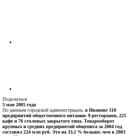
Поделиться
5 мая 2005 года
По данным городской администрации,
в Иванове 310
предприятий общественного питания: 9 ресторанов, 225
кафе и 76 столовых закрытого типа. Товарооборот
крупных и средних предприятий общепита за 2004 год
составил 224 млн руб. Это на 33,1 % больше, чем в 2003