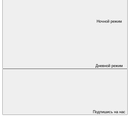
Ночной режим
Дневной режим
Подпишись на нас