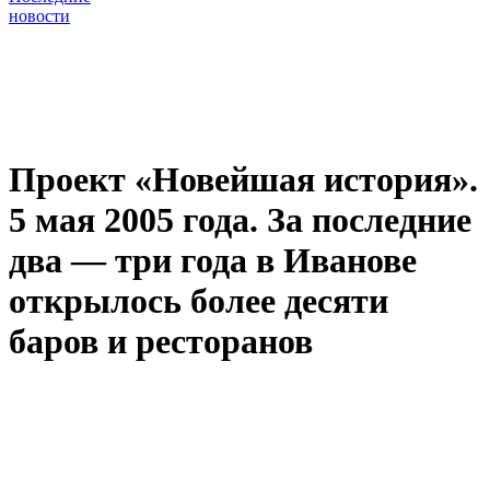
новости
Проект «Новейшая история».
5 мая 2005 года. За последние
два — три года в Иванове
открылось более десяти
баров и ресторанов