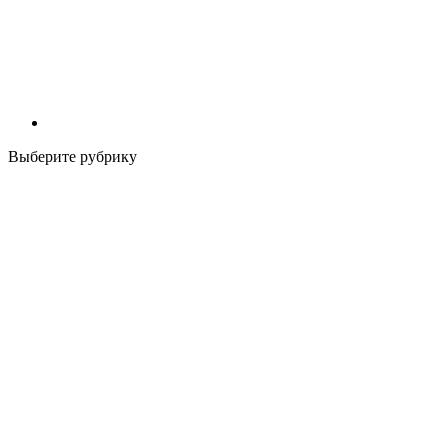
Выберите рубрику