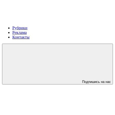
Рубрики
Реклама
Контакты
Подпишись на нас