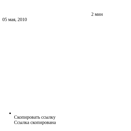
2 мин
05 мая, 2010
Скопировать ссылку
Ссылка скопирована