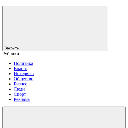
Закрыть
Рубрики
Политика
Власть
Интервью
Общество
Бизнес
Люди
Спорт
Реклама