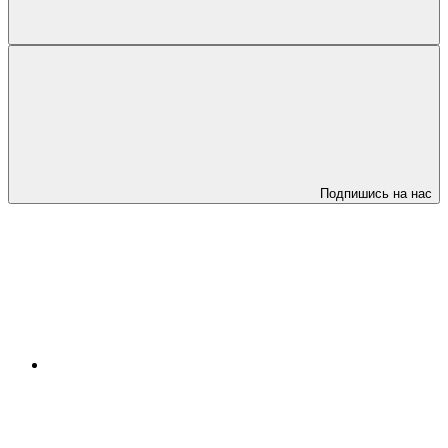
Подпишись на нас