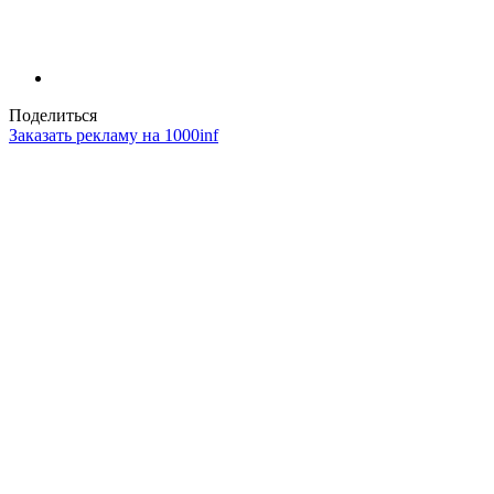
Поделиться
Заказать рекламу на 1000inf