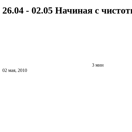
26.04 - 02.05 Начиная с чисто
3 мин
02 мая, 2010