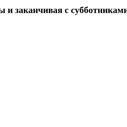
ты и заканчивая с субботникам