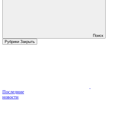
Поиск
Рубрики
Закрыть
Последние
новости