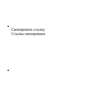
Скопировать ссылку
Ссылка скопирована