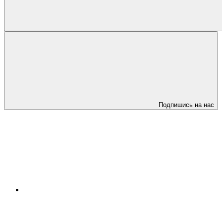
Подпишись на нас