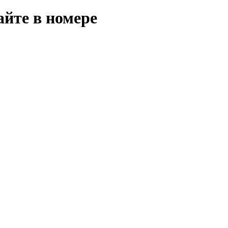
айте в номере