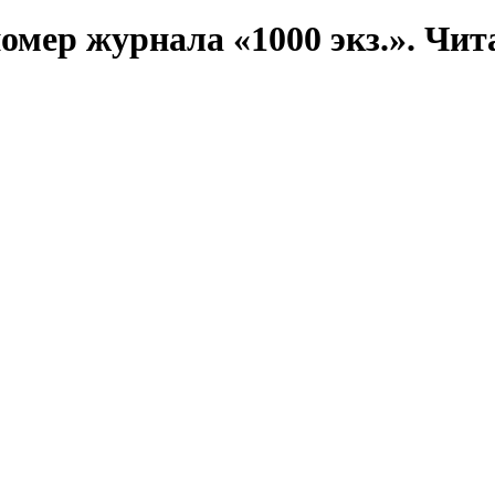
номер журнала «1000 экз.». Чит