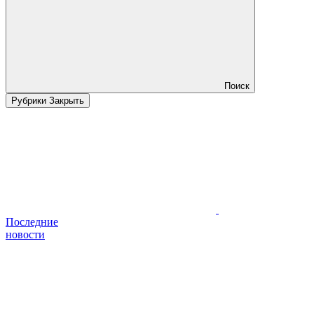
Поиск
Рубрики
Закрыть
Последние
новости