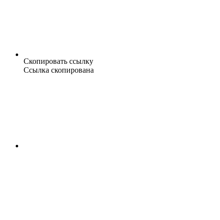
Скопировать ссылку
Ссылка скопирована