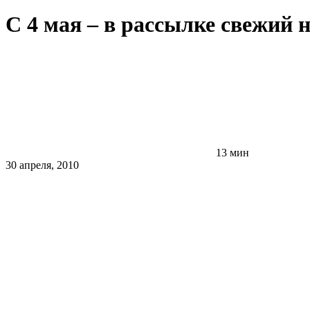
С 4 мая – в рассылке свежий 
13 мин
30 апреля, 2010