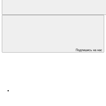
Подпишись на нас