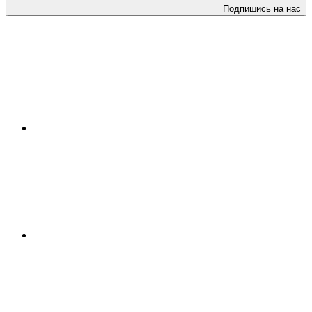
Подпишись на нас