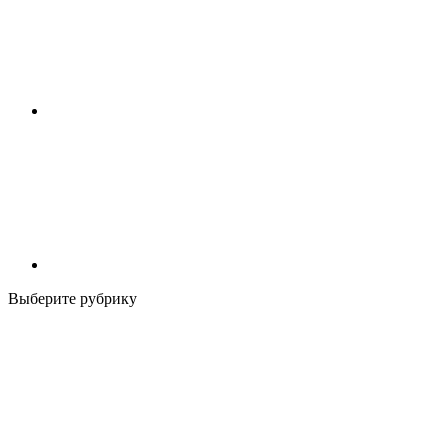
Выберите рубрику