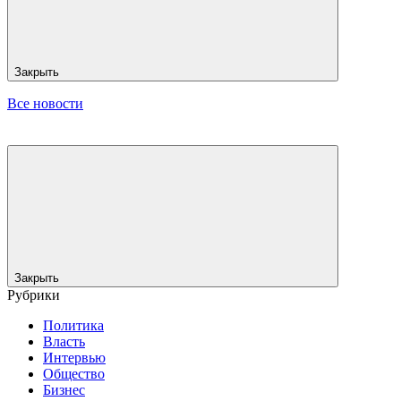
Закрыть
Все новости
Закрыть
Рубрики
Политика
Власть
Интервью
Общество
Бизнес