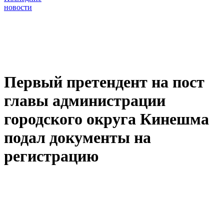
новости
Первый претендент на пост
главы администрации
городского округа Кинешма
подал документы на
регистрацию