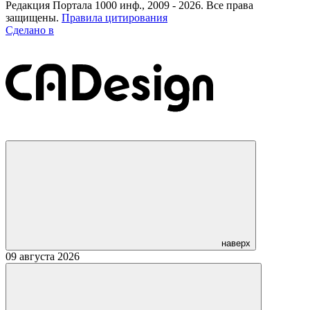
Редакция Портала 1000 инф., 2009 - 2026. Все права
защищены.
Правила цитирования
Сделано в
наверх
09 августа 2026