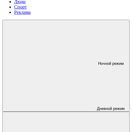
Люди
Спорт
Реклама
Ночной режим
Дневной режим