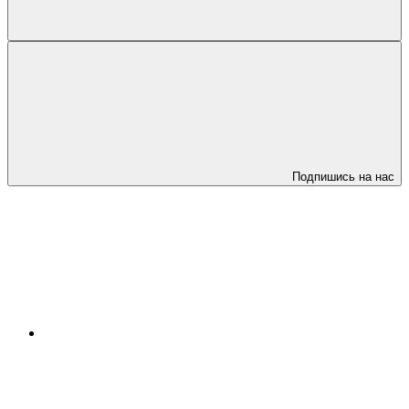
Подпишись на нас