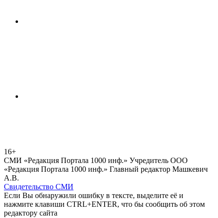
16+
СМИ «Редакция Портала 1000 инф.» Учредитель ООО
«Редакция Портала 1000 инф.» Главный редактор Машкевич
А.В.
Свидетельство СМИ
Если Вы обнаружили ошибку в тексте, выделите её и
нажмите клавиши CTRL+ENTER, что бы сообщить об этом
редактору сайта