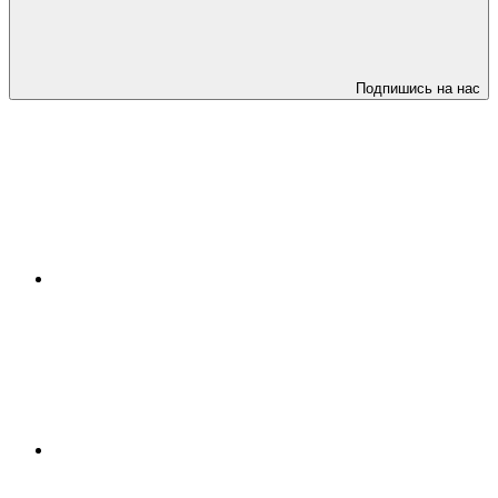
Подпишись на нас