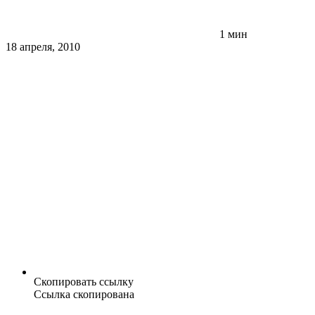
1 мин
18 апреля, 2010
Скопировать ссылку
Ссылка скопирована