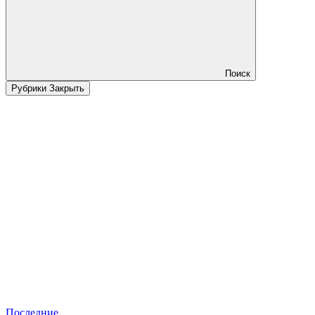
Поиск
Рубрики
Закрыть
Последние