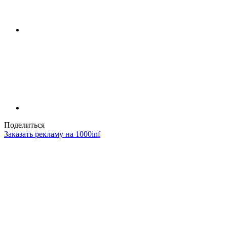
Поделиться
Заказать рекламу на 1000inf