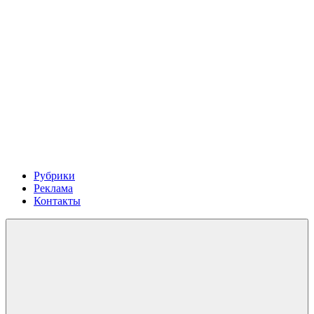
Рубрики
Реклама
Контакты