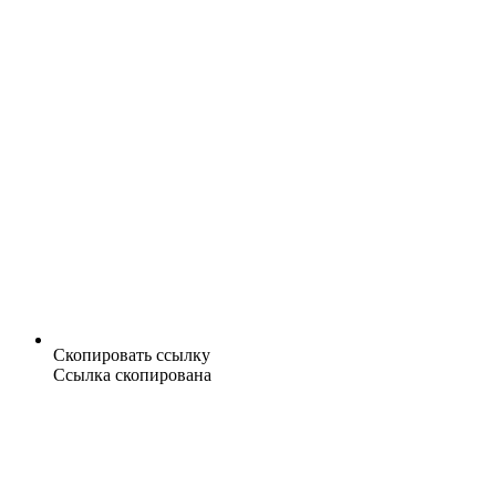
Скопировать ссылку
Ссылка скопирована