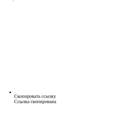
Скопировать ссылку
Ссылка скопирована