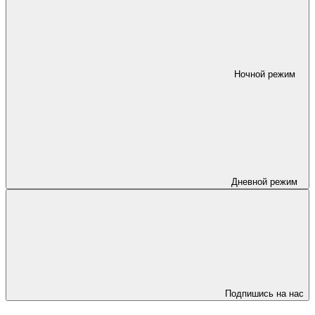
Ночной режим
Дневной режим
Подпишись на нас