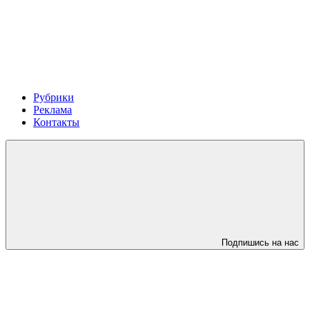
Рубрики
Реклама
Контакты
Подпишись на нас