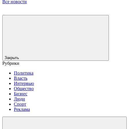
Все новости
Закрыть
Рубрики
Политика
Власть
Интервью
Общество
Бизнес
Люди
Спорт
Реклама