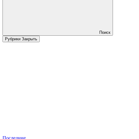
Поиск
Рубрики
Закрыть
Последние