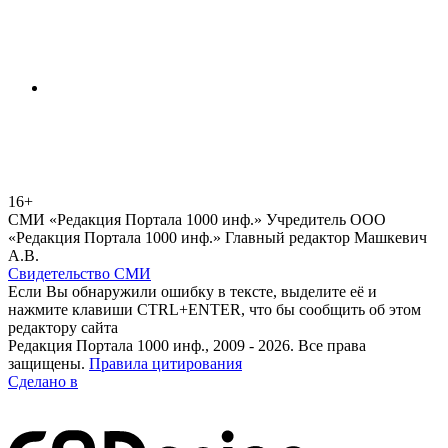
16+
СМИ «Редакция Портала 1000 инф.» Учредитель ООО
«Редакция Портала 1000 инф.» Главный редактор Машкевич
А.В.
Свидетельство СМИ
Если Вы обнаружили ошибку в тексте, выделите её и
нажмите клавиши CTRL+ENTER, что бы сообщить об этом
редактору сайта
Редакция Портала 1000 инф., 2009 - 2026. Все права
защищены.
Правила цитирования
Сделано в