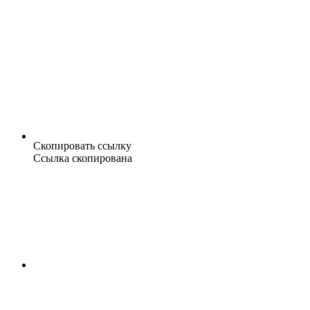
Скопировать ссылку
Ссылка скопирована