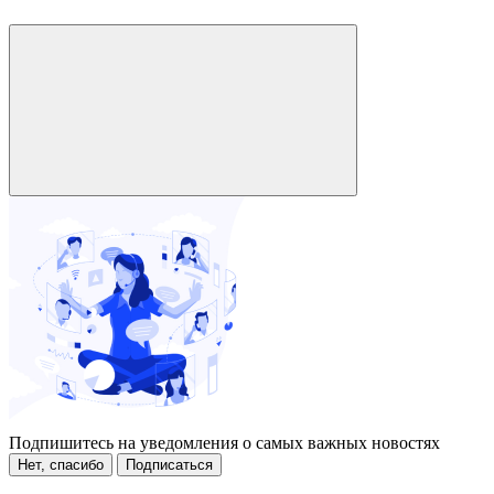
Подпишитесь на уведомления о самых важных новостях
Нет, спасибо
Подписаться