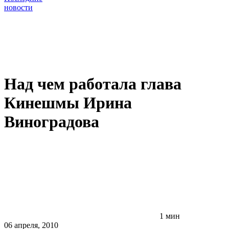
новости
Над чем работала глава
Кинешмы Ирина
Виноградова
1 мин
06 апреля, 2010