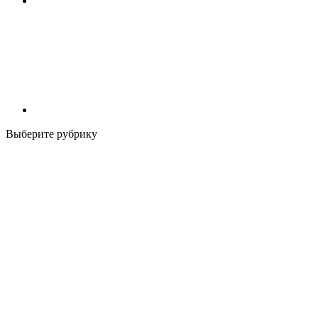
Выберите рубрику