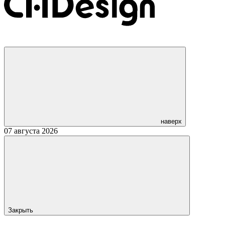
наверх
07 августа 2026
Закрыть