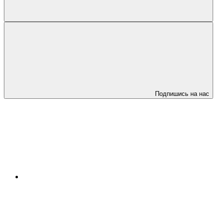
Подпишись на нас