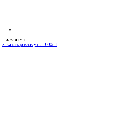
Поделиться
Заказать рекламу на 1000inf